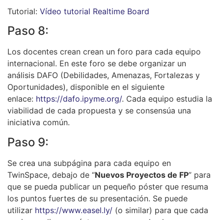
Tutorial:
Vídeo tutorial Realtime Board
Paso 8:
Los docentes crean crean un foro para cada equipo
internacional. En este foro se debe organizar un
análisis DAFO (Debilidades, Amenazas, Fortalezas y
Oportunidades), disponible en el siguiente
enlace:
https://dafo.ipyme.org/
. Cada equipo estudia la
viabilidad de cada propuesta y se consensúa una
iniciativa común.
Paso 9:
Se crea una subpágina para cada equipo en
TwinSpace, debajo de “
Nuevos Proyectos de FP
” para
que se pueda publicar un pequeño póster que resuma
los puntos fuertes de su presentación. Se puede
utilizar
https://www.easel.ly/
(o similar) para que cada