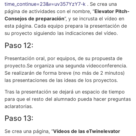
time_continue=23&v=uv357YzY7-k
. Se crea una
página de actividades con el nombre, “
Elevator Pitch-
Consejos de preparación
”, y se incrusta el vídeo en
esta página. Cada equipo prepara la presentación de
su proyecto siguiendo las indicaciones del vídeo.
Paso 12:
Presentación oral, por equipos, de su propuesta de
proyecto.Se organiza una segunda videoconferencia.
Se realizarán de forma breve (no más de 2 minutos)
las presentaciones de las ideas de los proyectos.
Tras la presentación se dejará un espacio de tiempo
para que el resto del alumnado pueda hacer preguntas
aclaratorias.
Paso 13:
Se crea una página, “
Vídeos de las eTwinelevator