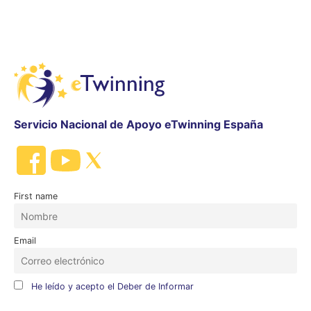
Servicio Nacional de Apoyo eTwinning España
First name
Email
He leído y acepto el Deber de Informar