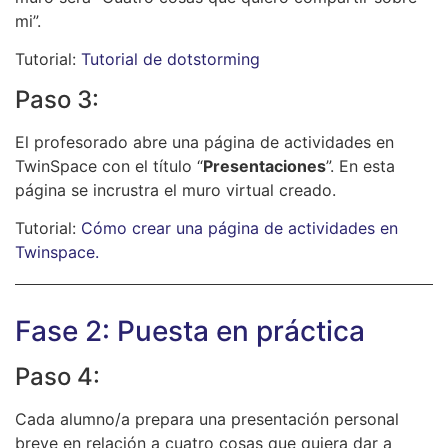
mi”.
Tutorial:
Tutorial de dotstorming
Paso 3:
El profesorado abre una página de actividades en
TwinSpace con el título “
Presentaciones
”. En esta
página se incrustra el muro virtual creado.
Tutorial:
Cómo crear una página de actividades en
Twinspace.
Fase 2: Puesta en práctica
Paso 4:
Cada alumno/a prepara una presentación personal
breve en relación a cuatro cosas que quiera dar a