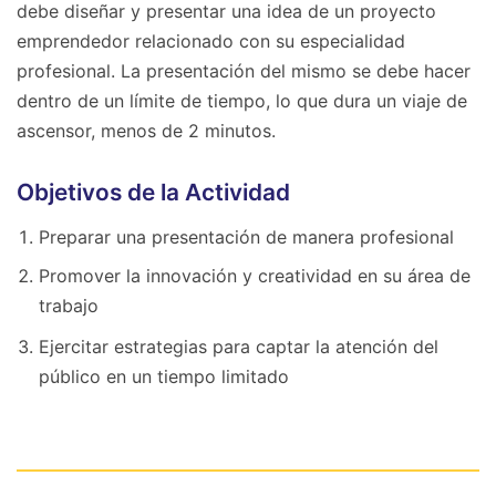
debe diseñar y presentar una idea de un proyecto
emprendedor relacionado con su especialidad
profesional. La presentación del mismo se debe hacer
dentro de un límite de tiempo, lo que dura un viaje de
ascensor, menos de 2 minutos.
Objetivos de la Actividad
Preparar una presentación de manera profesional
Promover la innovación y creatividad en su área de
trabajo
Ejercitar estrategias para captar la atención del
público en un tiempo limitado