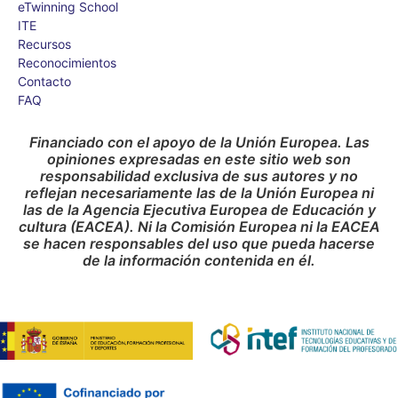
eTwinning School
ITE
Recursos
Reconocimientos
Contacto
FAQ
Financiado con el apoyo de la Unión Europea. Las
opiniones expresadas en este sitio web son
responsabilidad exclusiva de sus autores y no
reflejan necesariamente las de la Unión Europea ni
las de la Agencia Ejecutiva Europea de Educación y
cultura (EACEA). Ni la Comisión Europea ni la EACEA
se hacen responsables del uso que pueda hacerse
de la información contenida en él.