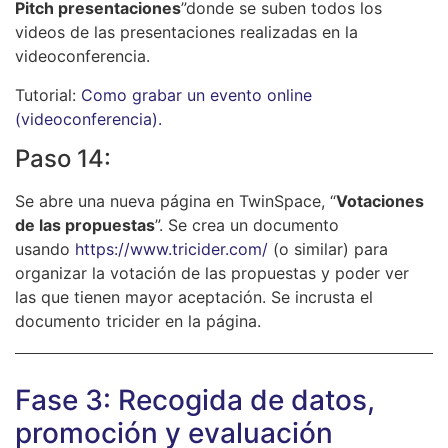
Pitch presentaciones
”donde se suben todos los
videos de las presentaciones realizadas en la
videoconferencia.
Tutorial:
Como grabar un evento online
(videoconferencia).
Paso 14:
Se abre una nueva página en TwinSpace, “
Votaciones
de las propuestas
”. Se crea un documento
usando
https://www.tricider.com/
(o similar) para
organizar la votación de las propuestas y poder ver
las que tienen mayor aceptación. Se incrusta el
documento tricider en la página.
Fase 3: Recogida de datos,
promoción y evaluación