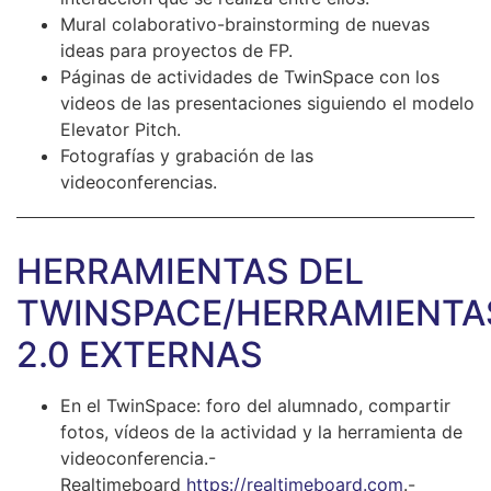
Mural colaborativo-brainstorming de nuevas
ideas para proyectos de FP.
Páginas de actividades de TwinSpace con los
videos de las presentaciones siguiendo el modelo
Elevator Pitch.
Fotografías y grabación de las
videoconferencias.
HERRAMIENTAS DEL
TWINSPACE/HERRAMIENTA
2.0 EXTERNAS
En el TwinSpace: foro del alumnado, compartir
fotos, vídeos de la actividad y la herramienta de
videoconferencia.-
Realtimeboard
https://realtimeboard.com
.-