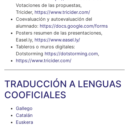
Votaciones de las propuestas,
Tricider,
https://www.tricider.com/
Coevaluación y autoevaluación del
alumnado:
https://docs.google.com/forms
Posters resumen de las presentaciones,
Easel.ly,
https://www.easel.ly/
Tableros o muros digitales:
Dotstorming
https://dotstorming.com
,
https://www.tricider.com/
TRADUCCIÓN A LENGUAS
COOFICIALES
Gallego
Catalán
Euskera