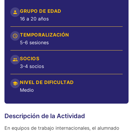
GRUPO DE EDAD
16 a 20 años
TEMPORALIZACIÓN
5-6 sesiones
SOCIOS
3-4 socios
NIVEL DE DIFICULTAD
Medio
Descripción de la Actividad
En equipos de trabajo internacionales, el alumnado