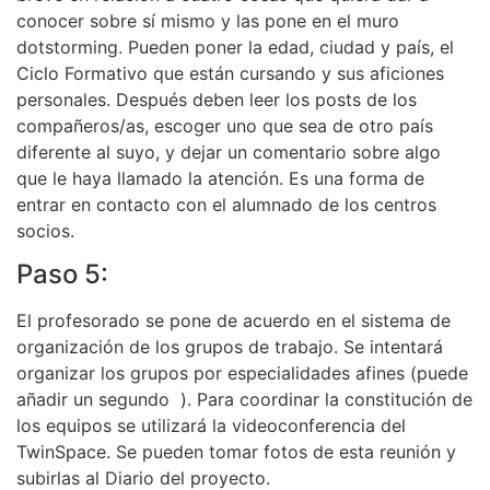
conocer sobre sí mismo y las pone en el muro
dotstorming. Pueden poner la edad, ciudad y país, el
Ciclo Formativo que están cursando y sus aficiones
personales. Después deben leer los posts de los
compañeros/as, escoger uno que sea de otro país
diferente al suyo, y dejar un comentario sobre algo
que le haya llamado la atención. Es una forma de
entrar en contacto con el alumnado de los centros
socios.
Paso 5:
El profesorado se pone de acuerdo en el sistema de
organización de los grupos de trabajo. Se intentará
organizar los grupos por especialidades afines (puede
añadir un segundo ). Para coordinar la constitución de
los equipos se utilizará la videoconferencia del
TwinSpace. Se pueden tomar fotos de esta reunión y
subirlas al Diario del proyecto.