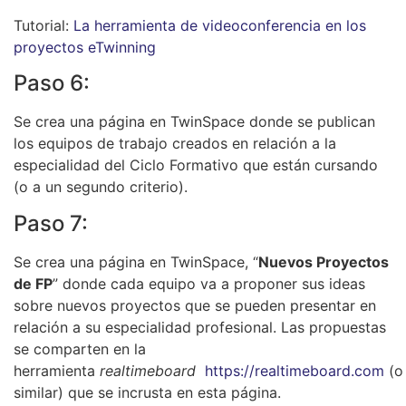
Tutorial:
La herramienta de videoconferencia en los
proyectos eTwinning
Paso 6:
Se crea una página en TwinSpace donde se publican
los equipos de trabajo creados en relación a la
especialidad del Ciclo Formativo que están cursando
(o a un segundo criterio).
Paso 7:
Se crea una página en TwinSpace, “
Nuevos Proyectos
de FP
” donde cada equipo va a proponer sus ideas
sobre nuevos proyectos que se pueden presentar en
relación a su especialidad profesional. Las propuestas
se comparten en la
herramienta
realtimeboard
https://realtimeboard.com
(o
similar) que se incrusta en esta página.