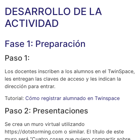
DESARROLLO DE LA
ACTIVIDAD
Fase 1: Preparación
Paso 1:
Los docentes inscriben a los alumnos en el TwinSpace,
les entregan las claves de acceso y les indican la
dirección para entrar.
Tutorial:
Cómo registrar alumnado en Twinspace
Paso 2: Presentaciones
Se crea un muro virtual utilizando
https://dotstorming.com o similar. El título de este
muro será “Cuatro cosas que quiero compartir sobre