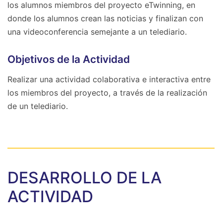
los alumnos miembros del proyecto eTwinning, en
donde los alumnos crean las noticias y finalizan con
una videoconferencia semejante a un telediario.
Objetivos de la Actividad
Realizar una actividad colaborativa e interactiva entre
los miembros del proyecto, a través de la realización
de un telediario.
DESARROLLO DE LA
ACTIVIDAD