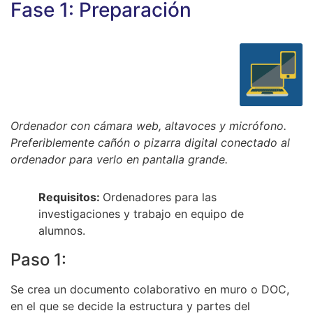
Fase 1: Preparación
Ordenador con cámara web, altavoces y micrófono.
Preferiblemente cañón o pizarra digital conectado al
ordenador para verlo en pantalla grande.
Requisitos:
Ordenadores para las
investigaciones y trabajo en equipo de
alumnos.
Paso 1:
Se crea un documento colaborativo en muro o DOC,
en el que se decide la estructura y partes del