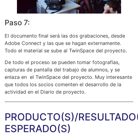
Paso 7:
El documento final será las dos grabaciones, desde
Adobe Connect y las que se hagan externamente.
Todo el material se sube al TwinSpace del proyecto.
De todo el proceso se pueden tomar fotografías,
capturas de pantalla del trabajo de alumnos, y se
enlaza en el TwinSpace del proyecto. Muy interesante
que todos los socios comenten el desarrollo de la
actividad en el Diario de proyecto.
PRODUCTO(S)/RESULTADO(
ESPERADO(S)