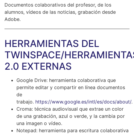
Documentos colaborativos del profesor, de los
alumnos, vídeos de las noticias, grabación desde
Adobe.
HERRAMIENTAS DEL
TWINSPACE/HERRAMIENTA
2.0 EXTERNAS
Google Drive: herramienta colaborativa que
permite editar y compartir en línea documentos
de
trabajo.
https://www.google.es/intl/es/docs/about/
.
Croma: técnica audiovisual que extrae un color
de una grabación, azul o verde, y la cambia por
una imagen o vídeo.
Notepad: herramienta para escritura colaborativa