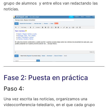
grupo de alumnos y entre ellos van redactando las
noticias.
Fase 2: Puesta en práctica
Paso 4:
Una vez escrita las noticias, organizamos una
videoconferencia-telediario, en el que cada grupo