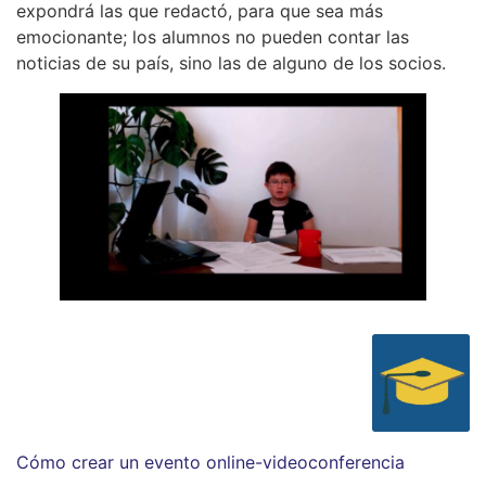
expondrá las que redactó, para que sea más
emocionante; los alumnos no pueden contar las
noticias de su país, sino las de alguno de los socios.
Cómo crear un evento online-videoconferencia