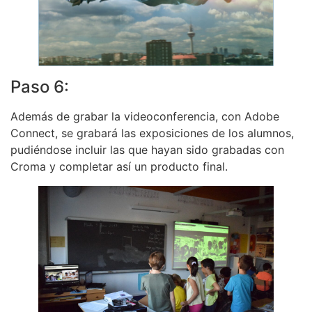
Paso 6:
Además de grabar la videoconferencia, con Adobe
Connect, se grabará las exposiciones de los alumnos,
pudiéndose incluir las que hayan sido grabadas con
Croma y completar así un producto final.