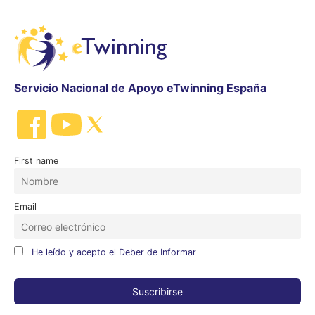
Servicio Nacional de Apoyo eTwinning España
First name
Email
He leído y acepto el Deber de Informar