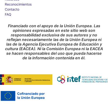
Reconocimientos
Contacto
FAQ
Financiado con el apoyo de la Unión Europea. Las
opiniones expresadas en este sitio web son
responsabilidad exclusiva de sus autores y no
reflejan necesariamente las de la Unión Europea ni
las de la Agencia Ejecutiva Europea de Educación y
cultura (EACEA). Ni la Comisión Europea ni la EACEA
se hacen responsables del uso que pueda hacerse
de la información contenida en él.