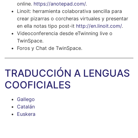
online.
https://anotepad.com/
.
Linoit: herramienta colaborativa sencilla para
crear pizarras o corcheras virtuales y presentar
en ella notas tipo post-it
http://en.linoit.com/
.
Videoconferencia desde eTwinning live o
TwinSpace.
Foros y Chat de TwinSpace.
TRADUCCIÓN A LENGUAS
COOFICIALES
Gallego
Catalán
Euskera