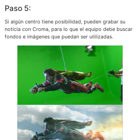
Paso 5:
Si algún centro tiene posibilidad, pueden grabar su
noticia con Croma, para lo que el equipo debe buscar
fondos e imágenes que puedan ser utilizadas.