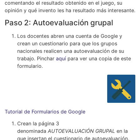
comentando el resultado obtenido en el juego, su
opinión y qué invento les ha resultado más interesante.
Paso 2: Autoevaluación grupal
Los docentes abren una cuenta de Google y
crean un cuestionario para que los grupos
nacionales realicen una autoevaluación de su
trabajo. Pinchar
aquí
para ver una copia de este
formulario.
Tutorial de Formularios de Google
Crean la página 3
denominada
AUTOEVALUACIÓN GRUPAL
en la
que insertan el cuestionario de autoevaluación.