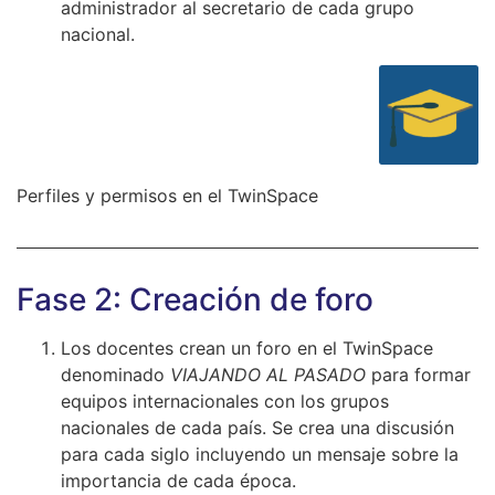
administrador al secretario de cada grupo
nacional.
Perfiles y permisos en el TwinSpace
Fase 2: Creación de foro
Los docentes crean un foro en el TwinSpace
denominado
VIAJANDO AL PASADO
para formar
equipos internacionales con los grupos
nacionales de cada país. Se crea una discusión
para cada siglo incluyendo un mensaje sobre la
importancia de cada época.