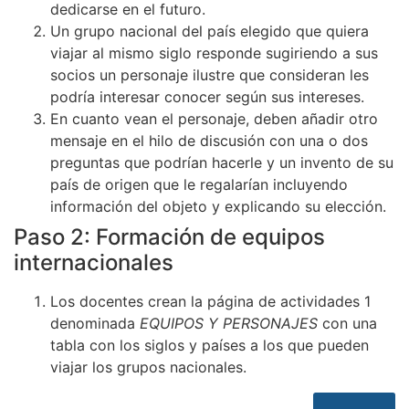
dedicarse en el futuro.
Un grupo nacional del país elegido que quiera
viajar al mismo siglo responde sugiriendo a sus
socios un personaje ilustre que consideran les
podría interesar conocer según sus intereses.
En cuanto vean el personaje, deben añadir otro
mensaje en el hilo de discusión con una o dos
preguntas que podrían hacerle y un invento de su
país de origen que le regalarían incluyendo
información del objeto y explicando su elección.
Paso 2: Formación de equipos
internacionales
Los docentes crean la página de actividades 1
denominada
EQUIPOS Y PERSONAJES
con una
tabla con los siglos y países a los que pueden
viajar los grupos nacionales.