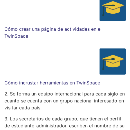
Cómo crear una página de actividades en el
TwinSpace
Cómo incrustar herramientas en TwinSpace
2. Se forma un equipo internacional para cada siglo en
cuanto se cuenta con un grupo nacional interesado en
visitar cada país.
3. Los secretarios de cada grupo, que tienen el perfil
de estudiante-administrador, escriben el nombre de su