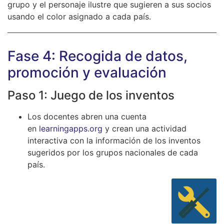
grupo y el personaje ilustre que sugieren a sus socios
usando el color asignado a cada país.
Fase 4: Recogida de datos,
promoción y evaluación
Paso 1: Juego de los inventos
Los docentes abren una cuenta
en
learningapps.org
y crean una actividad
interactiva con la información de los inventos
sugeridos por los grupos nacionales de cada
país.