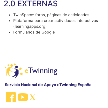
2.0 EXTERNAS
TwinSpace: foros, páginas de actividades
Plataforma para crear actividades interactivas
(learningapps.org)
Formularios de Google
Servicio Nacional de Apoyo eTwinning España