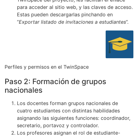
para acceder al sitio web, y las claves de acceso.
Estas pueden descargarlas pinchando en
“
Exportar listado de invitaciones a estudiantes
”.
Perfiles y permisos en el TwinSpace
Paso 2: Formación de grupos
nacionales
Los docentes forman grupos nacionales de
cuatro estudiantes con distintas habilidades
asignando las siguientes funciones: coordinador,
secretario, portavoz y controlador.
Los profesores asignan el rol de estudiante-