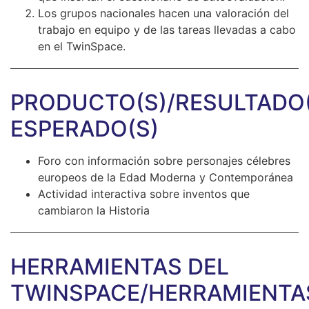
Los grupos nacionales hacen una valoración del
trabajo en equipo y de las tareas llevadas a cabo
en el TwinSpace.
PRODUCTO(S)/RESULTADO(
ESPERADO(S)
Foro con información sobre personajes célebres
europeos de la Edad Moderna y Contemporánea
Actividad interactiva sobre inventos que
cambiaron la Historia
HERRAMIENTAS DEL
TWINSPACE/HERRAMIENTA