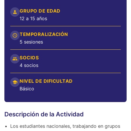
GRUPO DE EDAD
12 a 15 años
TEMPORALIZACIÓN
5 sesiones
SOCIOS
4 socios
NIVEL DE DIFICULTAD
Básico
Descripción de la Actividad
Los estudiantes nacionales, trabajando en grupos