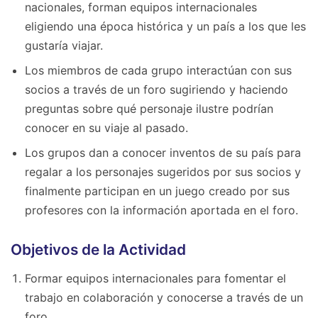
nacionales, forman equipos internacionales
eligiendo una época histórica y un país a los que les
gustaría viajar.
Los miembros de cada grupo interactúan con sus
socios a través de un foro sugiriendo y haciendo
preguntas sobre qué personaje ilustre podrían
conocer en su viaje al pasado.
Los grupos dan a conocer inventos de su país para
regalar a los personajes sugeridos por sus socios y
finalmente participan en un juego creado por sus
profesores con la información aportada en el foro.
Objetivos de la Actividad
Formar equipos internacionales para fomentar el
trabajo en colaboración y conocerse a través de un
foro.