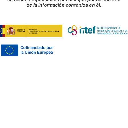
de la información contenida en él.