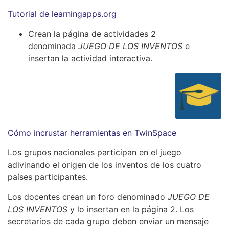
Tutorial de learningapps.org
Crean la página de actividades 2
denominada
JUEGO DE LOS INVENTOS
e
insertan la actividad interactiva.
Cómo incrustar herramientas en TwinSpace
Los grupos nacionales participan en el juego
adivinando el origen de los inventos de los cuatro
países participantes.
Los docentes crean un foro denominado
JUEGO DE
LOS INVENTOS
y lo insertan en la página 2. Los
secretarios de cada grupo deben enviar un mensaje