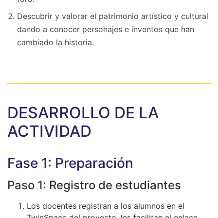
Descubrir y valorar el patrimonio artístico y cultural
dando a conocer personajes e inventos que han
cambiado la historia.
DESARROLLO DE LA
ACTIVIDAD
Fase 1: Preparación
Paso 1: Registro de estudiantes
Los docentes registran a los alumnos en el
TwinSpace del proyecto, les facilitan el enlace