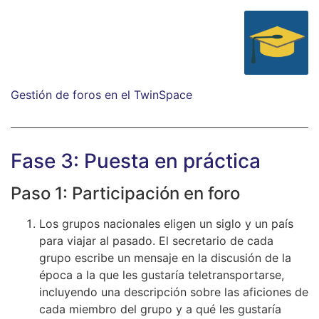
Gestión de foros en el TwinSpace
Fase 3: Puesta en práctica
Paso 1: Participación en foro
Los grupos nacionales eligen un siglo y un país
para viajar al pasado. El secretario de cada
grupo escribe un mensaje en la discusión de la
época a la que les gustaría teletransportarse,
incluyendo una descripción sobre las aficiones de
cada miembro del grupo y a qué les gustaría