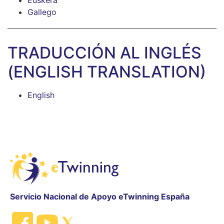
Euskera
Gallego
TRADUCCIÓN AL INGLÉS
(ENGLISH TRANSLATION)
English
Servicio Nacional de Apoyo eTwinning España