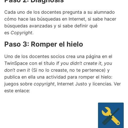
Cada uno de los docentes pregunta a su alumnado
cómo hace las búsquedas en Internet, si sabe hacer
búsquedas avanzadas y si sabe definir qué
es
Copyright
.
Paso 3: Romper el hielo
Uno de los docentes socios crea una página en el
TwinSpace con el título
If you didn’t create it, you
don’t own it
(Si no lo creaste, no te pertenece) y
publica en ella una actividad para romper el hielo:
juegos sobre
copyright
, Internet Justo y licencias. Ver
este enlace: