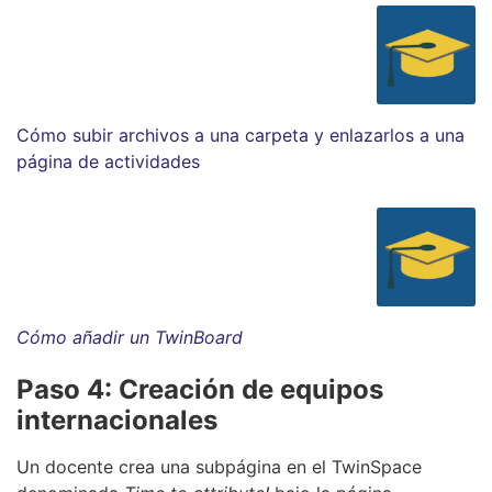
Cómo subir archivos a una carpeta y enlazarlos a una
página de actividades
Cómo añadir un TwinBoard
Paso 4: Creación de equipos
internacionales
Un docente crea una subpágina en el TwinSpace