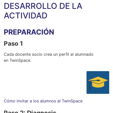
DESARROLLO DE LA
ACTIVIDAD
PREPARACIÓN
Paso 1
Cada docente socio crea un perfil al alumnado
en TwinSpace.
Cómo invitar a los alumnos al TwinSpace
Paso 2: Diagnosis