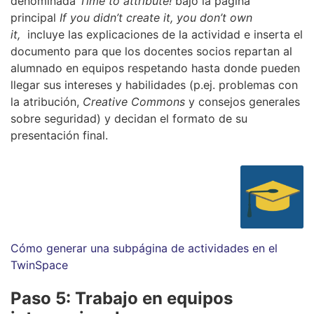
denominada
Time to attribute!
bajo la página
principal
If you didn’t create it, you don’t own
it,
incluye las explicaciones de la actividad e inserta el
documento para que los docentes socios repartan al
alumnado en equipos respetando hasta donde pueden
llegar sus intereses y habilidades (p.ej. problemas con
la atribución,
Creative Commons
y consejos generales
sobre seguridad) y decidan el formato de su
presentación final.
Cómo generar una subpágina de actividades en el
TwinSpace
Paso 5: Trabajo en equipos