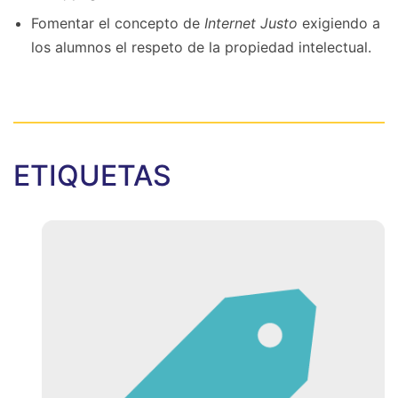
Fomentar el concepto de
Internet Justo
exigiendo a
los alumnos el respeto de la propiedad intelectual.
ETIQUETAS