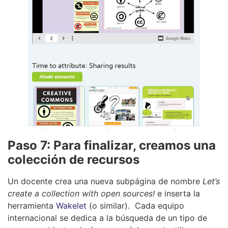
Paso 7:
Para finalizar, creamos una
colección de recursos
Un docente crea una nueva subpágina de nombre
Let’s
create a collection with open sources!
e inserta la
herramienta
Wakelet
(o similar). Cada equipo
internacional se dedica a la búsqueda de un tipo de