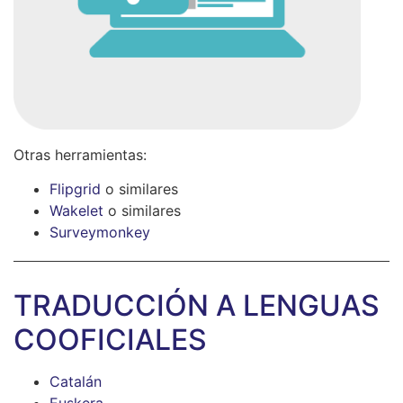
Otras herramientas:
Flipgrid
o similares
Wakelet
o similares
Surveymonkey
TRADUCCIÓN A LENGUAS
COOFICIALES
Catalán