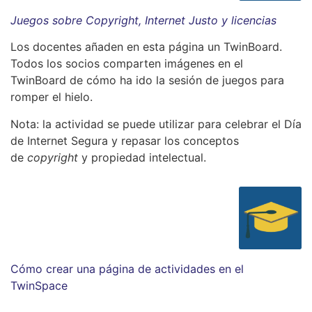
Juegos sobre Copyright, Internet Justo y licencias
Los docentes añaden en esta página un TwinBoard.
Todos los socios comparten imágenes en el
TwinBoard de cómo ha ido la sesión de juegos para
romper el hielo.
Nota: la actividad se puede utilizar para celebrar el Día
de Internet Segura y repasar los conceptos
de
copyright
y propiedad intelectual.
Cómo crear una página de actividades en el
TwinSpace