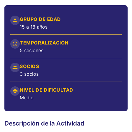
GRUPO DE EDAD
15 a 18 años
TEMPORALIZACIÓN
5 sesiones
SOCIOS
3 socios
NIVEL DE DIFICULTAD
Medio
Descripción de la Actividad