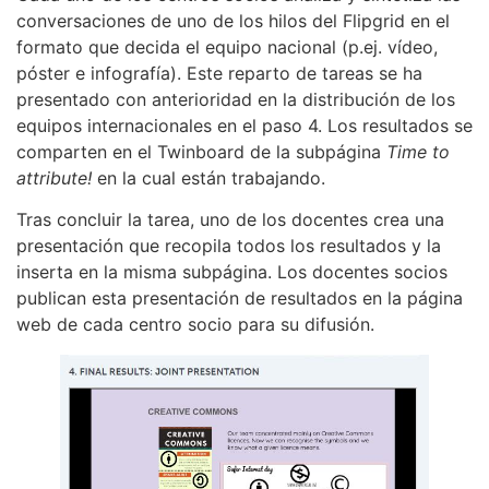
conversaciones de uno de los hilos del Flipgrid en el
formato que decida el equipo nacional (p.ej. vídeo,
póster e infografía). Este reparto de tareas se ha
presentado con anterioridad en la distribución de los
equipos internacionales en el paso 4. Los resultados se
comparten en el Twinboard de la subpágina
Time to
attribute!
en la cual están trabajando.
Tras concluir la tarea, uno de los docentes crea una
presentación que recopila todos los resultados y la
inserta en la misma subpágina. Los docentes socios
publican esta presentación de resultados en la página
web de cada centro socio para su difusión.