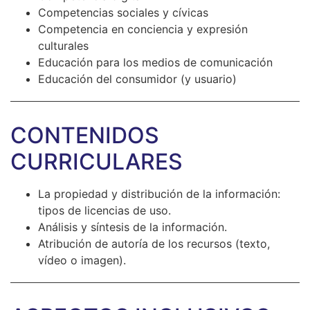
Competencias sociales y cívicas
Competencia en conciencia y expresión
culturales
Educación para los medios de comunicación
Educación del consumidor (y usuario)
CONTENIDOS
CURRICULARES
La propiedad y distribución de la información:
tipos de licencias de uso.
Análisis y síntesis de la información.
Atribución de autoría de los recursos (texto,
vídeo o imagen).