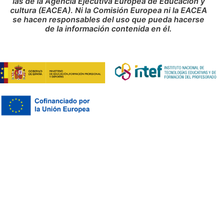
las de la Agencia Ejecutiva Europea de Educación y
cultura (EACEA). Ni la Comisión Europea ni la EACEA
se hacen responsables del uso que pueda hacerse
de la información contenida en él.