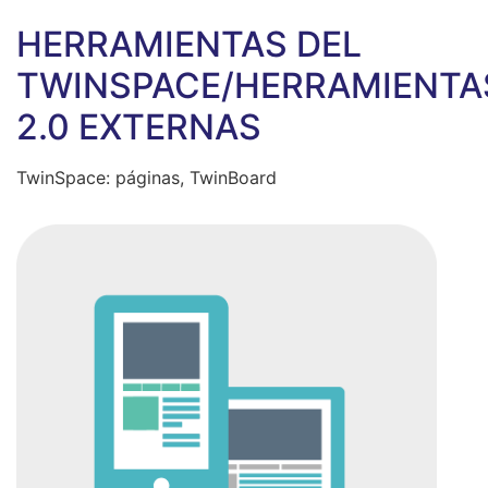
HERRAMIENTAS DEL
TWINSPACE/HERRAMIENTA
2.0 EXTERNAS
TwinSpace: páginas, TwinBoard