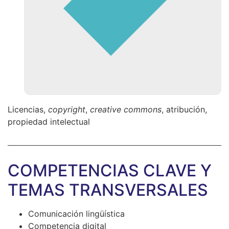
Licencias,
copyright
,
creative commons
, atribución,
propiedad intelectual
COMPETENCIAS CLAVE Y
TEMAS TRANSVERSALES
Comunicación lingüística
Competencia digital