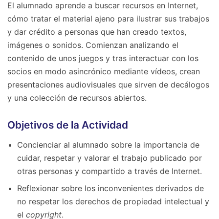
El alumnado aprende a buscar recursos en Internet,
cómo tratar el material ajeno para ilustrar sus trabajos
y dar crédito a personas que han creado textos,
imágenes o sonidos. Comienzan analizando el
contenido de unos juegos y tras interactuar con los
socios en modo asincrónico mediante vídeos, crean
presentaciones audiovisuales que sirven de decálogos
y una colección de recursos abiertos.
Objetivos de la Actividad
Concienciar al alumnado sobre la importancia de
cuidar, respetar y valorar el trabajo publicado por
otras personas y compartido a través de Internet.
Reflexionar sobre los inconvenientes derivados de
no respetar los derechos de propiedad intelectual y
el
copyright
.