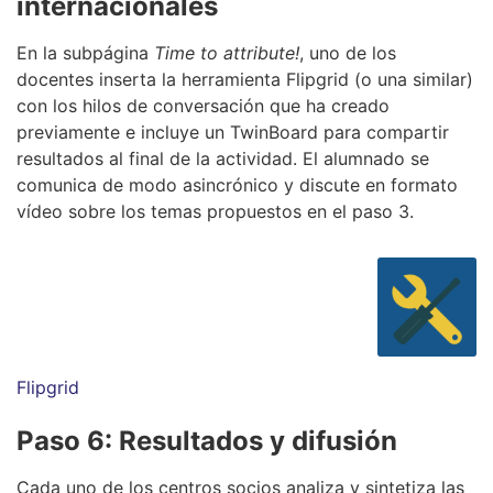
internacionales
En la subpágina
Time to attribute!
, uno de los
docentes inserta la herramienta Flipgrid (o una similar)
con los hilos de conversación que ha creado
previamente e incluye un TwinBoard para compartir
resultados al final de la actividad. El alumnado se
comunica de modo asincrónico y discute en formato
vídeo sobre los temas propuestos en el paso 3.
Flipgrid
Paso 6:
Resultados y difusión
Cada uno de los centros socios analiza y sintetiza las