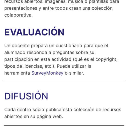
recursos abiertos: imágenes, música o plantillas para
presentaciones y entre todos crean una colección
colaborativa.
EVALUACIÓN
Un docente prepara un cuestionario para que el
alumnado responda a preguntas sobre su
participación en esta actividad (qué es el copyright,
tipos de licencias, etc.). Puede utilizar la
herramienta
SurveyMonkey
o similar.
DIFUSIÓN
Cada centro socio publica esta colección de recursos
abiertos en su página web.