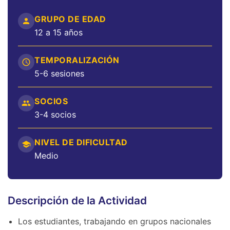
GRUPO DE EDAD
12 a 15 años
TEMPORALIZACIÓN
5-6 sesiones
SOCIOS
3-4 socios
NIVEL DE DIFICULTAD
Medio
Descripción de la Actividad
Los estudiantes, trabajando en grupos nacionales