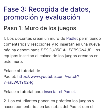
Fase 3: Recogida de datos,
promoción y evaluación
Paso 1: Muro de los juegos
1. Los docentes crean un muro de
Padlet
permitiendo
comentarios y reacciones y lo insertan en una nueva
página denominada
DESCUBRE AL PERSONAJE.
Los
equipos insertan el enlace de los juegos creados en
este muro.
Enlace al tutorial de
Padlet:
https://www.youtube.com/watch?
v=iaLWCfY024g
Enlace a tutorial para
insertar el Padlet.
2. Los estudiantes ponen en práctica los juegos y
hacen comentarios en las notas del Padlet con el