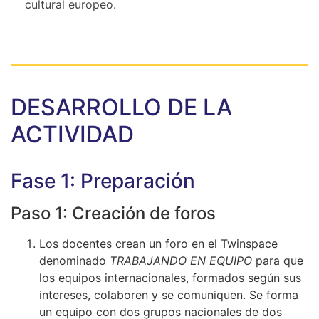
cultural europeo.
DESARROLLO DE LA
ACTIVIDAD
Fase 1: Preparación
Paso 1: Creación de foros
Los docentes crean un foro en el Twinspace
denominado
TRABAJANDO EN EQUIPO
para que
los equipos internacionales, formados según sus
intereses, colaboren y se comuniquen. Se forma
un equipo con dos grupos nacionales de dos