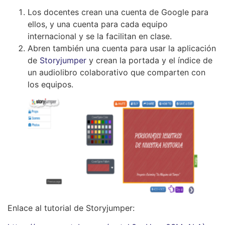
Los docentes crean una cuenta de Google para
ellos, y una cuenta para cada equipo
internacional y se la facilitan en clase.
Abren también una cuenta para usar la aplicación
de
Storyjumper
y crean la portada y el índice de
un audiolibro colaborativo que comparten con
los equipos.
Enlace al tutorial de Storyjumper: