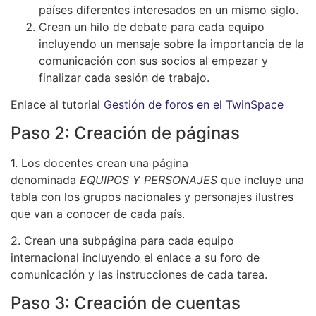
países diferentes interesados en un mismo siglo.
Crean un hilo de debate para cada equipo
incluyendo un mensaje sobre la importancia de la
comunicación con sus socios al empezar y
finalizar cada sesión de trabajo.
Enlace al tutorial
Gestión de foros en el TwinSpace
Paso 2: Creación de páginas
1. Los docentes crean una página
denominada
EQUIPOS Y PERSONAJES
que incluye una
tabla con los grupos nacionales y personajes ilustres
que van a conocer de cada país.
2. Crean una subpágina para cada equipo
internacional incluyendo el enlace a su foro de
comunicación y las instrucciones de cada tarea.
Paso 3: Creación de cuentas