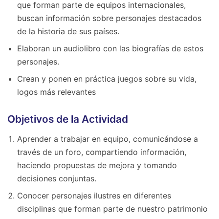
que forman parte de equipos internacionales,
buscan información sobre personajes destacados
de la historia de sus países.
Elaboran un audiolibro con las biografías de estos
personajes.
Crean y ponen en práctica juegos sobre su vida,
logos más relevantes
Objetivos de la Actividad
Aprender a trabajar en equipo, comunicándose a
través de un foro, compartiendo información,
haciendo propuestas de mejora y tomando
decisiones conjuntas.
Conocer personajes ilustres en diferentes
disciplinas que forman parte de nuestro patrimonio