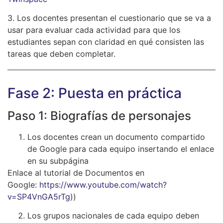
3. Los docentes presentan el cuestionario que se va a
usar para evaluar cada actividad para que los
estudiantes sepan con claridad en qué consisten las
tareas que deben completar.
Fase 2: Puesta en práctica
Paso 1: Biografías de personajes
Los docentes crean un documento compartido
de Google para cada equipo insertando el enlace
en su subpágina
Enlace al tutorial de Documentos en
Google:
https://www.youtube.com/watch?
v=SP4VnGA5rTg
))
Los grupos nacionales de cada equipo deben