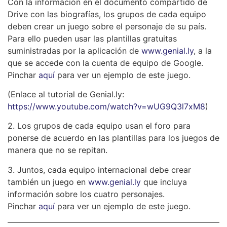
Con la información en el documento compartido de
Drive con las biografías, los grupos de cada equipo
deben crear un juego sobre el personaje de su país.
Para ello pueden usar las plantillas gratuitas
suministradas por la aplicación de
www.genial.ly
, a la
que se accede con la cuenta de equipo de Google.
Pinchar
aquí
para ver un ejemplo de este juego.
(Enlace al tutorial de Genial.ly:
https://www.youtube.com/watch?v=wUG9Q3l7xM8
)
2. Los grupos de cada equipo usan el foro para
ponerse de acuerdo en las plantillas para los juegos de
manera que no se repitan.
3. Juntos, cada equipo internacional debe crear
también un juego en
www.genial.ly
que incluya
información sobre los cuatro personajes.
Pinchar
aquí
para ver un ejemplo de este juego.