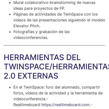
Mural colaborativo-brainstorming de nuevas
ideas para proyectos de FP.
Páginas de actividades de TwinSpace con los
videos de las presentaciones siguiendo el modelo
Elevator Pitch.
Fotografías y grabación de las
videoconferencias.
HERRAMIENTAS DEL
TWINSPACE/HERRAMIENTA
2.0 EXTERNAS
En el TwinSpace: foro del alumnado, compartir
fotos, vídeos de la actividad y la herramienta de
videoconferencia.-
Realtimeboard
https://realtimeboard.com
.-