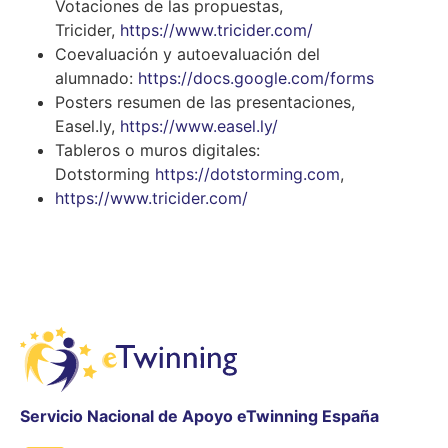
Votaciones de las propuestas,
Tricider,
https://www.tricider.com/
Coevaluación y autoevaluación del
alumnado:
https://docs.google.com/forms
Posters resumen de las presentaciones,
Easel.ly,
https://www.easel.ly/
Tableros o muros digitales:
Dotstorming
https://dotstorming.com
,
https://www.tricider.com/
Servicio Nacional de Apoyo eTwinning España