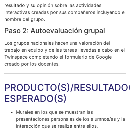
resultado y su opinión sobre las actividades
interactivas creadas por sus compañeros incluyendo el
nombre del grupo.
Paso 2: Autoevaluación grupal
Los grupos nacionales hacen una valoración del
trabajo en equipo y de las tareas llevadas a cabo en el
Twinspace completando el formulario de Google
creado por los docentes.
PRODUCTO(S)/RESULTADO(
ESPERADO(S)
Murales en los que se muestran las
presentaciones personales de los alumnos/as y la
interacción que se realiza entre ellos.