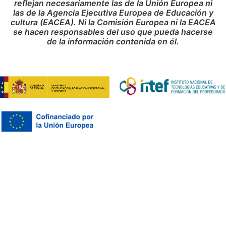
reflejan necesariamente las de la Unión Europea ni
las de la Agencia Ejecutiva Europea de Educación y
cultura (EACEA). Ni la Comisión Europea ni la EACEA
se hacen responsables del uso que pueda hacerse
de la información contenida en él.