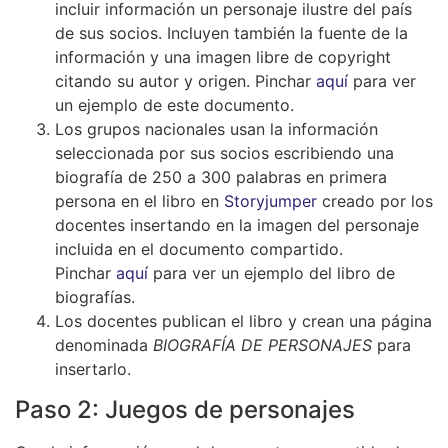
incluir información un personaje ilustre del país
de sus socios. Incluyen también la fuente de la
información y una imagen libre de copyright
citando su autor y origen. Pinchar
aquí
para ver
un ejemplo de este documento.
Los grupos nacionales usan la información
seleccionada por sus socios escribiendo una
biografía de 250 a 300 palabras en primera
persona en el libro en
Storyjumper
creado por los
docentes insertando en la imagen del personaje
incluida en el documento compartido.
Pinchar
aquí
para ver un ejemplo del libro de
biografías.
Los docentes publican el libro y crean una página
denominada
BIOGRAFÍA DE PERSONAJES
para
insertarlo.
Paso 2: Juegos de personajes