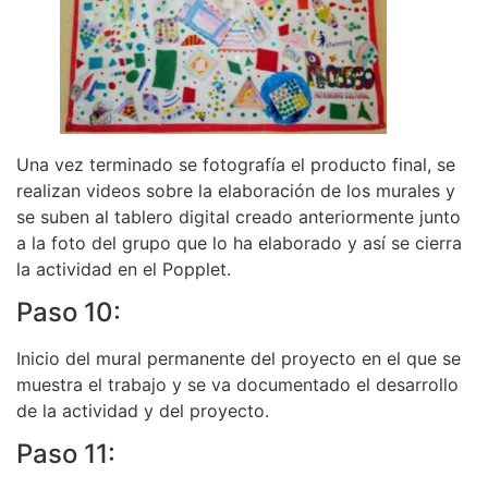
Una vez terminado se fotografía el producto final, se
realizan videos sobre la elaboración de los murales y
se suben al tablero digital creado anteriormente junto
a la foto del grupo que lo ha elaborado y así se cierra
la actividad en el Popplet.
Paso 10:
Inicio del mural permanente del proyecto en el que se
muestra el trabajo y se va documentado el desarrollo
de la actividad y del proyecto.
Paso 11: