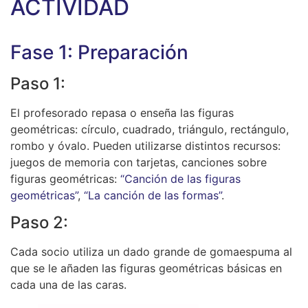
ACTIVIDAD
Fase 1: Preparación
Paso 1:
El profesorado repasa o enseña las figuras
geométricas: círculo, cuadrado, triángulo, rectángulo,
rombo y óvalo. Pueden utilizarse distintos recursos:
juegos de memoria con tarjetas, canciones sobre
figuras geométricas:
“Canción de las figuras
geométricas”
,
“La canción de las formas”
.
Paso 2:
Cada socio utiliza un dado grande de gomaespuma al
que se le añaden las figuras geométricas básicas en
cada una de las caras.