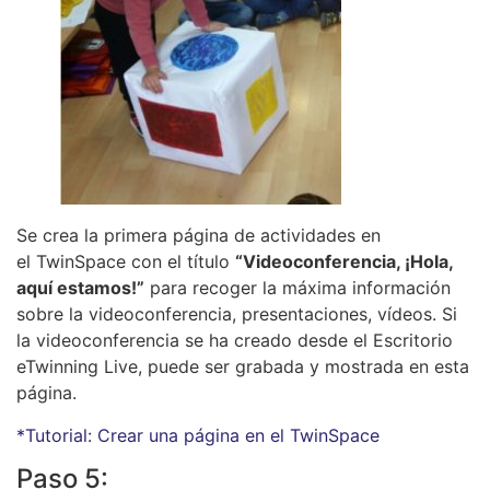
Se crea la primera página de actividades en
el TwinSpace con el título
“Videoconferencia, ¡Hola,
aquí estamos!”
para recoger la máxima información
sobre la videoconferencia, presentaciones, vídeos. Si
la videoconferencia se ha creado desde el Escritorio
eTwinning Live, puede ser grabada y mostrada en esta
página.
*Tutorial: Crear una página en el TwinSpace
Paso 5: