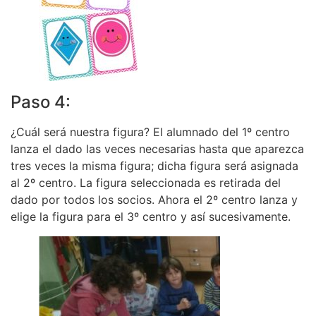
Paso 4:
¿Cuál será nuestra figura? El alumnado del 1º centro
lanza el dado las veces necesarias hasta que aparezca
tres veces la misma figura; dicha figura será asignada
al 2º centro. La figura seleccionada es retirada del
dado por todos los socios. Ahora el 2º centro lanza y
elige la figura para el 3º centro y así sucesivamente.