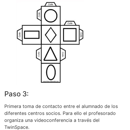
Paso 3:
Primera toma de contacto entre el alumnado de los
diferentes centros socios. Para ello el profesorado
organiza una videoconferencia a través del
TwinSpace.