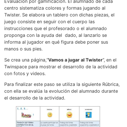
Evaluación por gamificación. El alumnado de cada
centro sistematiza colores y formas jugando al
Twister. Se elabora un tablero con dichas piezas, el
juego consiste en seguir con el cuerpo las
instrucciones que el profesorado o el alumnado
proponga con la ayuda del dado, al lanzarlo se
informa al jugador en qué figura debe poner sus
manos o sus pies.
Se crea una página,“
Vamos a jugar al Twister
”, en el
Twinspace para mostrar el desarrollo de la actividad
con fotos y videos.
Para finalizar este paso se utiliza la siguiente Rúbrica,
con ella se evalúa la evolución del alumnado durante
el desarrollo de la actividad.