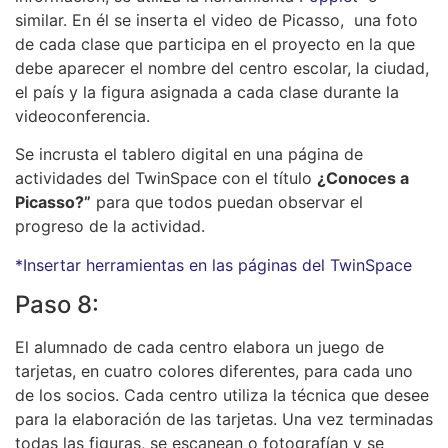
similar. En él se inserta el video de Picasso, una foto
de cada clase que participa en el proyecto en la que
debe aparecer el nombre del centro escolar, la ciudad,
el país y la figura asignada a cada clase durante la
videoconferencia.
Se incrusta el tablero digital en una página de
actividades del TwinSpace con el título
¿Conoces a
Picasso?”
para que todos puedan observar el
progreso de la actividad.
*Insertar herramientas en las páginas del TwinSpace
Paso 8:
El alumnado de cada centro elabora un juego de
tarjetas, en cuatro colores diferentes, para cada uno
de los socios. Cada centro utiliza la técnica que desee
para la elaboración de las tarjetas. Una vez terminadas
todas las figuras, se escanean o fotografían y se