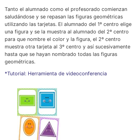
Tanto el alumnado como el profesorado comienzan
saludándose y se repasan las figuras geométricas
utilizando las tarjetas. El alumnado del 1º centro elige
una figura y se la muestra al alumnado del 2º centro
para que nombre el color y la figura, el 2º centro
muestra otra tarjeta al 3º centro y así sucesivamente
hasta que se hayan nombrado todas las figuras
geométricas.
*Tutorial: Herramienta de videoconferencia