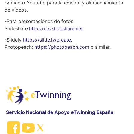
-Vimeo o Youtube para la edición y almacenamiento
de vídeos.
-Para presentaciones de fotos:
Slideshare:
https://es.slideshare.net
-Slidely
https://slide.ly/create
,
Photopeach:
https://photopeach.com
o similar.
Servicio Nacional de Apoyo eTwinning España