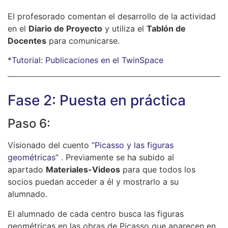
El profesorado comentan el desarrollo de la actividad
en el
Diario de Proyecto
y utiliza el
Tablón de
Docentes
para comunicarse.
*Tutorial: Publicaciones en el TwinSpace
Fase 2: Puesta en práctica
Paso 6:
Visionado del cuento
“Picasso y las figuras
geométricas”
. Previamente se ha subido al
apartado
Materiales-Videos
para que todos los
socios puedan acceder a él y mostrarlo a su
alumnado.
El alumnado de cada centro busca las figuras
geométricas en las obras de Picasso que aparecen en