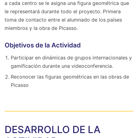
a cada centro se le asigna una figura geométrica que
le representará durante todo el proyecto. Primera
toma de contacto entre el alumnado de los países
miembros y la obra de Picasso.
Objetivos de la Actividad
Participar en dinámicas de grupos internacionales y
gamificación durante una videoconferencia.
Reconocer las figuras geométricas en las obras de
Picasso
DESARROLLO DE LA