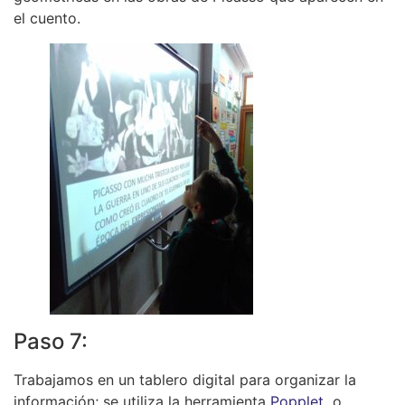
el cuento.
Paso 7:
Trabajamos en un tablero digital para organizar la
información; se utiliza la herramienta
Popplet
o