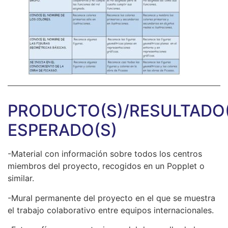
PRODUCTO(S)/RESULTADO(
ESPERADO(S)
-Material con información sobre todos los centros
miembros del proyecto, recogidos en un Popplet o
similar.
-Mural permanente del proyecto en el que se muestra
el trabajo colaborativo entre equipos internacionales.