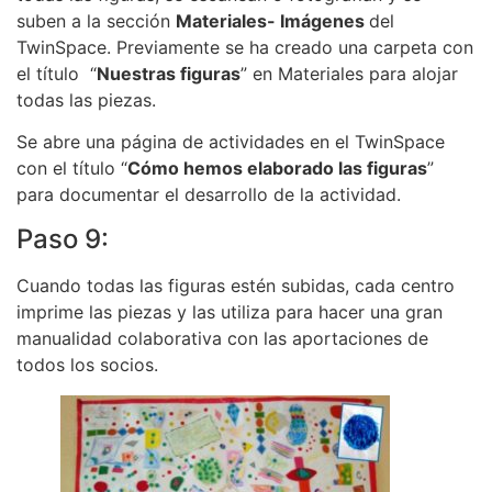
suben a la sección
Materiales- Imágenes
del
TwinSpace. Previamente se ha creado una carpeta con
el título “
Nuestras figuras
” en Materiales para alojar
todas las piezas.
Se abre una página de actividades en el TwinSpace
con el título “
Cómo hemos elaborado las figuras
”
para documentar el desarrollo de la actividad.
Paso 9:
Cuando todas las figuras estén subidas, cada centro
imprime las piezas y las utiliza para hacer una gran
manualidad colaborativa con las aportaciones de
todos los socios.