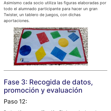
Asimismo cada socio utiliza las figuras elaboradas por
todo el alumnado participante para hacer un gran
Twister, un tablero de juegos, con dichas
aportaciones.
Fase 3: Recogida de datos,
promoción y evaluación
Paso 12: