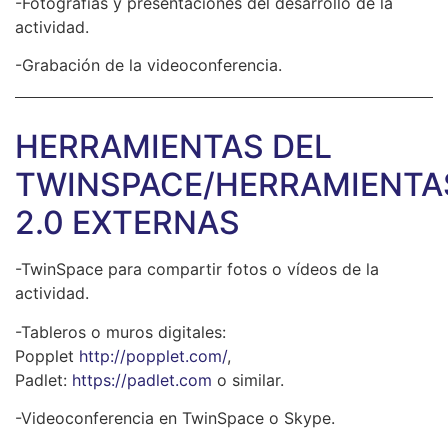
-Fotografías y presentaciones del desarrollo de la
actividad.
-Grabación de la videoconferencia.
HERRAMIENTAS DEL
TWINSPACE/HERRAMIENTA
2.0 EXTERNAS
-TwinSpace para compartir fotos o vídeos de la
actividad.
-Tableros o muros digitales:
Popplet
http://popplet.com/
,
Padlet:
https://padlet.com
o similar.
-Videoconferencia en TwinSpace o Skype.