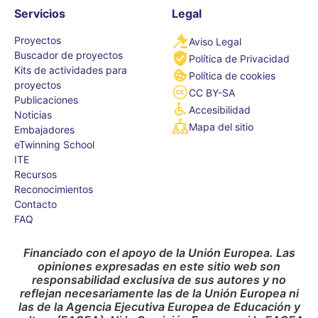
Servicios
Legal
Proyectos
Aviso Legal
Buscador de proyectos
Política de Privacidad
Kits de actividades para
Política de cookies
proyectos
CC BY-SA
Publicaciones
Accesibilidad
Noticias
Mapa del sitio
Embajadores
eTwinning School
ITE
Recursos
Reconocimientos
Contacto
FAQ
Financiado con el apoyo de la Unión Europea. Las
opiniones expresadas en este sitio web son
responsabilidad exclusiva de sus autores y no
reflejan necesariamente las de la Unión Europea ni
las de la Agencia Ejecutiva Europea de Educación y