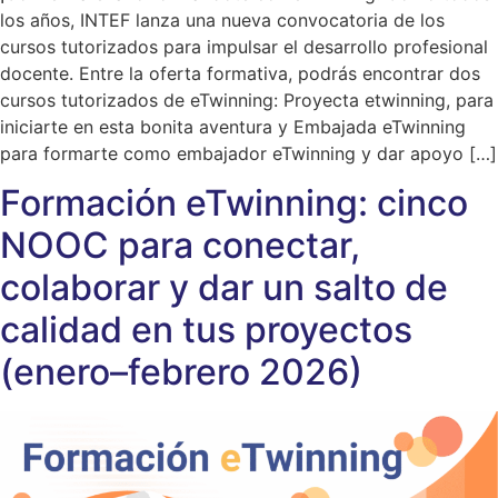
los años, INTEF lanza una nueva convocatoria de los
cursos tutorizados para impulsar el desarrollo profesional
docente. Entre la oferta formativa, podrás encontrar dos
cursos tutorizados de eTwinning: Proyecta etwinning, para
iniciarte en esta bonita aventura y Embajada eTwinning
para formarte como embajador eTwinning y dar apoyo […]
Formación eTwinning: cinco
NOOC para conectar,
colaborar y dar un salto de
calidad en tus proyectos
(enero–febrero 2026)