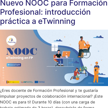
Nuevo NOOC para Formación
Profesional: introducción
práctica a eTwinning
¿Eres docente de Formación Profesional y te gustaría
impulsar proyectos de colaboración internacional? ¡Este
NOOC es para ti! Durante 10 días (con una carga de
trabajo estimada de 3 horas), descubrirás de forma