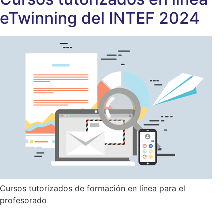
eTwinning del INTEF 2024
Cursos tutorizados de formación en línea para el
profesorado