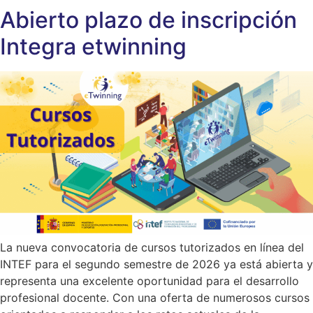
Abierto plazo de inscripción
Integra etwinning
La nueva convocatoria de cursos tutorizados en línea del
INTEF para el segundo semestre de 2026 ya está abierta y
representa una excelente oportunidad para el desarrollo
profesional docente. Con una oferta de numerosos cursos