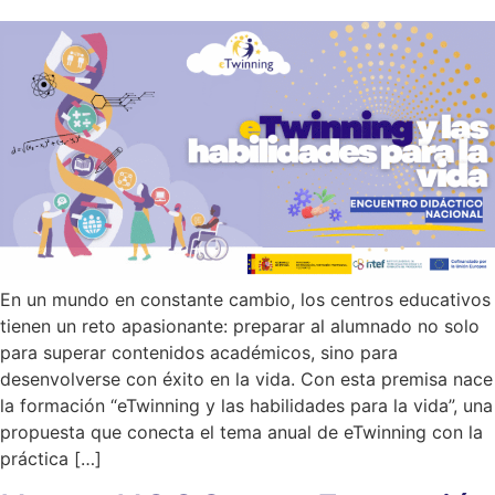
En un mundo en constante cambio, los centros educativos
tienen un reto apasionante: preparar al alumnado no solo
para superar contenidos académicos, sino para
desenvolverse con éxito en la vida. Con esta premisa nace
la formación “eTwinning y las habilidades para la vida”, una
propuesta que conecta el tema anual de eTwinning con la
práctica […]