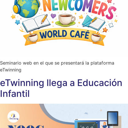
Seminario web en el que se presentará la plataforma
eTwinning
eTwinning llega a Educación
Infantil