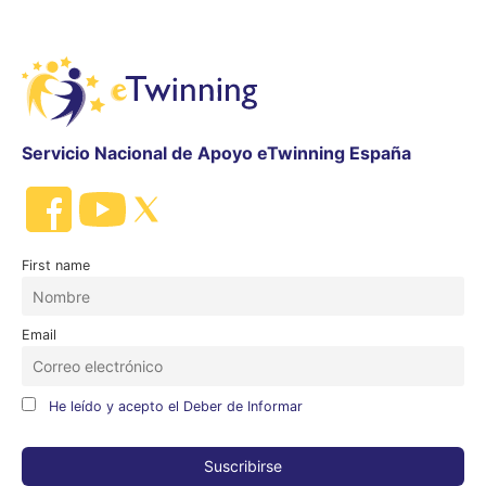
Servicio Nacional de Apoyo eTwinning España
First name
Email
He leído y acepto el Deber de Informar