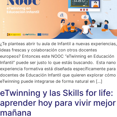
¿Te planteas abrir tu aula de Infantil a nuevas experiencias,
ideas frescas y colaboración con otros docentes
europeos? Entonces este NOOC “eTwinning en Educación
Infantil” puede ser justo lo que estás buscando. Esta nano
experiencia formativa está diseñada específicamente para
docentes de Educación Infantil que quieren explorar cómo
eTwinning puede integrarse de forma natural en […]
eTwinning y las Skills for life:
aprender hoy para vivir mejor
mañana