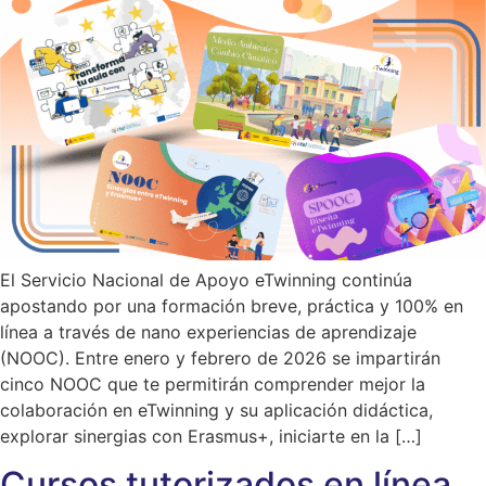
El Servicio Nacional de Apoyo eTwinning continúa
apostando por una formación breve, práctica y 100% en
línea a través de nano experiencias de aprendizaje
(NOOC). Entre enero y febrero de 2026 se impartirán
cinco NOOC que te permitirán comprender mejor la
colaboración en eTwinning y su aplicación didáctica,
explorar sinergias con Erasmus+, iniciarte en la […]
Cursos tutorizados en línea