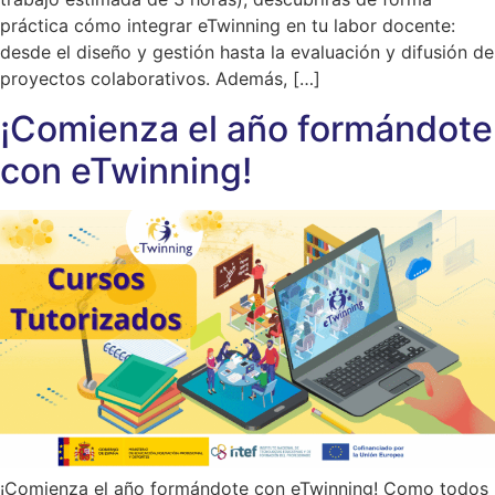
práctica cómo integrar eTwinning en tu labor docente:
desde el diseño y gestión hasta la evaluación y difusión de
proyectos colaborativos. Además, […]
¡Comienza el año formándote
con eTwinning!
¡Comienza el año formándote con eTwinning! Como todos