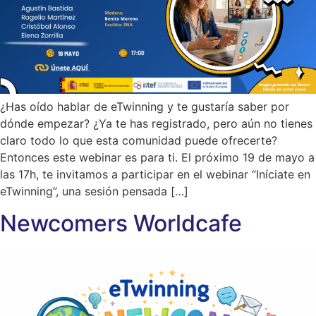
¿Has oído hablar de eTwinning y te gustaría saber por
dónde empezar? ¿Ya te has registrado, pero aún no tienes
claro todo lo que esta comunidad puede ofrecerte?
Entonces este webinar es para ti. El próximo 19 de mayo a
las 17h, te invitamos a participar en el webinar “Iníciate en
eTwinning”, una sesión pensada […]
Newcomers Worldcafe