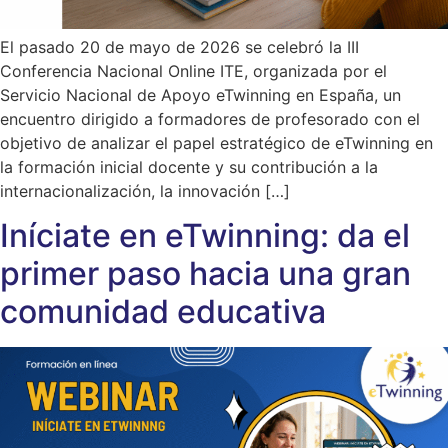
El pasado 20 de mayo de 2026 se celebró la III
Conferencia Nacional Online ITE, organizada por el
Servicio Nacional de Apoyo eTwinning en España, un
encuentro dirigido a formadores de profesorado con el
objetivo de analizar el papel estratégico de eTwinning en
la formación inicial docente y su contribución a la
internacionalización, la innovación […]
Iníciate en eTwinning: da el
primer paso hacia una gran
comunidad educativa