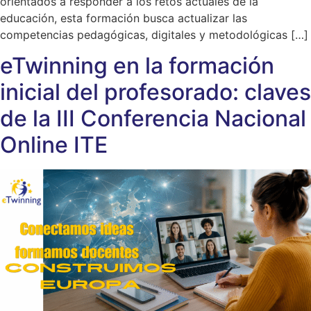
orientados a responder a los retos actuales de la
educación, esta formación busca actualizar las
competencias pedagógicas, digitales y metodológicas […]
eTwinning en la formación
inicial del profesorado: claves
de la III Conferencia Nacional
Online ITE