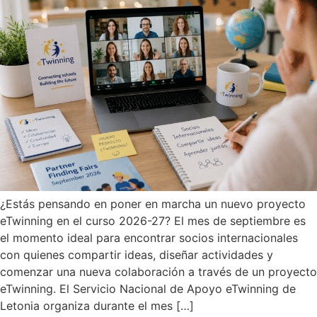
¿Estás pensando en poner en marcha un nuevo proyecto
eTwinning en el curso 2026-27? El mes de septiembre es
el momento ideal para encontrar socios internacionales
con quienes compartir ideas, diseñar actividades y
comenzar una nueva colaboración a través de un proyecto
eTwinning. El Servicio Nacional de Apoyo eTwinning de
Letonia organiza durante el mes […]