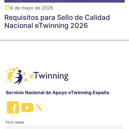
6 de mayo de 2026
Requisitos para Sello de Calidad
Nacional eTwinning 2026
Servicio Nacional de Apoyo eTwinning España
First name