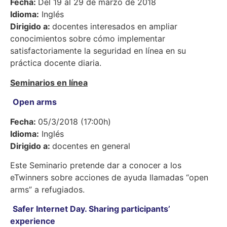
Fecha:
Del 19 al 29 de marzo de 2018
Idioma:
Inglés
Dirigido a:
docentes interesados en ampliar
conocimientos sobre cómo implementar
satisfactoriamente la seguridad en línea en su
práctica docente diaria.
Seminarios en línea
Open arms
Fecha:
05/3/2018 (17:00h)
Idioma:
Inglés
Dirigido a:
docentes en general
Este Seminario pretende dar a conocer a los
eTwinners sobre acciones de ayuda llamadas “open
arms” a refugiados.
Safer Internet Day. Sharing participants’
experience