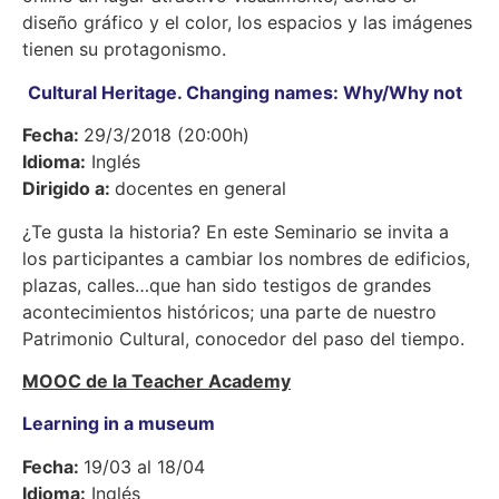
diseño gráfico y el color, los espacios y las imágenes
tienen su protagonismo.
Cultural Heritage. Changing names: Why/Why not
Fecha:
29/3/2018 (20:00h)
Idioma:
Inglés
Dirigido a:
docentes en general
¿Te gusta la historia? En este Seminario se invita a
los participantes a cambiar los nombres de edificios,
plazas, calles…que han sido testigos de grandes
acontecimientos históricos; una parte de nuestro
Patrimonio Cultural, conocedor del paso del tiempo.
MOOC de la Teacher Academy
Learning in a museum
Fecha:
19/03 al 18/04
Idioma:
Inglés