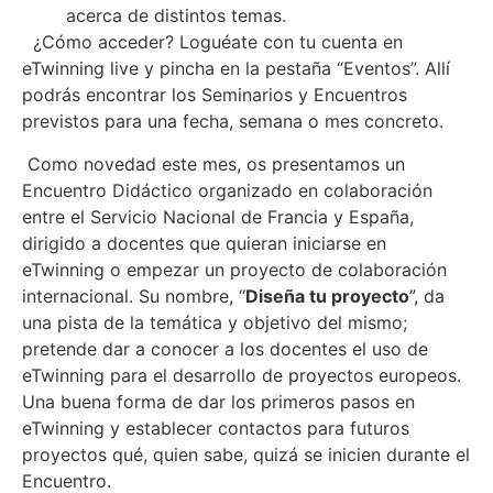
acerca de distintos temas.
¿Cómo acceder? Loguéate con tu cuenta en
eTwinning live y pincha en la pestaña “Eventos”. Allí
podrás encontrar los Seminarios y Encuentros
previstos para una fecha, semana o mes concreto.
Como novedad este mes, os presentamos un
Encuentro Didáctico organizado en colaboración
entre el Servicio Nacional de Francia y España,
dirigido a docentes que quieran iniciarse en
eTwinning o empezar un proyecto de colaboración
internacional. Su nombre, “
Diseña tu proyecto
”, da
una pista de la temática y objetivo del mismo;
pretende dar a conocer a los docentes el uso de
eTwinning para el desarrollo de proyectos europeos.
Una buena forma de dar los primeros pasos en
eTwinning y establecer contactos para futuros
proyectos qué, quien sabe, quizá se inicien durante el
Encuentro.