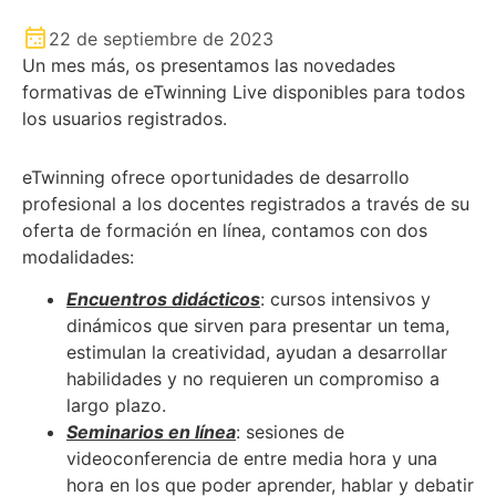
22 de septiembre de 2023
Un mes más, os presentamos las novedades
formativas de eTwinning Live disponibles para todos
los usuarios registrados.
eTwinning ofrece oportunidades de desarrollo
profesional a los docentes registrados a través de su
oferta de formación en línea, contamos con dos
modalidades:
Encuentros didácticos
: cursos intensivos y
dinámicos que sirven para presentar un tema,
estimulan la creatividad, ayudan a desarrollar
habilidades y no requieren un compromiso a
largo plazo.
Seminarios en línea
: sesiones de
videoconferencia de entre media hora y una
hora en los que poder aprender, hablar y debatir