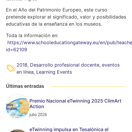
En el Año del Patrimonio Europeo, este curso
pretende explorar el significado, valor y posibilidades
educativas de la enseñanza en los museos.
Toda la información en:
https://www.schooleducationgateway.eu/en/pub/teache
id=62109
2018
,
Desarrollo profesional docente
,
eventos
en línea
,
Learning Events
Últimas entradas
Premio Nacional eTwinning 2025 ClimArt
Action
julio 2026
eTwinning impulsa en Tesalónica el