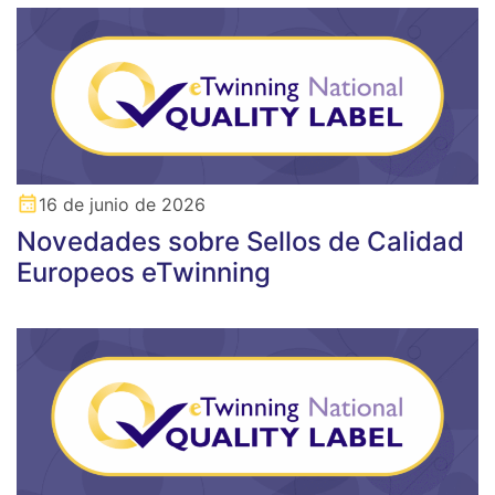
16 de junio de 2026
Novedades sobre Sellos de Calidad
Europeos eTwinning