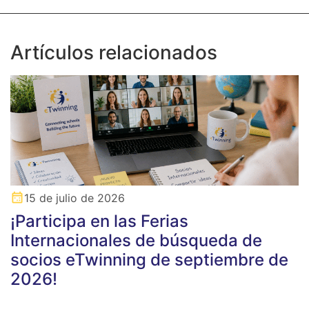
Artículos relacionados
15 de julio de 2026
¡Participa en las Ferias
Internacionales de búsqueda de
socios eTwinning de septiembre de
2026!