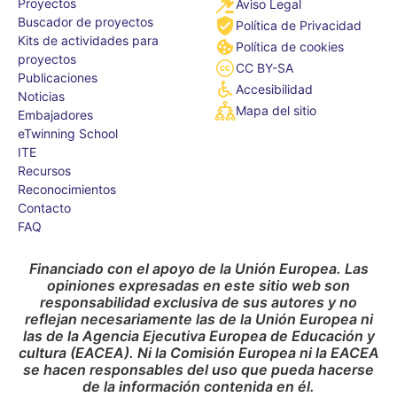
Proyectos
Aviso Legal
Buscador de proyectos
Política de Privacidad
Kits de actividades para
Política de cookies
proyectos
CC BY-SA
Publicaciones
Accesibilidad
Noticias
Mapa del sitio
Embajadores
eTwinning School
ITE
Recursos
Reconocimientos
Contacto
FAQ
Financiado con el apoyo de la Unión Europea. Las
opiniones expresadas en este sitio web son
responsabilidad exclusiva de sus autores y no
reflejan necesariamente las de la Unión Europea ni
las de la Agencia Ejecutiva Europea de Educación y
cultura (EACEA). Ni la Comisión Europea ni la EACEA
se hacen responsables del uso que pueda hacerse
de la información contenida en él.