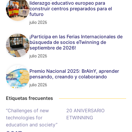
liderazgo educativo europeo para
construir centros preparados para el
futuro
julio 2026
¡Participa en las Ferias Internacionales de
búsqueda de socios eTwinning de
septiembre de 2026!
julio 2026
Premio Nacional 2025: BrAInY, aprender
pensando, creando y colaborando
julio 2026
Etiquetas frecuentes
“Challenges of new
20 ANIVERSARIO
technologies for
ETWINNING
education and society”