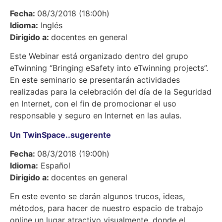
Fecha:
08/3/2018 (18:00h)
Idioma:
Inglés
Dirigido a:
docentes en general
Este Webinar está organizado dentro del grupo
eTwinning “Bringing eSafety into eTwinning projects”.
En este seminario se presentarán actividades
realizadas para la celebración del día de la Seguridad
en Internet, con el fin de promocionar el uso
responsable y seguro en Internet en las aulas.
Un TwinSpace..sugerente
Fecha:
08/3/2018 (19:00h)
Idioma:
Español
Dirigido a:
docentes en general
En este evento se darán algunos trucos, ideas,
métodos, para hacer de nuestro espacio de trabajo
online un lugar atractivo visualmente, donde el