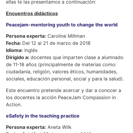
ellas te las presentamos a continuación:
Encuentros didácticos
Peacejam-mentoring youth to change the world
Persona experta:
Caroline Millman
Fecha:
Del 12 al 21 de marzo de 2018
Idioma:
Inglés
Dirigido a:
docentes que imparten clase a alumnado
de 11-18 años (principalmente de materias como:
ciudadanía, religión, valores éticos, humanidades,
sociales, educación personal, social y para la salud).
Este encuentro pretende acercar y dar a conocer a
los docentes la acción PeaceJam Compassion in
Action.
eSafety in the teaching practice
Persona experta:
Aneta Wilk