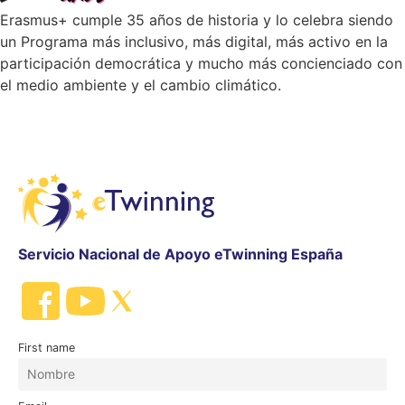
Erasmus+ cumple 35 años de historia y lo celebra siendo
un Programa más inclusivo, más digital, más activo en la
participación democrática y mucho más concienciado con
el medio ambiente y el cambio climático.
Servicio Nacional de Apoyo eTwinning España
First name