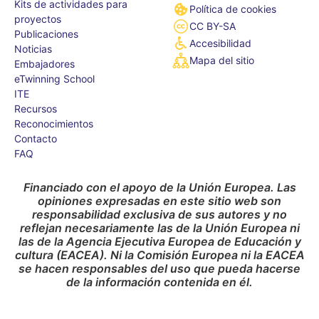
Kits de actividades para
Política de cookies
proyectos
CC BY-SA
Publicaciones
Accesibilidad
Noticias
Mapa del sitio
Embajadores
eTwinning School
ITE
Recursos
Reconocimientos
Contacto
FAQ
Financiado con el apoyo de la Unión Europea. Las
opiniones expresadas en este sitio web son
responsabilidad exclusiva de sus autores y no
reflejan necesariamente las de la Unión Europea ni
las de la Agencia Ejecutiva Europea de Educación y
cultura (EACEA). Ni la Comisión Europea ni la EACEA
se hacen responsables del uso que pueda hacerse
de la información contenida en él.