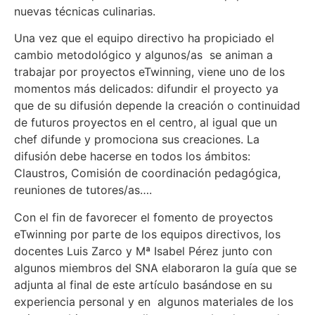
nuevas técnicas culinarias.
Una vez que el equipo directivo ha propiciado el
cambio metodológico y algunos/as se animan a
trabajar por proyectos eTwinning, viene uno de los
momentos más delicados: difundir el proyecto ya
que de su difusión depende la creación o continuidad
de futuros proyectos en el centro, al igual que un
chef difunde y promociona sus creaciones. La
difusión debe hacerse en todos los ámbitos:
Claustros, Comisión de coordinación pedagógica,
reuniones de tutores/as….
Con el fin de favorecer el fomento de proyectos
eTwinning por parte de los equipos directivos, los
docentes Luis Zarco y Mª Isabel Pérez junto con
algunos miembros del SNA elaboraron la guía que se
adjunta al final de este artículo basándose en su
experiencia personal y en algunos materiales de los