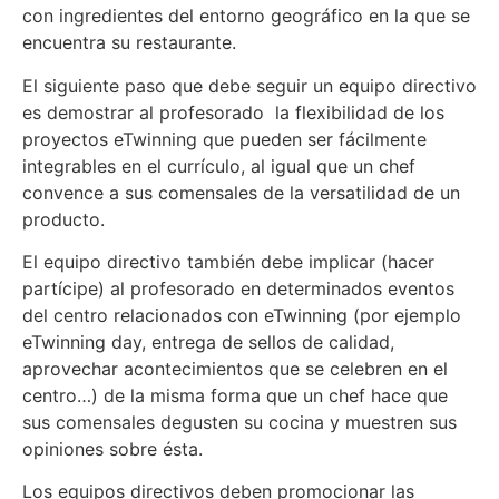
con ingredientes del entorno geográfico en la que se
encuentra su restaurante.
El siguiente paso que debe seguir un equipo directivo
es demostrar al profesorado la flexibilidad de los
proyectos eTwinning que pueden ser fácilmente
integrables en el currículo, al igual que un chef
convence a sus comensales de la versatilidad de un
producto.
El equipo directivo también debe implicar (hacer
partícipe) al profesorado en determinados eventos
del centro relacionados con eTwinning (por ejemplo
eTwinning day, entrega de sellos de calidad,
aprovechar acontecimientos que se celebren en el
centro…) de la misma forma que un chef hace que
sus comensales degusten su cocina y muestren sus
opiniones sobre ésta.
Los equipos directivos deben promocionar las