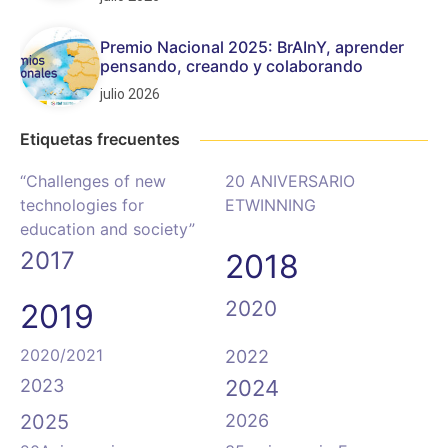
Premio Nacional 2025: BrAInY, aprender
pensando, creando y colaborando
julio 2026
Etiquetas frecuentes
“Challenges of new
20 ANIVERSARIO
technologies for
ETWINNING
education and society”
2017
2018
2020
2019
2020/2021
2022
2023
2024
2025
2026