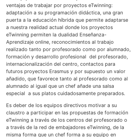
ventajas de trabajar por proyectos eTwinning:
adaptación a su programación didáctica, una gran
puerta a la educación híbrida que permite adaptarse
a nuestra realidad actual donde los proyectos
eTwinning permiten la dualidad Enseñanza-
Aprendizaje online, reconocimientos al trabajo
realizado tanto por profesorado como por alumnado,
formación y desarrollo profesional del profesorado,
internacionalización del centro, contactos para
futuros proyectos Erasmus y por supuesto un valor
añadido, que favorece tanto al profesorado como al
alumnado al igual que un chef añade una salsa
especial a sus platos cuidadosamente preparados.
Es deber de los equipos directivos motivar a su
claustro a participar en las propuestas de formación
eTwinning a través de los centros del profesorado o
a través de la red de embajadores eTwinning, de la
misma forma que un chef forma a su equipo en