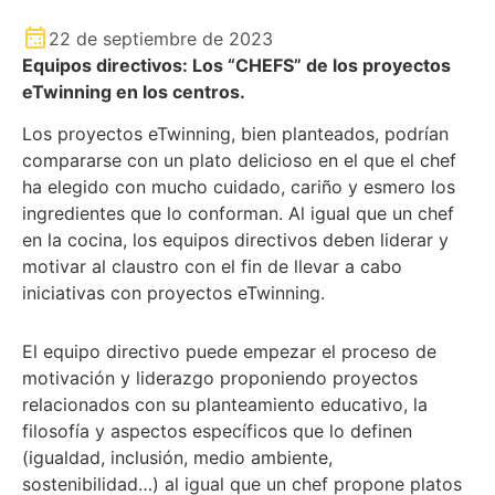
22 de septiembre de 2023
Equipos directivos: Los “CHEFS” de los proyectos
eTwinning en los centros.
Los proyectos eTwinning, bien planteados, podrían
compararse con un plato delicioso en el que el chef
ha elegido con mucho cuidado, cariño y esmero los
ingredientes que lo conforman. Al igual que un chef
en la cocina, los equipos directivos deben liderar y
motivar al claustro con el fin de llevar a cabo
iniciativas con proyectos eTwinning.
El equipo directivo puede empezar el proceso de
motivación y liderazgo proponiendo proyectos
relacionados con su planteamiento educativo, la
filosofía y aspectos específicos que lo definen
(igualdad, inclusión, medio ambiente,
sostenibilidad…) al igual que un chef propone platos