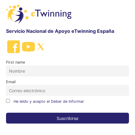
Servicio Nacional de Apoyo eTwinning España
First name
Email
He leído y acepto el Deber de Informar