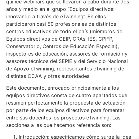
quince webinars que se llevaron a cabo durante dos
años y medio en el grupo “Equipos directivos:
innovando a través de eTwinning”. En ellos
participaron casi 50 profesionales de distintos
centros educativos de todo el país (miembros de
Equipos directivos de CEIP, CRAs, IES, CPIFP,
Conservatorio, Centros de Educación Especial),
inspectores de educación, asesores de formación y
asesores técnicos del SEPIE y del Servicio Nacional
de Apoyo eTwinning, representantes eTwinning de
distintas CCAA y otras autoridades.
Este documento, enfocado principalmente a los
equipos directivos consta de cuatro apartados que
resumen perfectamente la propuesta de actuación
por parte de los equipos directivos para fomentar
entre sus docentes los proyectos eTwinning. Las
secciones a las que hacemos referencia son:
Introducción: especificamos cómo surge la idea