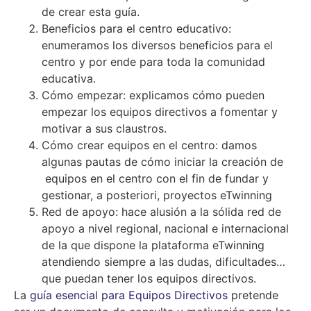
de crear esta guía.
Beneficios para el centro educativo:
enumeramos los diversos beneficios para el
centro y por ende para toda la comunidad
educativa.
Cómo empezar: explicamos cómo pueden
empezar los equipos directivos a fomentar y
motivar a sus claustros.
Cómo crear equipos en el centro: damos
algunas pautas de cómo iniciar la creación de
equipos en el centro con el fin de fundar y
gestionar, a posteriori, proyectos eTwinning
Red de apoyo: hace alusión a la sólida red de
apoyo a nivel regional, nacional e internacional
de la que dispone la plataforma eTwinning
atendiendo siempre a las dudas, dificultades…
que puedan tener los equipos directivos.
La
guía esencial para Equipos Directivos
pretende