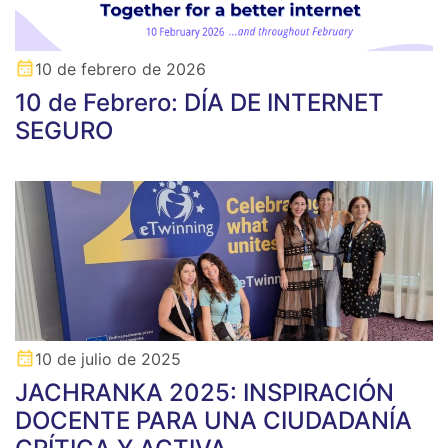
10 de febrero de 2026
10 de Febrero: DÍA DE INTERNET
SEGURO
10 de julio de 2025
JACHRANKA 2025: INSPIRACIÓN
DOCENTE PARA UNA CIUDADANÍA