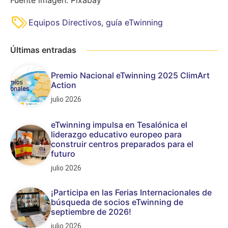
Equipos Directivos
,
guía eTwinning
Últimas entradas
Premio Nacional eTwinning 2025 ClimArt
Action
julio 2026
eTwinning impulsa en Tesalónica el
liderazgo educativo europeo para
construir centros preparados para el
futuro
julio 2026
¡Participa en las Ferias Internacionales de
búsqueda de socios eTwinning de
septiembre de 2026!
julio 2026