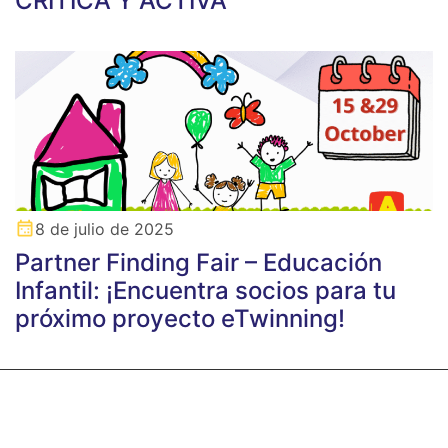
CRÍTICA Y ACTIVA
8 de julio de 2025
Partner Finding Fair – Educación
Infantil: ¡Encuentra socios para tu
próximo proyecto eTwinning!