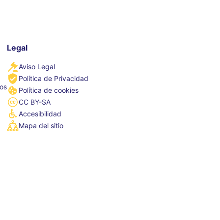
Legal
Aviso Legal
Política de Privacidad
tos
Política de cookies
CC BY-SA
Accesibilidad
Mapa del sitio