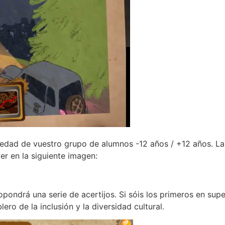
edad de vuestro grupo de alumnos -12 años / +12 años. La
er en la siguiente imagen:
pondrá una serie de acertijos. Si sóis los primeros en supe
lero de la inclusión y la diversidad cultural.