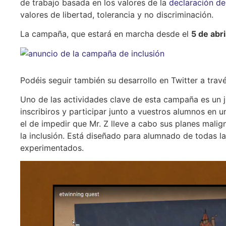
de trabajo basada en los valores de la
declaración de
valores de libertad, tolerancia y no discriminación.
La campaña, que estará en marcha desde el
5 de abri
Podéis seguir también su desarrollo en Twitter a trav
Uno de las actividades clave de esta campaña es un j
inscribiros y participar junto a vuestros alumnos en u
el de impedir que Mr. Z lleve a cabo sus planes mali
la inclusión. Está diseñado para alumnado de todas 
experimentados.