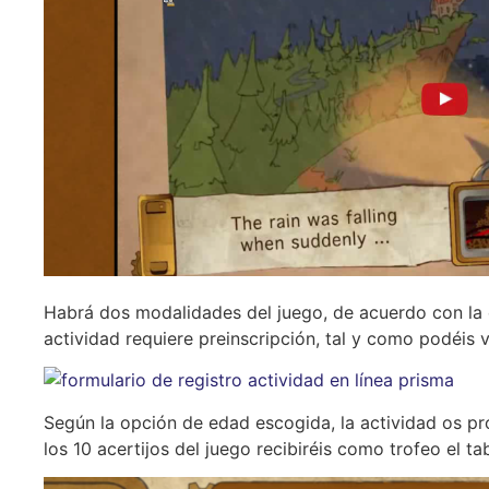
Habrá dos modalidades del juego, de acuerdo con la 
actividad requiere preinscripción, tal y como podéis v
Según la opción de edad escogida, la actividad os pro
los 10 acertijos del juego recibiréis como trofeo el tab