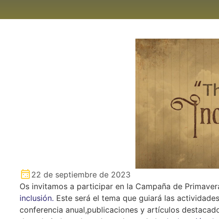
22 de septiembre de 2023
Os invitamos a participar en la Campaña de Primavera
inclusión.
Este será el tema que guiará las actividades
conferencia anual,publicaciones y artículos destacado