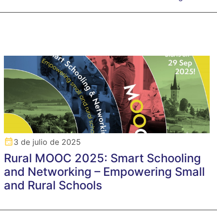
3 de julio de 2025
Rural MOOC 2025: Smart Schooling
and Networking – Empowering Small
and Rural Schools