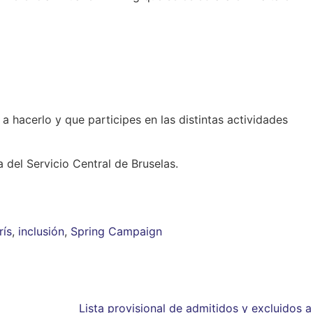
a hacerlo y que participes en las distintas actividades
del Servicio Central de Bruselas.
rís
,
inclusión
,
Spring Campaign
Lista provisional de admitidos y excluidos