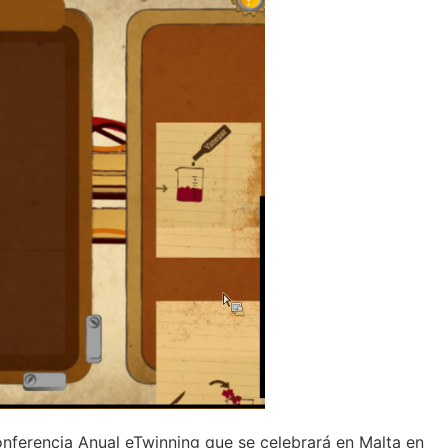
onferencia Anual eTwinning que se celebrará en Malta en