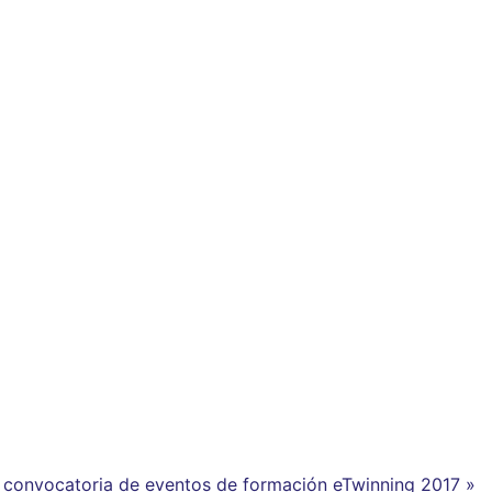
 a convocatoria de eventos de formación eTwinning 2017 »