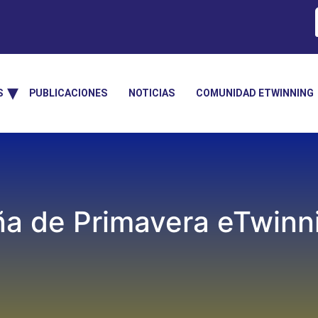
S
PUBLICACIONES
NOTICIAS
COMUNIDAD ETWINNING
 de Primavera eTwinni