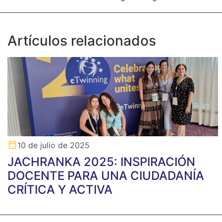
Artículos relacionados
10 de julio de 2025
JACHRANKA 2025: INSPIRACIÓN
DOCENTE PARA UNA CIUDADANÍA
CRÍTICA Y ACTIVA