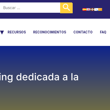
RECURSOS
RECONOCIMIENTOS
CONTACTO
FAQ
ng dedicada a la