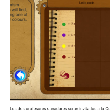
Los dos profesores ganadores serán invitados a la C