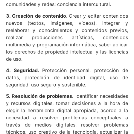
comunidades y redes; conciencia intercultural.
3. Creación de contenido.
Crear y editar contenidos
nuevos (textos, imágenes, vídeos), integrar y
reelaborar y conocimientos y contenidos previos,
realizar producciones artísticas, contenidos
multimedia y programación informática, saber aplicar
los derechos de propiedad intelectual y las licencias
de uso.
4. Seguridad.
Protección personal, protección de
datos, protección de identidad digital, uso de
seguridad, uso seguro y sostenible.
5. Resolución de problemas.
Identificar necesidades
y recursos digitales, tomar decisiones a la hora de
elegir la herramienta digital apropiada, acorde a la
necesidad a resolver problemas conceptuales a
través de medios digitales, resolver problemas
técnicos, uso creativo de la tecnología, actualizar la