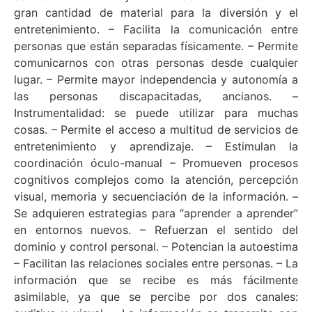
gran cantidad de material para la diversión y el
entretenimiento. – Facilita la comunicación entre
personas que están separadas físicamente. – Permite
comunicarnos con otras personas desde cualquier
lugar. – Permite mayor independencia y autonomía a
las personas discapacitadas, ancianos. –
Instrumentalidad: se puede utilizar para muchas
cosas. – Permite el acceso a multitud de servicios de
entretenimiento y aprendizaje. – Estimulan la
coordinación óculo-manual – Promueven procesos
cognitivos complejos como la atención, percepción
visual, memoria y secuenciación de la información. –
Se adquieren estrategias para “aprender a aprender”
en entornos nuevos. – Refuerzan el sentido del
dominio y control personal. – Potencian la autoestima
– Facilitan las relaciones sociales entre personas. – La
información que se recibe es más fácilmente
asimilable, ya que se percibe por dos canales: