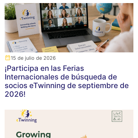
15 de julio de 2026
¡Participa en las Ferias
Internacionales de búsqueda de
socios eTwinning de septiembre de
2026!