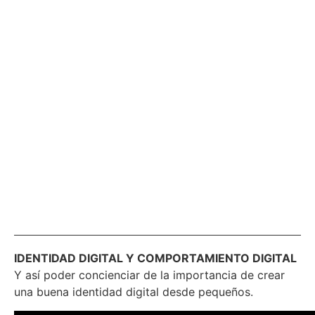
IDENTIDAD DIGITAL Y COMPORTAMIENTO DIGITAL
Y así poder concienciar de la importancia de crear
una buena identidad digital desde pequeños.