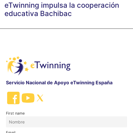
eTwinning impulsa la cooperación
educativa Bachibac
Servicio Nacional de Apoyo eTwinning España
First name
Email