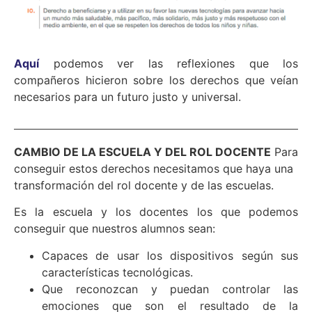
Aquí
podemos ver las reflexiones que los
compañeros hicieron sobre los derechos que veían
necesarios para un futuro justo y universal.
CAMBIO DE LA ESCUELA Y DEL ROL DOCENTE
Para
conseguir estos derechos necesitamos que haya una
transformación del rol docente y de las escuelas.
Es la escuela y los docentes los que podemos
conseguir que nuestros alumnos sean:
Capaces de usar los dispositivos según sus
características tecnológicas.
Que reconozcan y puedan controlar las
emociones que son el resultado de la