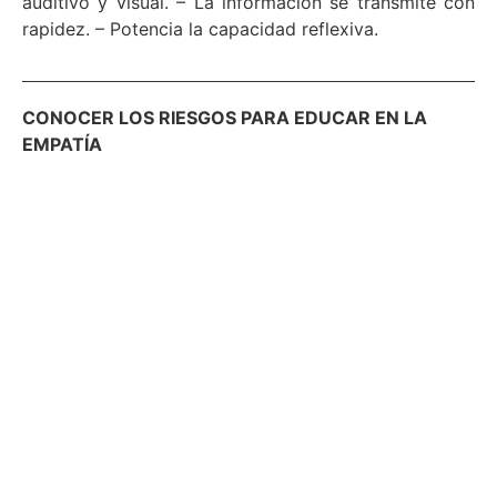
auditivo y visual. – La información se transmite con
rapidez. – Potencia la capacidad reflexiva.
CONOCER LOS RIESGOS PARA EDUCAR EN LA
EMPATÍA