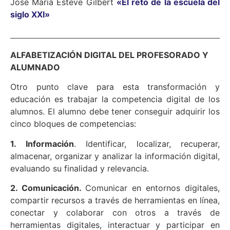
José María Esteve Gilbert
«El reto de la escuela del
siglo XXI»
ALFABETIZACIÓN DIGITAL DEL PROFESORADO Y
ALUMNADO
Otro punto clave para esta transformación y
educación es trabajar la competencia digital de los
alumnos. El alumno debe tener conseguir adquirir los
cinco bloques de competencias:
1. Información
. Identificar, localizar, recuperar,
almacenar, organizar y analizar la información digital,
evaluando su finalidad y relevancia.
2. Comunicación.
Comunicar en entornos digitales,
compartir recursos a través de herramientas en línea,
conectar y colaborar con otros a través de
herramientas digitales, interactuar y participar en