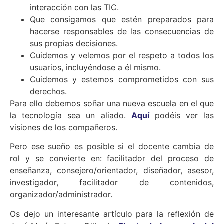
interacción con las TIC.
Que consigamos que estén preparados para
hacerse responsables de las consecuencias de
sus propias decisiones.
Cuidemos y velemos por el respeto a todos los
usuarios, incluyéndose a él mismo.
Cuidemos y estemos comprometidos con sus
derechos.
Para ello debemos soñar una nueva escuela en el que
la tecnología sea un aliado.
Aquí
podéis ver las
visiones de los compañeros.
Pero ese sueño es posible si el docente cambia de
rol y se convierte en: facilitador del proceso de
enseñanza, consejero/orientador, diseñador, asesor,
investigador, facilitador de contenidos,
organizador/administrador.
Os dejo un interesante artículo para la reflexión de