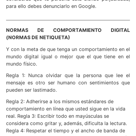
para ello debes denunciarlo en Google.
NORMAS DE COMPORTAMIENTO DIGITAL
(NORMAS DE NETIQUETA)
Y con la meta de que tenga un comportamiento en el
mundo digital igual o mejor que el que tiene en el
mundo físico.
Regla 1: Nunca olvidar que la persona que lee el
mensaje es otro ser humano con sentimientos que
pueden ser lastimado.
Regla 2: Adherirse a los mismos estándares de
comportamiento en línea que usted sigue en la vida
real. Regla 3: Escribir todo en mayúsculas se
considera como gritar y, además, dificulta la lectura.
Regla 4: Respetar el tiempo y el ancho de banda de