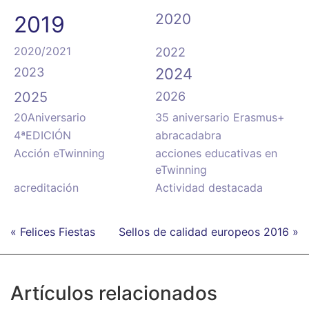
2020
2019
2020/2021
2022
2023
2024
2025
2026
20Aniversario
35 aniversario Erasmus+
4ªEDICIÓN
abracadabra
Acción eTwinning
acciones educativas en
eTwinning
acreditación
Actividad destacada
« Felices Fiestas
Sellos de calidad europeos 2016 »
Artículos relacionados