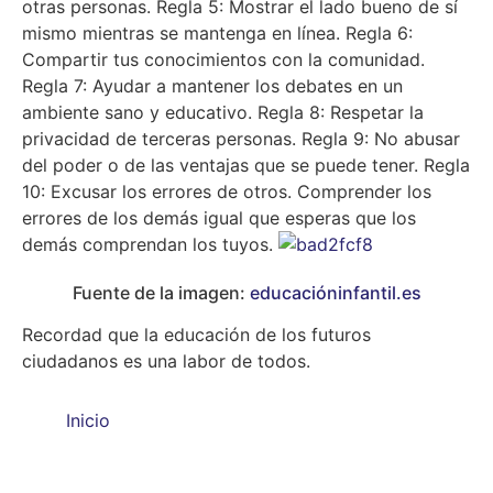
otras personas. Regla 5: Mostrar el lado bueno de sí
mismo mientras se mantenga en línea. Regla 6:
Compartir tus conocimientos con la comunidad.
Regla 7: Ayudar a mantener los debates en un
ambiente sano y educativo. Regla 8: Respetar la
privacidad de terceras personas. Regla 9: No abusar
del poder o de las ventajas que se puede tener. Regla
10: Excusar los errores de otros. Comprender los
errores de los demás igual que esperas que los
demás comprendan los tuyos.
Fuente de la imagen:
educacióninfantil.es
Recordad que la educación de los futuros
ciudadanos es una labor de todos.
Inicio