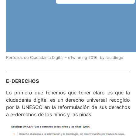
Porfolios de Ciudadanía Digital – eTwinning 2016
, by
rauldiego
E-DERECHOS
Lo primero que tenemos que tener claro es que la
ciudadanía digital es un derecho universal recogido
por la UNESCO en la reformulación de sus derechos
a e-derechos de los niños y las niñas.