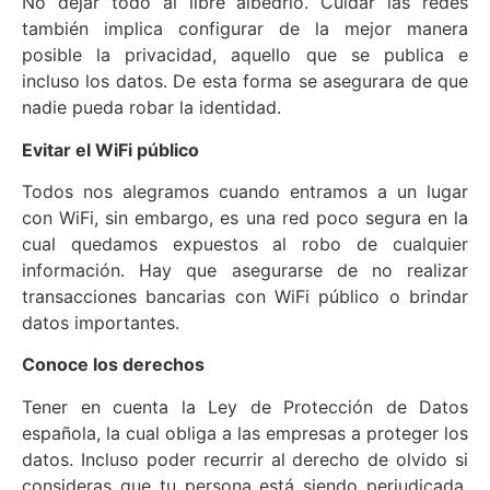
No dejar todo al libre albedrío. Cuidar las redes
también implica configurar de la mejor manera
posible la privacidad, aquello que se publica e
incluso los datos. De esta forma se asegurara de que
nadie pueda robar la identidad.
Evitar el WiFi público
Todos nos alegramos cuando entramos a un lugar
con WiFi, sin embargo, es una red poco segura en la
cual quedamos expuestos al robo de cualquier
información. Hay que asegurarse de no realizar
transacciones bancarias con WiFi público o brindar
datos importantes.
Conoce los derechos
Tener en cuenta la Ley de Protección de Datos
española, la cual obliga a las empresas a proteger los
datos. Incluso poder recurrir al derecho de olvido si
consideras que tu persona está siendo perjudicada,