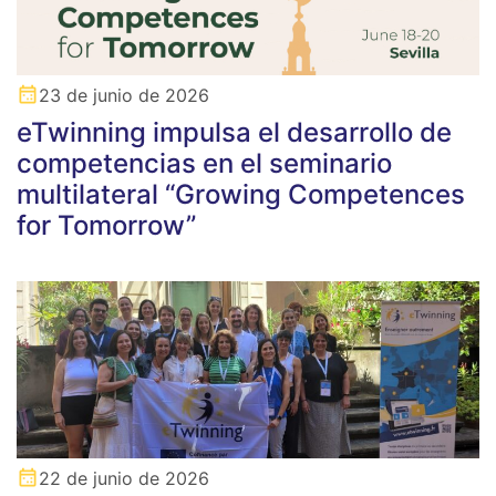
23 de junio de 2026
eTwinning impulsa el desarrollo de
competencias en el seminario
multilateral “Growing Competences
for Tomorrow”
22 de junio de 2026