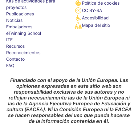
Kits de actividades para
Política de cookies
proyectos
CC BY-SA
Publicaciones
Accesibilidad
Noticias
Mapa del sitio
Embajadores
eTwinning School
ITE
Recursos
Reconocimientos
Contacto
FAQ
Financiado con el apoyo de la Unión Europea. Las
opiniones expresadas en este sitio web son
responsabilidad exclusiva de sus autores y no
reflejan necesariamente las de la Unión Europea ni
las de la Agencia Ejecutiva Europea de Educación y
cultura (EACEA). Ni la Comisión Europea ni la EACEA
se hacen responsables del uso que pueda hacerse
de la información contenida en él.