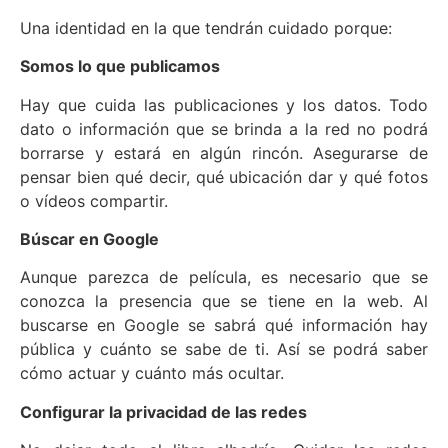
Una identidad en la que tendrán cuidado porque:
Somos lo que publicamos
Hay que cuida las publicaciones y los datos. Todo
dato o información que se brinda a la red no podrá
borrarse y estará en algún rincón. Asegurarse de
pensar bien qué decir, qué ubicación dar y qué fotos
o vídeos compartir.
Búscar en Google
Aunque parezca de película, es necesario que se
conozca la presencia que se tiene en la web. Al
buscarse en Google se sabrá qué información hay
pública y cuánto se sabe de ti. Así se podrá saber
cómo actuar y cuánto más ocultar.
Configurar la privacidad de las redes