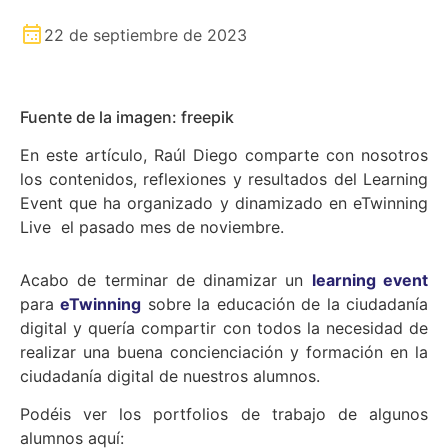
22 de septiembre de 2023
Fuente de la imagen: freepik
En este artículo, Raúl Diego comparte con nosotros
los contenidos, reflexiones y resultados del Learning
Event que ha organizado y dinamizado en eTwinning
Live el pasado mes de noviembre.
Acabo de terminar de dinamizar un
learning event
para
eTwinning
sobre la educación de la ciudadanía
digital y quería compartir con todos la necesidad de
realizar una buena concienciación y formación en la
ciudadanía digital de nuestros alumnos.
Podéis ver los portfolios de trabajo de algunos
alumnos aquí: