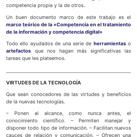
competencia propia y la de otros.
Un buen documento marco de este trabajo es el
marco teórico de la «Competencia en el tratamiento
de la información y competencia digital»
Todo ello ayudados de una serie de
herramientas
o
artefactos
que nos hagan más significativas las
tareas que les plateemos.
VIRTUDES DE LA TECNOLOGÍA
Que sean conocedores de las virtudes y beneficios
de la nuevas tecnologías.
– Ponen al alcance, como nunca antes, el
conocimiento científico. – Permiten manejar y
disponer todo tipo de información. – Facilitan nuevos
cauces de relación y comunicación. – Ofrecen una