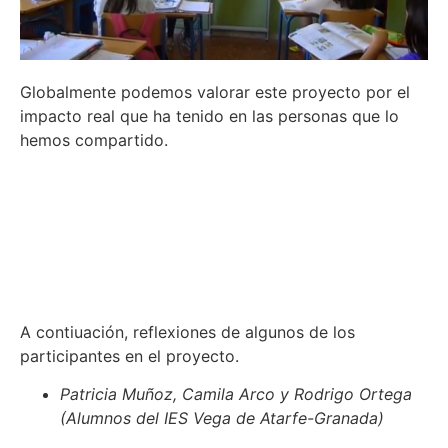
Globalmente podemos valorar este proyecto por el
impacto real que ha tenido en las personas que lo
hemos compartido.
A contiuación, reflexiones de algunos de los
participantes en el proyecto.
Patricia Muñoz, Camila Arco y Rodrigo Ortega
(Alumnos del IES Vega de Atarfe-Granada)