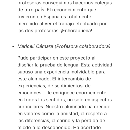
profesoras conseguimos hacernos colegas
de otro país. El reconocimiento que
tuvieron en España es totalmente
merecido al ver el trabajo efectuado por
las dos profesoras. ¡Enhorabuena!
Mariceli Cámara (Profesora colaboradora)
Pude participar en este proyecto al
diseñar la prueba de lengua. Esta actividad
supuso una experiencia inolvidable para
este alumnado. El intercambio de
experiencias, de sentimientos, de
emociones … le enriquece enormemente
en todos los sentidos, no solo en aspectos
curriculares. Nuestro alumnado ha crecido
en valores como la amistad, el respeto a
las diferencias, el cariño y la pérdida de
miedo a lo desconocido. Ha acortado