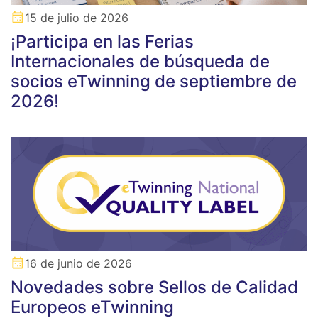
15 de julio de 2026
¡Participa en las Ferias
Internacionales de búsqueda de
socios eTwinning de septiembre de
2026!
16 de junio de 2026
Novedades sobre Sellos de Calidad
Europeos eTwinning