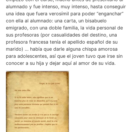
alumnado y fue intenso, muy intenso, hasta conseguir
una idea que fuera verosímil para poder “enganchar”
con ella al alumnado: una carta, un bisabuelo
emigrado, con una doble familia, la vida personal de
sus profesoras (por casualidades del destino, una
profesora francesa tenía el apellido español de su
marido) … había que darle alguna chispa amorosa
para adolescentes, así que el joven tuvo que irse sin
conocer a su hija y dejar aquí al amor de su vida.