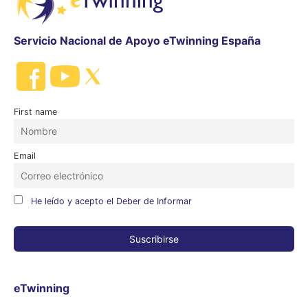
Servicio Nacional de Apoyo eTwinning España
First name
Email
He leído y acepto el Deber de Informar
eTwinning