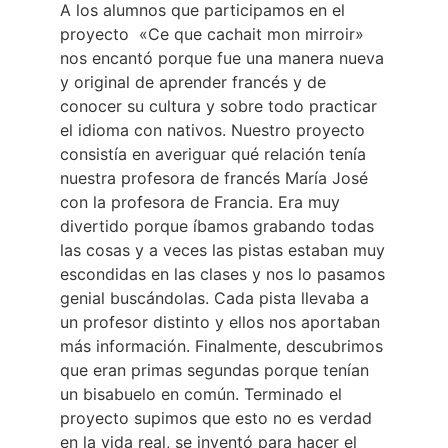
A los alumnos que participamos en el
proyecto «Ce que cachait mon mirroir»
nos encantó porque fue una manera nueva
y original de aprender francés y de
conocer su cultura y sobre todo practicar
el idioma con nativos. Nuestro proyecto
consistía en averiguar qué relación tenía
nuestra profesora de francés María José
con la profesora de Francia. Era muy
divertido porque íbamos grabando todas
las cosas y a veces las pistas estaban muy
escondidas en las clases y nos lo pasamos
genial buscándolas. Cada pista llevaba a
un profesor distinto y ellos nos aportaban
más información. Finalmente, descubrimos
que eran primas segundas porque tenían
un bisabuelo en común. Terminado el
proyecto supimos que esto no es verdad
en la vida real, se inventó para hacer el