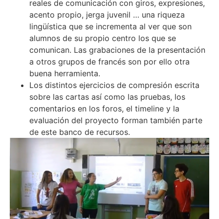
reales de comunicación con giros, expresiones,
acento propio, jerga juvenil … una riqueza
lingüística que se incrementa al ver que son
alumnos de su propio centro los que se
comunican. Las grabaciones de la presentación
a otros grupos de francés son por ello otra
buena herramienta.
Los distintos ejercicios de compresión escrita
sobre las cartas así como las pruebas, los
comentarios en los foros, el timeline y la
evaluación del proyecto forman también parte
de este banco de recursos.