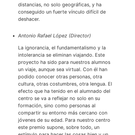
distancias, no solo geográficas, y ha
conseguido un fuerte vínculo difícil de
deshacer.
Antonio Rafael López (Director)
La ignorancia, el fundamentalismo y la
intolerancia se eliminan viajando. Este
proyecto ha sido para nuestros alumnos
un viaje, aunque sea virtual. Con él han
podido conocer otras personas, otra
cultura, otras costumbres, otra lengua. El
efecto que ha tenido en el alumnado del
centro se va a reflejar no solo en su
formación, sino como personas al
compartir su entorno más cercano con
jóvenes de su edad. Para nuestro centro
este premio supone, sobre todo, un
estímulo para hacer las cosas bien y un