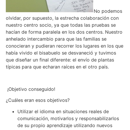
No podemos
olvidar, por supuesto, la estrecha colaboración con
nuestro centro socio, ya que todas las pruebas se
hacían de forma paralela en los dos centros. Nuestro
anhelado intercambio para que las familias se
conocieran y pudieran recorrer los lugares en los que
había vivido el bisabuelo se desvaneció y tuvimos
que diseñar un final diferente: el envío de plantas
típicas para que echaran raíces en el otro país.
¡Objetivo conseguido!
¿Cuáles eran esos objetivos?
Utilizar el idioma en situaciones reales de
comunicación, motivarlos y responsabilizarlos
de su propio aprendizaje utilizando nuevos