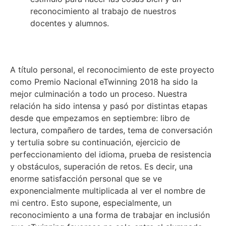
reconocimiento al trabajo de nuestros
docentes y alumnos.
A título personal, el reconocimiento de este proyecto
como Premio Nacional eTwinning 2018 ha sido la
mejor culminación a todo un proceso. Nuestra
relación ha sido intensa y pasó por distintas etapas
desde que empezamos en septiembre: libro de
lectura, compañero de tardes, tema de conversación
y tertulia sobre su continuación, ejercicio de
perfeccionamiento del idioma, prueba de resistencia
y obstáculos, superación de retos. Es decir, una
enorme satisfacción personal que se ve
exponencialmente multiplicada al ver el nombre de
mi centro. Esto supone, especialmente, un
reconocimiento a una forma de trabajar en inclusión