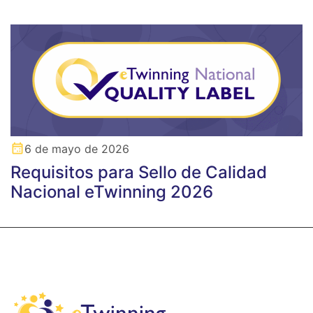
6 de mayo de 2026
Requisitos para Sello de Calidad
Nacional eTwinning 2026