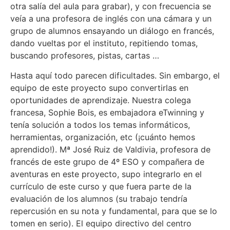
otra salía del aula para grabar), y con frecuencia se
veía a una profesora de inglés con una cámara y un
grupo de alumnos ensayando un diálogo en francés,
dando vueltas por el instituto, repitiendo tomas,
buscando profesores, pistas, cartas …
Hasta aquí todo parecen dificultades. Sin embargo, el
equipo de este proyecto supo convertirlas en
oportunidades de aprendizaje. Nuestra colega
francesa, Sophie Bois, es embajadora eTwinning y
tenía solución a todos los temas informáticos,
herramientas, organización, etc (¡cuánto hemos
aprendido!). Mª José Ruiz de Valdivia, profesora de
francés de este grupo de 4º ESO y compañera de
aventuras en este proyecto, supo integrarlo en el
currículo de este curso y que fuera parte de la
evaluación de los alumnos (su trabajo tendría
repercusión en su nota y fundamental, para que se lo
tomen en serio). El equipo directivo del centro