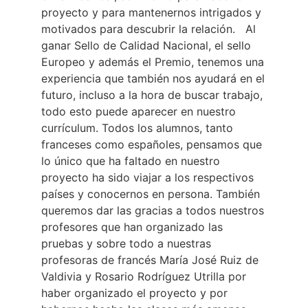
proyecto y para mantenernos intrigados y
motivados para descubrir la relación. Al
ganar Sello de Calidad Nacional, el sello
Europeo y además el Premio, tenemos una
experiencia que también nos ayudará en el
futuro, incluso a la hora de buscar trabajo,
todo esto puede aparecer en nuestro
currículum. Todos los alumnos, tanto
franceses como españoles, pensamos que
lo único que ha faltado en nuestro
proyecto ha sido viajar a los respectivos
países y conocernos en persona. También
queremos dar las gracias a todos nuestros
profesores que han organizado las
pruebas y sobre todo a nuestras
profesoras de francés María José Ruiz de
Valdivia y Rosario Rodríguez Utrilla por
haber organizado el proyecto y por