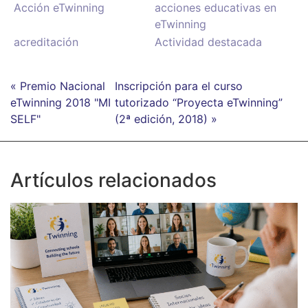
Acción eTwinning
acciones educativas en
eTwinning
acreditación
Actividad destacada
« Premio Nacional
Inscripción para el curso
eTwinning 2018 "MI
tutorizado “Proyecta eTwinning”
SELF"
(2ª edición, 2018) »
Artículos relacionados