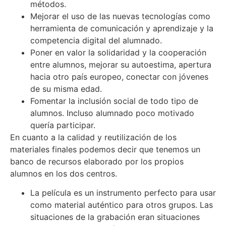
métodos.
Mejorar el uso de las nuevas tecnologías como
herramienta de comunicación y aprendizaje y la
competencia digital del alumnado.
Poner en valor la solidaridad y la cooperación
entre alumnos, mejorar su autoestima, apertura
hacia otro país europeo, conectar con jóvenes
de su misma edad.
Fomentar la inclusión social de todo tipo de
alumnos. Incluso alumnado poco motivado
quería participar.
En cuanto a la calidad y reutilización de los
materiales finales podemos decir que tenemos un
banco de recursos elaborado por los propios
alumnos en los dos centros.
La película es un instrumento perfecto para usar
como material auténtico para otros grupos. Las
situaciones de la grabación eran situaciones