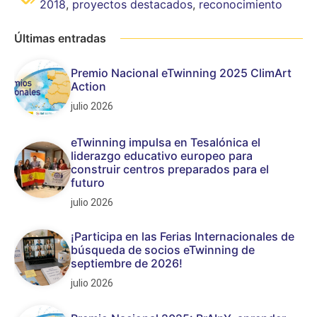
2018
,
proyectos destacados
,
reconocimiento
Últimas entradas
Premio Nacional eTwinning 2025 ClimArt
Action
julio 2026
eTwinning impulsa en Tesalónica el
liderazgo educativo europeo para
construir centros preparados para el
futuro
julio 2026
¡Participa en las Ferias Internacionales de
búsqueda de socios eTwinning de
septiembre de 2026!
julio 2026