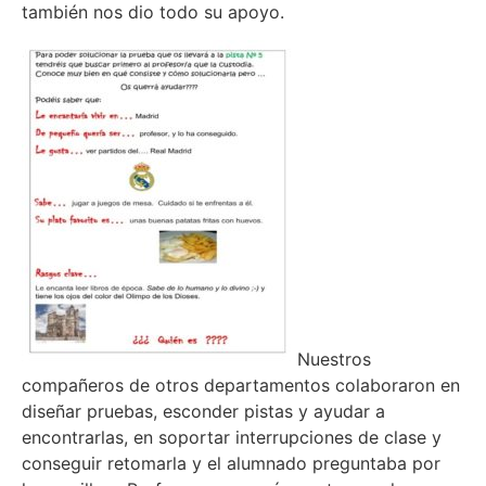
también nos dio todo su apoyo.
Nuestros
compañeros de otros departamentos colaboraron en
diseñar pruebas, esconder pistas y ayudar a
encontrarlas, en soportar interrupciones de clase y
conseguir retomarla y el alumnado preguntaba por