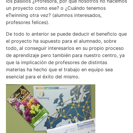
los pasillos ¿Profesora, por qué nosotros no hacemos
un proyecto como ese? o ¿Cuándo tenemos
eTwinning otra vez? (alumnos interesados,
profesores felices).
De todo lo anterior se puede deducir el beneficio que
el proyecto ha supuesto para el alumnado, sobre
todo, al conseguir interesarlos en su propio proceso
de aprendizaje pero también para nuestro centro, ya
que la implicación de profesores de distintas
materias ha hecho que el trabajo en equipo sea
esencial para el éxito del mismo.