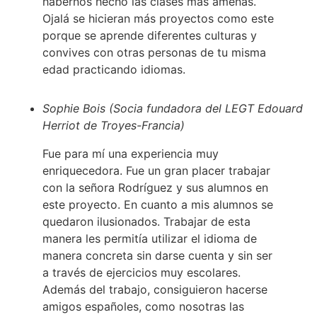
habernos hecho las clases más amenas.
Ojalá se hicieran más proyectos como este
porque se aprende diferentes culturas y
convives con otras personas de tu misma
edad practicando idiomas.
Sophie Bois (Socia fundadora del LEGT Edouard
Herriot de Troyes-Francia)
Fue para mí una experiencia muy
enriquecedora. Fue un gran placer trabajar
con la señora Rodríguez y sus alumnos en
este proyecto. En cuanto a mis alumnos se
quedaron ilusionados. Trabajar de esta
manera les permitía utilizar el idioma de
manera concreta sin darse cuenta y sin ser
a través de ejercicios muy escolares.
Además del trabajo, consiguieron hacerse
amigos españoles, como nosotras las