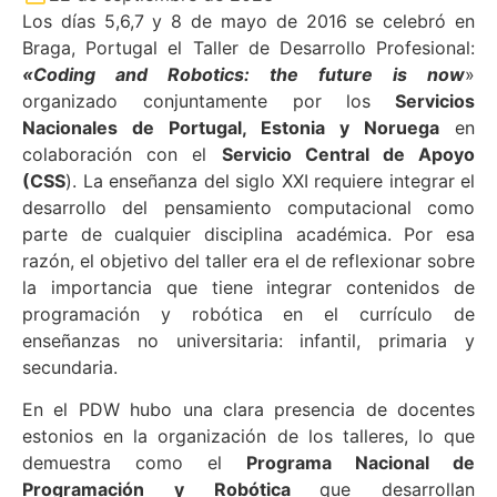
Los días 5,6,7 y 8 de mayo de 2016 se celebró en
Braga, Portugal el Taller de Desarrollo Profesional:
«Coding and Robotics: the future is now
»
organizado conjuntamente por los
Servicios
Nacionales de Portugal, Estonia y Noruega
en
colaboración con el
Servicio Central de Apoyo
(CSS
). La enseñanza del siglo XXI requiere integrar el
desarrollo del pensamiento computacional como
parte de cualquier disciplina académica. Por esa
razón, el objetivo del taller era el de reflexionar sobre
la importancia que tiene integrar contenidos de
programación y robótica en el currículo de
enseñanzas no universitaria: infantil, primaria y
secundaria.
En el PDW hubo una clara presencia de docentes
estonios en la organización de los talleres, lo que
demuestra como el
Programa Nacional de
Programación y Robótica
que desarrollan