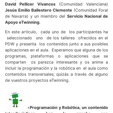
David Pellicer Vivancos
(Comunidad Valenciana)
Jesús Emilio Ballestero Clemente
(Comunidad Foral
de Navarra) y un miembro del
Servicio Nacional de
Apoyo eTwinning
.
En este artículo, cada uno de los participantes ha
seleccionado uno de los talleres ofrecidos en el
PDW y presenta los contenidos junto a sus posibles
aplicaciones en el aula. Esperamos que alguna de los
programas, plataformas o aplicaciones que se
comparten os parezca interesante y os anime a
incluir la programación y la robótica en el aula como
contenidos transversales; quizás a través de alguno
de vuestros proyectos eTwinning.
«
Programación y Robótica, un contenido