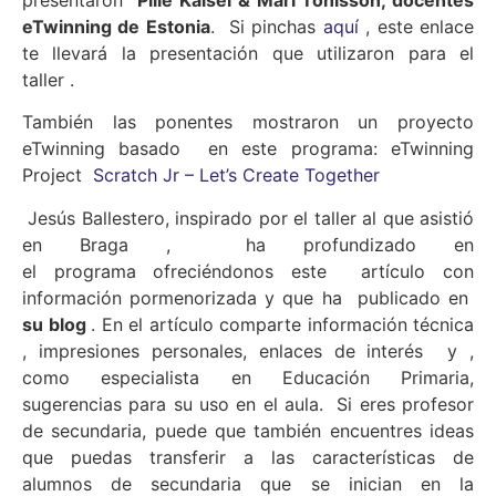
eTwinning de Estonia
. Si pinchas
aquí
, este enlace
te llevará la presentación que utilizaron para el
taller .
También las ponentes mostraron un proyecto
eTwinning basado en este programa: eTwinning
Project
Scratch Jr – Let’s Create Together
Jesús Ballestero, inspirado por el taller al que asistió
en Braga , ha profundizado en
el programa ofreciéndonos este artículo con
información pormenorizada y que ha publicado en
su blog
. En el artículo comparte información técnica
, impresiones personales, enlaces de interés y ,
como especialista en Educación Primaria,
sugerencias para su uso en el aula. Si eres profesor
de secundaria, puede que también encuentres ideas
que puedas transferir a las características de
alumnos de secundaria que se inician en la