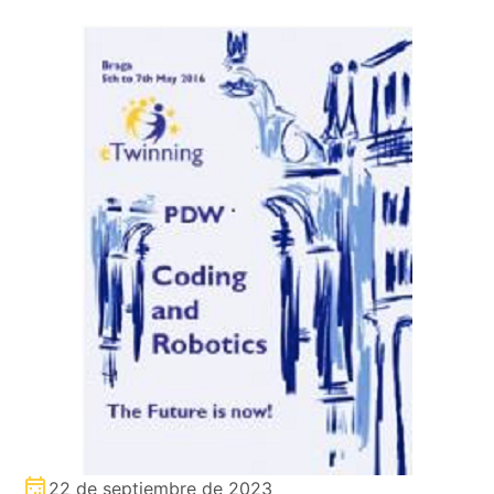
22 de septiembre de 2023