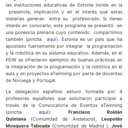
las instituciones educativas de Estonia incide en la
presencia, implicación y en el interés que estas
materias generan entre su profesorado. Si tienes
interés en conocerlo, este programa se presentó en
una ponencia plenaria cuyo contenido compartimos
también (pincha
aquí
). Estonia es un país que ha
apostado fuertemente por integrar la programación
y la robótica en su sistema educativo. Además, en el
PDW se ofrecieron ejemplos de buenas prácticas en
la integración de la programación y la robótica en el
aula y en proyectos eTwinning por parte de docentes
de Noruega y Portugal.
La delegación española estuvo formada por 4
profesores españoles que solicitaron participar a
través de la Convocatoria de Eventos eTwinning
(pincha
aquí
):
Francisco Roldán
Quintana
(Comunidad de Andalucía),
Leopoldo
Mosquera Taboada
(Comunidad de Madrid ),
José