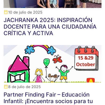
10 de julio de 2025
JACHRANKA 2025: INSPIRACIÓN
DOCENTE PARA UNA CIUDADANÍA
CRÍTICA Y ACTIVA
8 de julio de 2025
Partner Finding Fair – Educación
Infantil: ¡Encuentra socios para tu