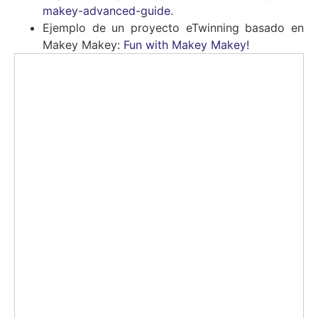
makey-advanced-guide
.
Ejemplo de un proyecto eTwinning basado en
Makey Makey:
Fun with Makey Makey!