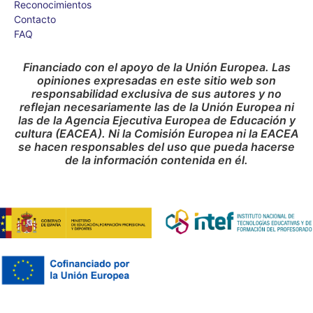
Reconocimientos
Contacto
FAQ
Financiado con el apoyo de la Unión Europea. Las
opiniones expresadas en este sitio web son
responsabilidad exclusiva de sus autores y no
reflejan necesariamente las de la Unión Europea ni
las de la Agencia Ejecutiva Europea de Educación y
cultura (EACEA). Ni la Comisión Europea ni la EACEA
se hacen responsables del uso que pueda hacerse
de la información contenida en él.