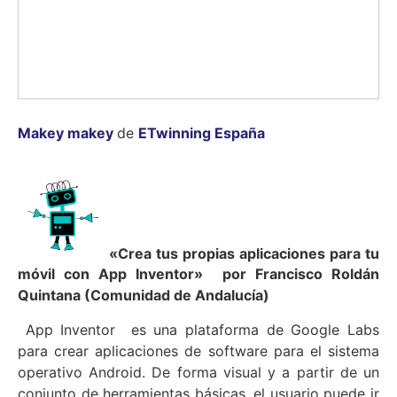
Makey makey
de
ETwinning España
«Crea tus propias aplicaciones para tu
móvil con App Inventor»
por Francisco Roldán
Quintana (Comunidad de Andalucía)
App Inventor es una plataforma de Google Labs
para crear aplicaciones de software para el sistema
operativo Android. De forma visual y a partir de un
conjunto de herramientas básicas, el usuario puede ir