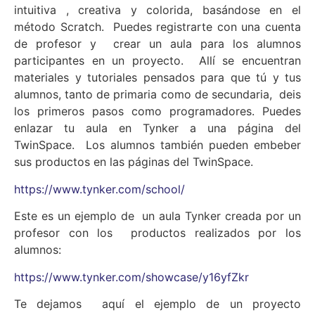
intuitiva , creativa y colorida, basándose en el
método Scratch. Puedes registrarte con una cuenta
de profesor y crear un aula para los alumnos
participantes en un proyecto. Allí se encuentran
materiales y tutoriales pensados para que tú y tus
alumnos, tanto de primaria como de secundaria, deis
los primeros pasos como programadores. Puedes
enlazar tu aula en Tynker a una página del
TwinSpace. Los alumnos también pueden embeber
sus productos en las páginas del TwinSpace.
https://www.tynker.com/school/
Este es un ejemplo de un aula Tynker creada por un
profesor con los productos realizados por los
alumnos:
https://www.tynker.com/showcase/y16yfZkr
Te dejamos aquí el ejemplo de un proyecto