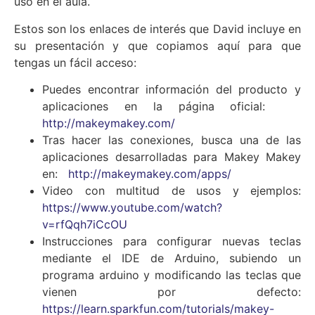
uso en el aula.
Estos son los enlaces de interés que David incluye en
su presentación y que copiamos aquí para que
tengas un fácil acceso:
Puedes encontrar información del producto y
aplicaciones en la página oficial:
http://makeymakey.com/
Tras hacer las conexiones, busca una de las
aplicaciones desarrolladas para Makey Makey
en:
http
://makeymakey.com/apps
/
Video con multitud de usos y ejemplos:
https://
www.youtube.com/watch?
v=rfQqh7iCcOU
Instrucciones para configurar nuevas teclas
mediante el IDE de Arduino, subiendo un
programa arduino y modificando las teclas que
vienen por defecto:
https://learn.sparkfun.com/tutorials/makey-