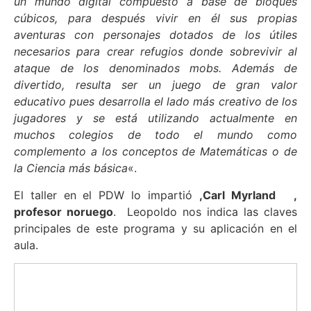
un mundo digital compuesto a base de bloques
cúbicos, para después vivir en él sus propias
aventuras con personajes dotados de los útiles
necesarios para crear refugios donde sobrevivir al
ataque de los denominados mobs.
Además de
divertido, resulta ser un juego de gran valor
educativo pues desarrolla el lado más creativo de los
jugadores y se está utilizando actualmente en
muchos colegios de todo el mundo como
complemento a los conceptos de Matemáticas o de
la Ciencia más básica
«.
El taller en el PDW lo impartió
,Carl Myrland ,
profesor noruego
. Leopoldo nos indica las claves
principales de este programa y su aplicación en el
aula.