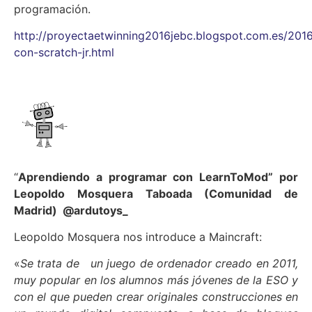
programación.
http://proyectaetwinning2016jebc.blogspot.com.es/20
con-scratch-jr.html
“
Aprendiendo a programar con
LearnToMod” por
Leopoldo Mosquera Taboada (Comunidad de
Madrid) @ardutoys_
Leopoldo Mosquera nos introduce a Maincraft:
«
Se trata de un juego de ordenador creado en 2011,
muy popular en los alumnos más jóvenes de la ESO y
con el que pueden crear originales construcciones en