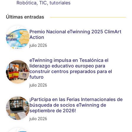
Robótica
,
TIC
,
tutoriales
Últimas entradas
Premio Nacional eTwinning 2025 ClimArt
Action
julio 2026
eTwinning impulsa en Tesalónica el
liderazgo educativo europeo para
construir centros preparados para el
futuro
julio 2026
¡Participa en las Ferias Internacionales de
búsqueda de socios eTwinning de
septiembre de 2026!
julio 2026