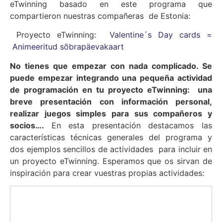
eTwinning basado en este programa que
compartieron nuestras compañeras de Estonia:
Proyecto eTwinning:
Valentine´s Day cards =
Animeeritud sõbrapäevakaart
No tienes que empezar con nada complicado. Se
puede empezar integrando una pequeña actividad
de programación en tu proyecto eTwinning: una
breve presentación con información personal,
realizar juegos simples para sus compañeros y
socios….
En esta presentación destacamos las
características técnicas generales del programa y
dos ejemplos sencillos de actividades para incluir en
un proyecto eTwinning. Esperamos que os sirvan de
inspiración para crear vuestras propias actividades: