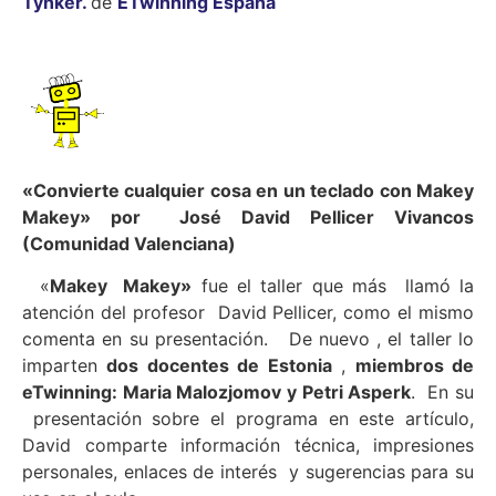
Tynker.
de
ETwinning España
«Convierte cualquier cosa en un teclado con Makey
Makey» por José David Pellicer Vivancos
(Comunidad Valenciana)
«
Makey Makey»
fue el taller que más llamó la
atención del profesor David Pellicer, como el mismo
comenta en su presentación. De nuevo , el taller lo
imparten
dos docentes de Estonia
,
miembros de
eTwinning: Maria Malozjomov y Petri Asperk
. En su
presentación sobre el programa en este artículo,
David comparte información técnica, impresiones
personales, enlaces de interés y sugerencias para su