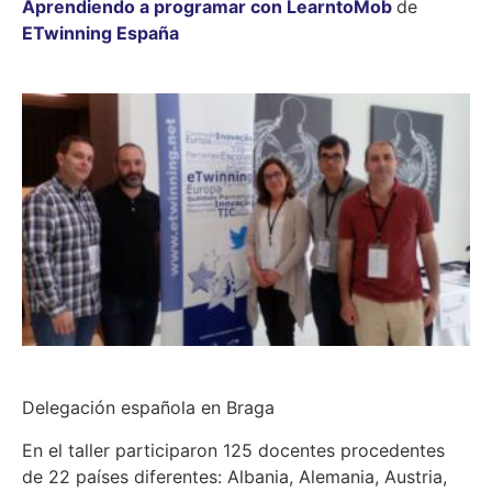
Aprendiendo a programar con LearntoMob
de
ETwinning España
Delegación española en Braga
En el taller participaron 125 docentes procedentes
de 22 países diferentes: Albania, Alemania, Austria,