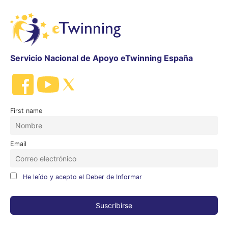
Servicio Nacional de Apoyo eTwinning España
First name
Email
He leído y acepto el Deber de Informar