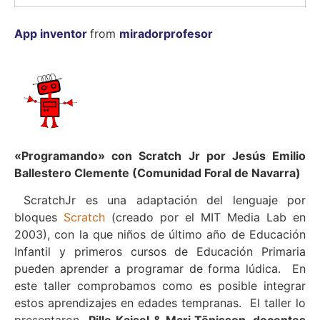
App inventor
from
miradorprofesor
«Programando» con Scratch Jr por Jesús Emilio
Ballestero Clemente (Comunidad Foral de Navarra)
ScratchJr es una adaptación del lenguaje por
bloques
Scratch
(creado por el MIT Media Lab en
2003), con la que niños de último año de Educación
Infantil y primeros cursos de Educación Primaria
pueden aprender a programar de forma lúdica. En
este taller comprobamos como es posible integrar
estos aprendizajes en edades tempranas. El taller lo
presentaron
Pille Kaisel & Mari Tõnisson, docentes