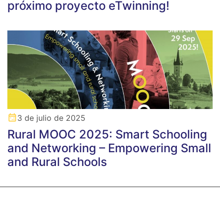
próximo proyecto eTwinning!
3 de julio de 2025
Rural MOOC 2025: Smart Schooling
and Networking – Empowering Small
and Rural Schools