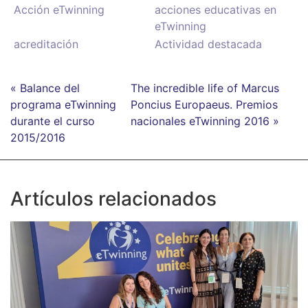
Acción eTwinning
acciones educativas en
eTwinning
acreditación
Actividad destacada
« Balance del
The incredible life of Marcus
programa eTwinning
Poncius Europaeus. Premios
durante el curso
nacionales eTwinning 2016 »
2015/2016
Artículos relacionados