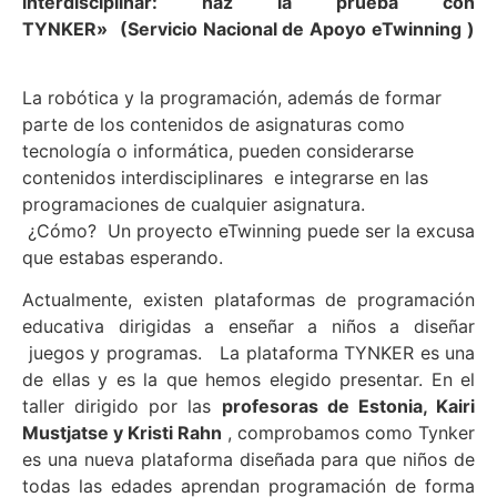
interdisciplinar: haz la prueba con
TYNKER»
(Servicio Nacional de Apoyo eTwinning )
La robótica y la programación, además de formar
parte de los contenidos de asignaturas como
tecnología o informática, pueden considerarse
contenidos interdisciplinares e integrarse en las
programaciones de cualquier asignatura.
¿Cómo? Un proyecto eTwinning puede ser la excusa
que estabas esperando.
Actualmente, existen plataformas de programación
educativa dirigidas a enseñar a niños a diseñar
juegos y programas. La plataforma TYNKER es una
de ellas y es la que hemos elegido presentar. En el
taller dirigido por las
profesoras de Estonia, Kairi
Mustjatse y Kristi Rahn
, comprobamos como Tynker
es una nueva plataforma diseñada para que niños de
todas las edades aprendan programación de forma