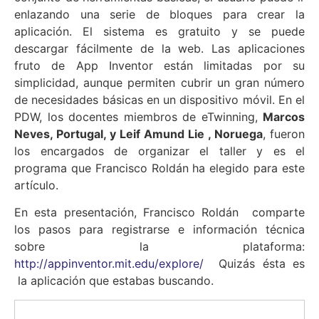
enlazando una serie de bloques para crear la
aplicación. El sistema es gratuito y se puede
descargar fácilmente de la web. Las aplicaciones
fruto de App Inventor están limitadas por su
simplicidad, aunque permiten cubrir un gran número
de necesidades básicas en un dispositivo móvil. En el
PDW, los docentes miembros de eTwinning,
Marcos
Neves, Portugal, y Leif Amund Lie , Noruega
, fueron
los encargados de organizar el taller y es el
programa que Francisco Roldán ha elegido para este
artículo.
En esta presentación, Francisco Roldán comparte
los pasos para registrarse e información técnica
sobre la plataforma:
http://appinventor.mit.edu/explore/
Quizás ésta es
la aplicación que estabas buscando.