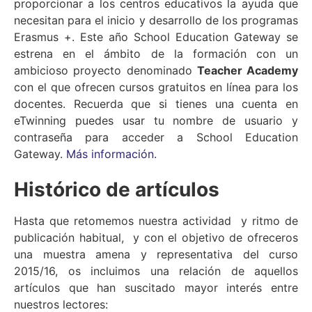
proporcionar a los centros educativos la ayuda que
necesitan para el inicio y desarrollo de los programas
Erasmus +. Este año School Education Gateway se
estrena en el ámbito de la formación con un
ambicioso proyecto denominado
Teacher Academy
con el que ofrecen cursos gratuitos en línea para los
docentes. Recuerda que si tienes una cuenta en
eTwinning puedes usar tu nombre de usuario y
contraseña para acceder a School Education
Gateway.
Más información.
Histórico de artículos
Hasta que retomemos nuestra actividad y ritmo de
publicación habitual, y con el objetivo de ofreceros
una muestra amena y representativa del curso
2015/16, os incluimos una relación de aquellos
artículos que han suscitado mayor interés entre
nuestros lectores: