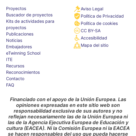
Proyectos
Aviso Legal
Buscador de proyectos
Política de Privacidad
Kits de actividades para
Política de cookies
proyectos
CC BY-SA
Publicaciones
Accesibilidad
Noticias
Mapa del sitio
Embajadores
eTwinning School
ITE
Recursos
Reconocimientos
Contacto
FAQ
Financiado con el apoyo de la Unión Europea. Las
opiniones expresadas en este sitio web son
responsabilidad exclusiva de sus autores y no
reflejan necesariamente las de la Unión Europea ni
las de la Agencia Ejecutiva Europea de Educación y
cultura (EACEA). Ni la Comisión Europea ni la EACEA
se hacen responsables del uso que pueda hacerse