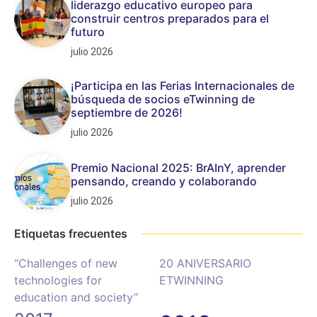
liderazgo educativo europeo para
construir centros preparados para el
futuro
julio 2026
¡Participa en las Ferias Internacionales de
búsqueda de socios eTwinning de
septiembre de 2026!
julio 2026
Premio Nacional 2025: BrAInY, aprender
pensando, creando y colaborando
julio 2026
Etiquetas frecuentes
“Challenges of new
20 ANIVERSARIO
technologies for
ETWINNING
education and society”