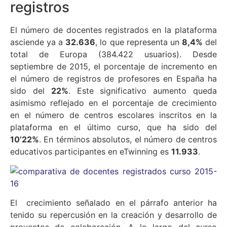
registros
El número de docentes registrados en la plataforma
asciende ya a
32.636
, lo que representa un
8,4%
del
total de Europa (384.422 usuarios). Desde
septiembre de 2015, el porcentaje de incremento en
el número de registros de profesores en España ha
sido del
22%
. Este significativo aumento queda
asimismo reflejado en el porcentaje de crecimiento
en el número de centros escolares inscritos en la
plataforma en el último curso, que ha sido del
10’22%
. En términos absolutos, el número de centros
educativos participantes en eTwinning es
11.933
.
El crecimiento señalado en el párrafo anterior ha
tenido su repercusión en la creación y desarrollo de