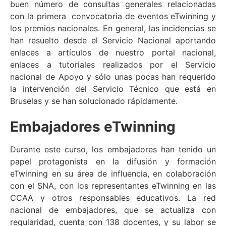
buen número de consultas generales relacionadas
con la primera convocatoria de eventos eTwinning y
los premios nacionales. En general, las incidencias se
han resuelto desde el Servicio Nacional aportando
enlaces a artículos de nuestro portal nacional,
enlaces a tutoriales realizados por el Servicio
nacional de Apoyo y sólo unas pocas han requerido
la intervención del Servicio Técnico que está en
Bruselas y se han solucionado rápidamente.
Embajadores eTwinning
Durante este curso, los embajadores han tenido un
papel protagonista en la difusión y formación
eTwinning en su área de influencia, en colaboración
con el SNA, con los representantes eTwinning en las
CCAA y otros responsables educativos. La red
nacional de embajadores, que se actualiza con
regularidad, cuenta con 138 docentes, y su labor se