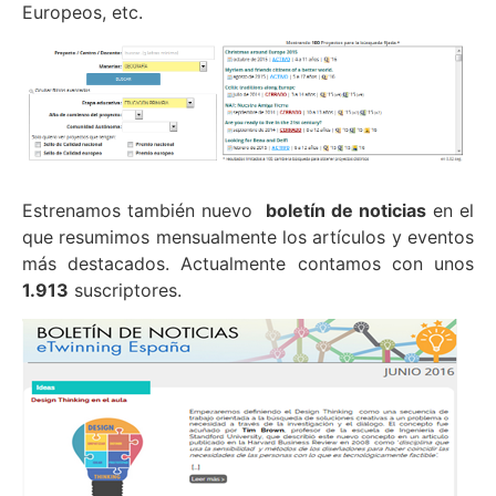
Europeos, etc.
Estrenamos también nuevo
boletín de noticias
en el
que resumimos mensualmente los artículos y eventos
más destacados. Actualmente contamos con unos
1.913
suscriptores.