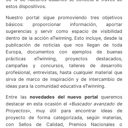
estos dispositivos.
Nuestro portal sigue promoviendo tres objetivos
básicos: proporcionar información, aportar
sugerencias y servir como espacio de visibilidad
dentro de la acción eTwinning. Esto incluye, desde la
publicación de noticias que nos llegan de toda
Europa, documentos con ejemplos de buenas
prácticas eTwinning, proyectos destacados,
campañas y concursos, talleres de desarrollo
profesional, entrevistas, hasta cualquier material que
sirva de marco de inspiración y de intercambio de
ideas para la comunidad educativa eTwinning.
Entre las
novedades del nuevo portal
queremos
destacar en esta ocasión el
«Buscador avanzado de
Proyectos»,
muy útil para encontrar ideas de
proyecto de forma categorizada, según materias,
con Sellos de Calidad, Premios Nacionales o