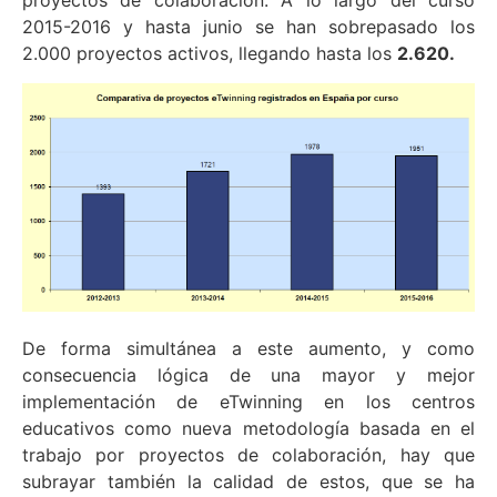
proyectos de colaboración. A lo largo del curso
2015-2016 y hasta junio se han sobrepasado los
2.000 proyectos activos, llegando hasta los
2.620.
De forma simultánea a este aumento, y como
consecuencia lógica de una mayor y mejor
implementación de eTwinning en los centros
educativos como nueva metodología basada en el
trabajo por proyectos de colaboración, hay que
subrayar también la calidad de estos, que se ha