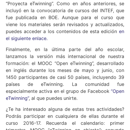
“Proyecta eTwinning”. Como en años anteriores, se
incluyó en la convocatoria de cursos del INTEF, que
fue publicada en BOE. Aunque para el curso que
viene los materiales serán revisados y actualizados,
puedes acceder a los contenidos de esta edición
en
el siguiente enlace.
Finalmente, en la última parte del año escolar,
lanzamos la versión más internacional de nuestra
formación: el MOOC “Open eTwinning”, desarrollado
en inglés durante los meses de mayo y junio, con
1450 participantes de casi 50 países, incluyendo 39
países de eTwinning. La comunidad fue
especialmente activa en el grupo de Facebook
“Open
eTwinning”
, al que puedes unirte.
¿Te ha interesado alguna de estas tres actividades?
Podrás participar en cualquiera de ellas durante el
curso 2016-17. Recuerda el calendario: primer