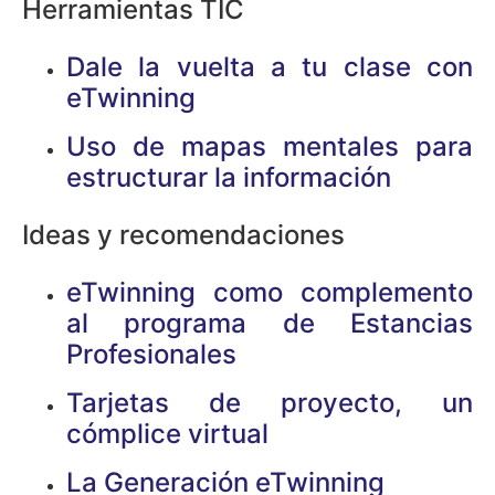
Herramientas TIC
Dale la vuelta a tu clase con
eTwinning
Uso de mapas mentales para
estructurar la información
Ideas y recomendaciones
eTwinning como complemento
al programa de Estancias
Profesionales
Tarjetas de proyecto, un
cómplice virtual
La Generación eTwinning