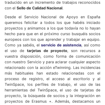
traducido en un incremento de trabajos reconocidos
con el
Sello de Calidad Nacional
.
Desde el Servicio Nacional de Apoyo en España
queremos felicitar a todos los que habéis iniciado
proyectos y animamos a los que todavía no lo hayan
hecho para que en el próximo curso busquéis socios
europeos con los que aprender y trabajar en equipo.
Como ya sabéis, el
servicio de asistencia
, así como
el uso de
tarjetas de proyecto
, son recursos a
vuestra disposición, como forma de comunicación
con nuestro Servicio y para aclarar cualquier aspecto
relacionado con la acción eTwinning. Las incidencias
más habituales han estado relacionadas con el
proceso de registro, el acceso al escritorio y al
TwinSpace, los perfiles de trabajo, el uso de las
herramientas del TwinSpace, el uso de tarjetas de
proyecto, la búsqueda de socios y la integración en
proyectos de Erasmus +. Además, destacamos un