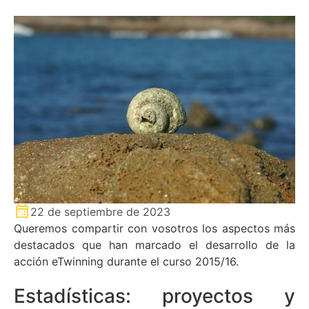
22 de septiembre de 2023
Queremos compartir con vosotros los aspectos más
destacados que han marcado el desarrollo de la
acción eTwinning durante el curso 2015/16.
Estadísticas: proyectos y