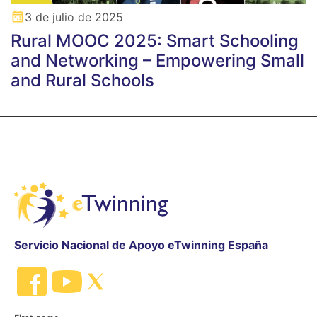
3 de julio de 2025
Rural MOOC 2025: Smart Schooling
and Networking – Empowering Small
and Rural Schools
Servicio Nacional de Apoyo eTwinning España