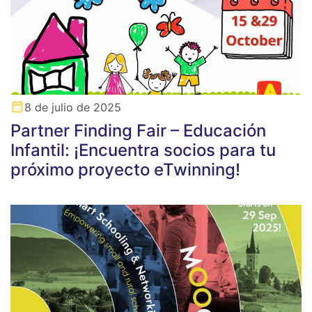
8 de julio de 2025
Partner Finding Fair – Educación
Infantil: ¡Encuentra socios para tu
próximo proyecto eTwinning!