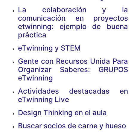
La colaboración y la
comunicación en proyectos
etwinning: ejemplo de buena
práctica
eTwinning y STEM
Gente con Recursos Unida Para
Organizar Saberes: GRUPOS
eTwinning
Actividades destacadas en
eTwinning Live
Design Thinking en el aula
Buscar socios de carne y hueso