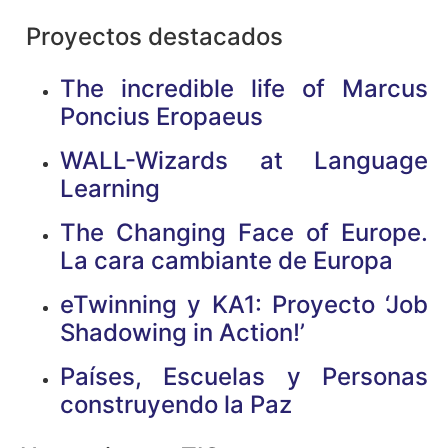
Proyectos destacados
The incredible life of Marcus
Poncius Eropaeus
WALL-Wizards at Language
Learning
The Changing Face of Europe.
La cara cambiante de Europa
eTwinning y KA1: Proyecto ‘Job
Shadowing in Action!’
Países, Escuelas y Personas
construyendo la Paz