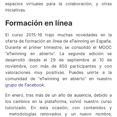
espacios virtuales para la colaboración, y otras
iniciativas.
Formación en línea
El curso 2015-16 trajo muchas novedades en la
oferta de formación en línea de eTwinning en España.
Durante el primer trimestre, se consolidó el MOOC
“eTwinning en abierto”. La segunda edición se
desarrolló desde el 29 de septiembre al 10 de
noviembre, con más de 850 participantes y con
valoraciones muy positivas. Puedes unirte a la
comunidad de “eTwinning en abierto” en nuestro
grupo de Facebook
.
En enero, tras más de un año de ausencia, debido a
los cambios en la plataforma, volvió nuestro curso
tutorizado. En esta ocasión, con contenidos y
metodologías renovados y un nuevo nombre,