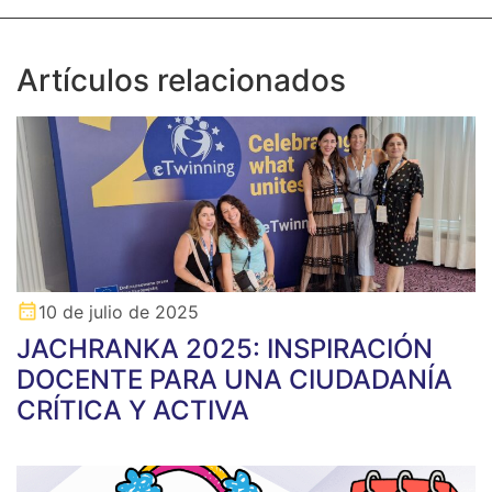
Artículos relacionados
10 de julio de 2025
JACHRANKA 2025: INSPIRACIÓN
DOCENTE PARA UNA CIUDADANÍA
CRÍTICA Y ACTIVA