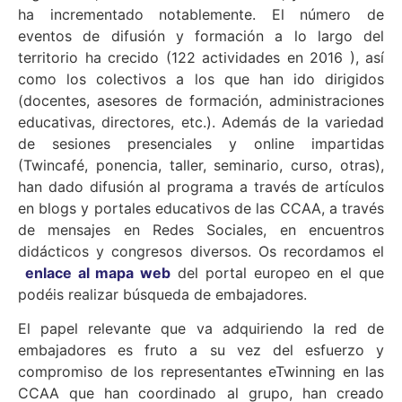
ha incrementado notablemente. El número de
eventos de difusión y formación a lo largo del
territorio ha crecido (122 actividades en 2016 ), así
como los colectivos a los que han ido dirigidos
(docentes, asesores de formación, administraciones
educativas, directores, etc.). Además de la variedad
de sesiones presenciales y online impartidas
(Twincafé, ponencia, taller, seminario, curso, otras),
han dado difusión al programa a través de artículos
en blogs y portales educativos de las CCAA, a través
de mensajes en Redes Sociales, en encuentros
didácticos y congresos diversos. Os recordamos el
enlace al mapa web
del portal europeo en el que
podéis realizar búsqueda de embajadores.
El papel relevante que va adquiriendo la red de
embajadores es fruto a su vez del esfuerzo y
compromiso de los representantes eTwinning en las
CCAA que han coordinado al grupo, han creado