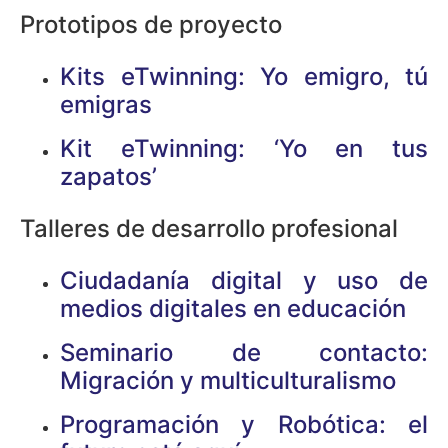
Prototipos de proyecto
Kits eTwinning: Yo emigro, tú
emigras
Kit eTwinning: ‘Yo en tus
zapatos’
Talleres de desarrollo profesional
Ciudadanía digital y uso de
medios digitales en educación
Seminario de contacto:
Migración y multiculturalismo
Programación y Robótica: el