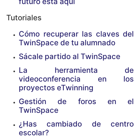
futuro está aquí
Tutoriales
Cómo recuperar las claves del
TwinSpace de tu alumnado
Sácale partido al TwinSpace
La herramienta de
videoconferencia en los
proyectos eTwinning
Gestión de foros en el
TwinSpace
¿Has cambiado de centro
escolar?