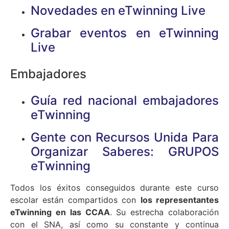
Novedades en eTwinning Live
Grabar eventos en eTwinning
Live
Embajadores
Guía red nacional embajadores
eTwinning
Gente con Recursos Unida Para
Organizar Saberes: GRUPOS
eTwinning
Todos los éxitos conseguidos durante este curso
escolar están compartidos con
los representantes
eTwinning en las CCAA
. Su estrecha colaboración
con el SNA, así como su constante y continua