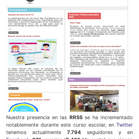
Nuestra presencia en las
RRSS
se ha incrementado
notablemente durante este curso escolar, en
Twitter
tenemos actualmente
7.794
seguidores y en