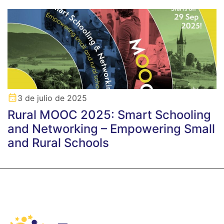
3 de julio de 2025
Rural MOOC 2025: Smart Schooling
and Networking – Empowering Small
and Rural Schools