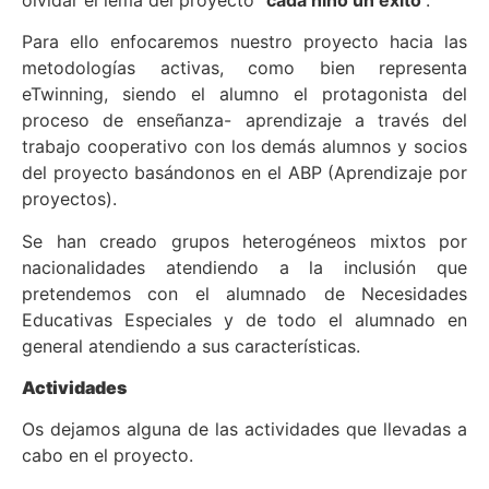
Para ello enfocaremos nuestro proyecto hacia las
metodologías activas, como bien representa
eTwinning, siendo el alumno el protagonista del
proceso de enseñanza- aprendizaje a través del
trabajo cooperativo con los demás alumnos y socios
del proyecto basándonos en el ABP (Aprendizaje por
proyectos).
Se han creado grupos heterogéneos mixtos por
nacionalidades atendiendo a la inclusión que
pretendemos con el alumnado de Necesidades
Educativas Especiales y de todo el alumnado en
general atendiendo a sus características.
Actividades
Os dejamos alguna de las actividades que llevadas a
cabo en el proyecto.