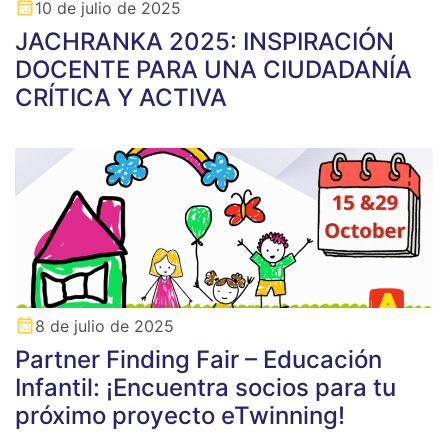
10 de julio de 2025
JACHRANKA 2025: INSPIRACIÓN
DOCENTE PARA UNA CIUDADANÍA
CRÍTICA Y ACTIVA
8 de julio de 2025
Partner Finding Fair – Educación
Infantil: ¡Encuentra socios para tu
próximo proyecto eTwinning!