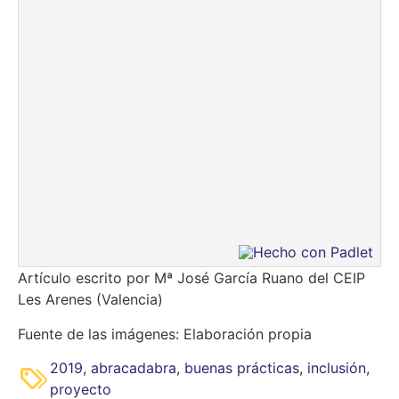
Artículo escrito por Mª José García Ruano del CEIP
Les Arenes (Valencia)
Fuente de las imágenes: Elaboración propia
2019
,
abracadabra
,
buenas prácticas
,
inclusión
,
proyecto