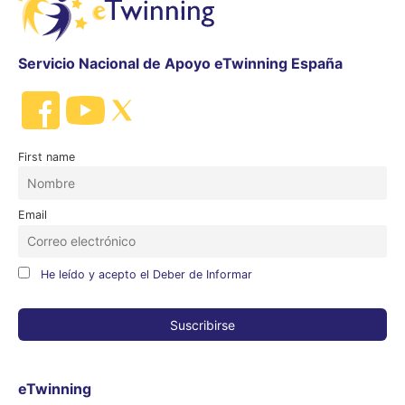
Servicio Nacional de Apoyo eTwinning España
First name
Email
He leído y acepto el Deber de Informar
eTwinning