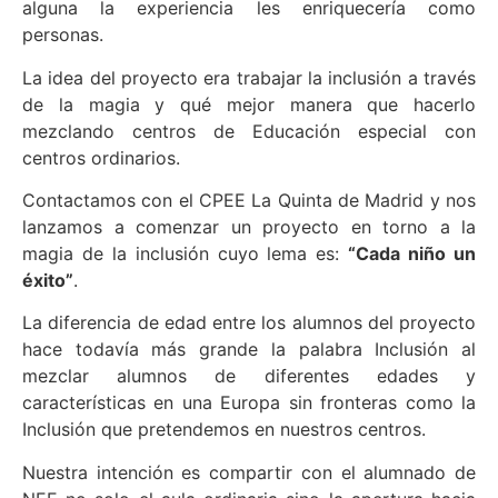
alguna la experiencia les enriquecería como
personas.
La idea del proyecto era trabajar la inclusión a través
de la magia y qué mejor manera que hacerlo
mezclando centros de Educación especial con
centros ordinarios.
Contactamos con el CPEE La Quinta de Madrid y nos
lanzamos a comenzar un proyecto en torno a la
magia de la inclusión cuyo lema es:
“Cada niño un
éxito”
.
La diferencia de edad entre los alumnos del proyecto
hace todavía más grande la palabra Inclusión al
mezclar alumnos de diferentes edades y
características en una Europa sin fronteras como la
Inclusión que pretendemos en nuestros centros.
Nuestra intención es compartir con el alumnado de