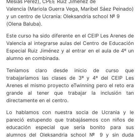
Mesias Pérez), CPEE Ruiz Jiménez de
Valencia (Mariola Guerra Vega, Maribel Sáez Peinado)
y un centro de Ucrania: Oleksandria school № 9
(Olena Baluba).
Este curso ha sido diferente en el CEIP Les Arenes de
Valencia al integrarse aulas del Centro de Educación
Especial Ruiz Jiménez y al entrar en el aula de 4º un
alumno en combinada.
Teníamos claro desde inicio de curso que
trabajaríamos las clases de 3º y 4º del CEIP Les
Arenes el mismo proyecto eTwinning pero el reto era
grande al tener que trabajar la inclusión tan
directamente en el centro.
Lo hablamos con nuestra socia de Ucrania y le
pareció estupendo que trabajásemos con niños de
educación especial que sería bonito para sus
alumnos del Oleksandria school № 9 y sin duda