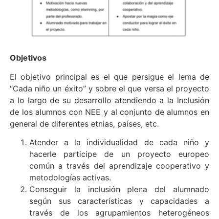
Objetivos
El objetivo principal es el que persigue el lema de
“Cada niño un éxito” y sobre el que versa el proyecto
a lo largo de su desarrollo atendiendo a la Inclusión
de los alumnos con NEE y al conjunto de alumnos en
general de diferentes etnias, países, etc.
Atender a la individualidad de cada niño y
hacerle participe de un proyecto europeo
común a través del aprendizaje cooperativo y
metodologías activas.
Conseguir la inclusión plena del alumnado
según sus características y capacidades a
través de los agrupamientos heterogéneos