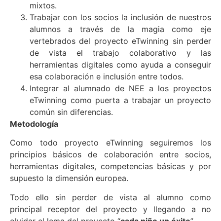
mixtos.
Trabajar con los socios la inclusión de nuestros
alumnos a través de la magia como eje
vertebrados del proyecto eTwinning sin perder
de vista el trabajo colaborativo y las
herramientas digitales como ayuda a conseguir
esa colaboración e inclusión entre todos.
Integrar al alumnado de NEE a los proyectos
eTwinning como puerta a trabajar un proyecto
común sin diferencias.
Metodología
Como todo proyecto eTwinning seguiremos los
principios básicos de colaboración entre socios,
herramientas digitales, competencias básicas y por
supuesto la dimensión europea.
Todo ello sin perder de vista al alumno como
principal receptor del proyecto y llegando a no
olvidar el lema del proyecto “
cada niño un éxito
”.