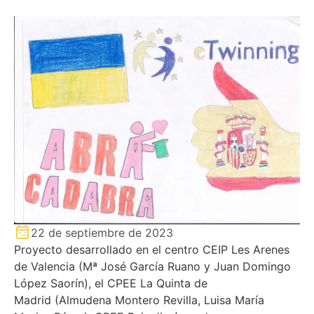
22 de septiembre de 2023
Proyecto desarrollado en el centro CEIP Les Arenes
de Valencia (Mª José García Ruano y Juan Domingo
López Saorín), el CPEE La Quinta de
Madrid (Almudena Montero Revilla, Luisa María