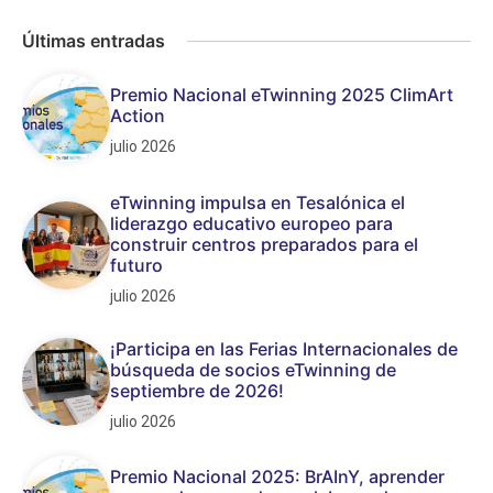
Últimas entradas
Premio Nacional eTwinning 2025 ClimArt
Action
julio 2026
eTwinning impulsa en Tesalónica el
liderazgo educativo europeo para
construir centros preparados para el
futuro
julio 2026
¡Participa en las Ferias Internacionales de
búsqueda de socios eTwinning de
septiembre de 2026!
julio 2026
Premio Nacional 2025: BrAInY, aprender