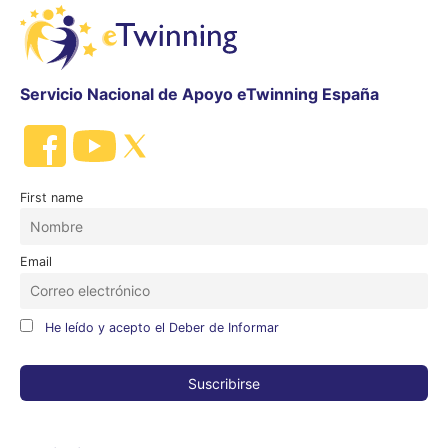
Servicio Nacional de Apoyo eTwinning España
First name
Email
He leído y acepto el Deber de Informar