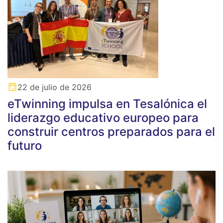
22 de julio de 2026
eTwinning impulsa en Tesalónica el
liderazgo educativo europeo para
construir centros preparados para el
futuro