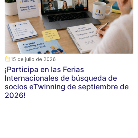
15 de julio de 2026
¡Participa en las Ferias
Internacionales de búsqueda de
socios eTwinning de septiembre de
2026!