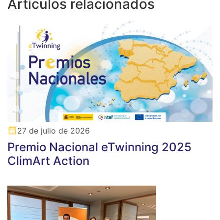
Artículos relacionados
27 de julio de 2026
Premio Nacional eTwinning 2025
ClimArt Action