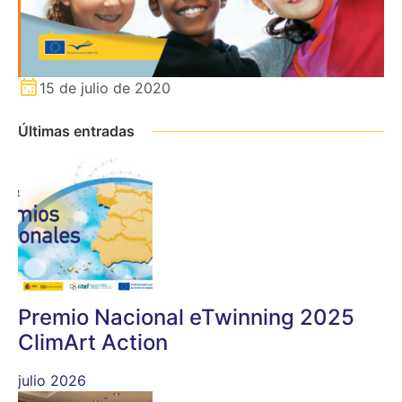
15 de julio de 2020
Últimas entradas
Premio Nacional eTwinning 2025
ClimArt Action
julio 2026