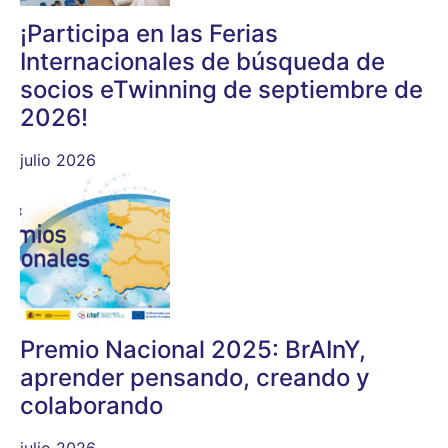
¡Participa en las Ferias
Internacionales de búsqueda de
socios eTwinning de septiembre de
2026!
julio 2026
Premio Nacional 2025: BrAInY,
aprender pensando, creando y
colaborando
julio 2026