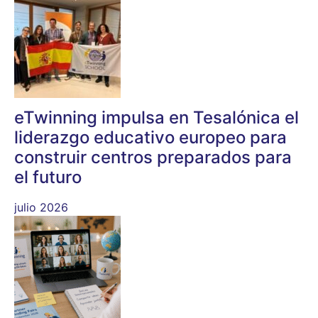
eTwinning impulsa en Tesalónica el
liderazgo educativo europeo para
construir centros preparados para
el futuro
julio 2026