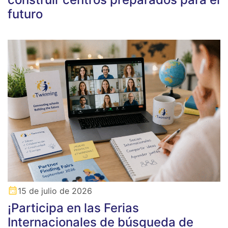
futuro
15 de julio de 2026
¡Participa en las Ferias
Internacionales de búsqueda de