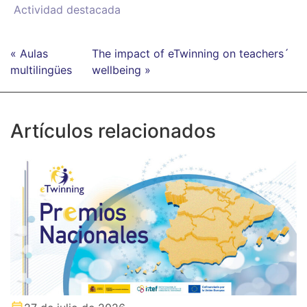
Actividad destacada
« Aulas
The impact of eTwinning on teachers´
multilingües
wellbeing »
Artículos relacionados