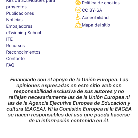
Kits de actividades para
Política de cookies
proyectos
CC BY-SA
Publicaciones
Accesibilidad
Noticias
Mapa del sitio
Embajadores
eTwinning School
ITE
Recursos
Reconocimientos
Contacto
FAQ
Financiado con el apoyo de la Unión Europea. Las
opiniones expresadas en este sitio web son
responsabilidad exclusiva de sus autores y no
reflejan necesariamente las de la Unión Europea ni
las de la Agencia Ejecutiva Europea de Educación y
cultura (EACEA). Ni la Comisión Europea ni la EACEA
se hacen responsables del uso que pueda hacerse
de la información contenida en él.