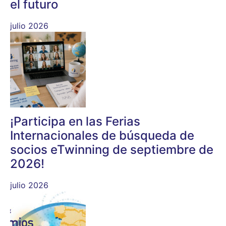
el futuro
julio 2026
¡Participa en las Ferias
Internacionales de búsqueda de
socios eTwinning de septiembre de
2026!
julio 2026