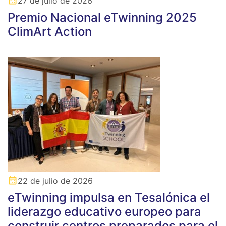
27 de julio de 2026
Premio Nacional eTwinning 2025
ClimArt Action
22 de julio de 2026
eTwinning impulsa en Tesalónica el
liderazgo educativo europeo para
construir centros preparados para el