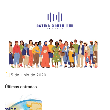
5 de junio de 2020
Últimas entradas