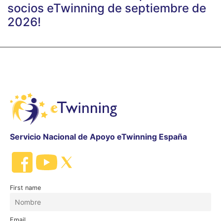
socios eTwinning de septiembre de
2026!
Servicio Nacional de Apoyo eTwinning España
First name
Email