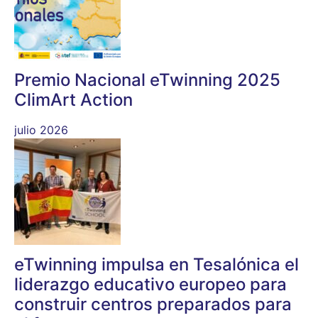
Premio Nacional eTwinning 2025
ClimArt Action
julio 2026
eTwinning impulsa en Tesalónica el
liderazgo educativo europeo para
construir centros preparados para