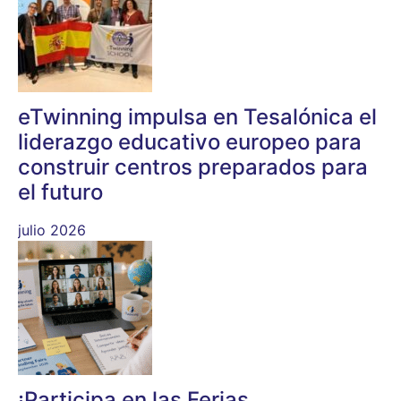
eTwinning impulsa en Tesalónica el
liderazgo educativo europeo para
construir centros preparados para
el futuro
julio 2026
¡Participa en las Ferias