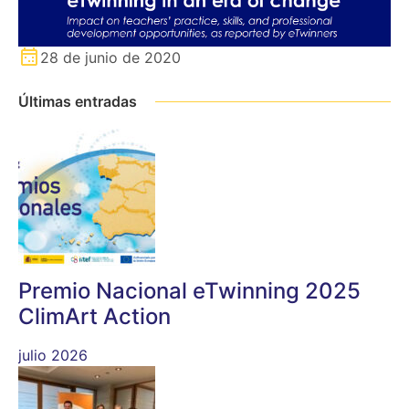
28 de junio de 2020
Últimas entradas
Premio Nacional eTwinning 2025
ClimArt Action
julio 2026