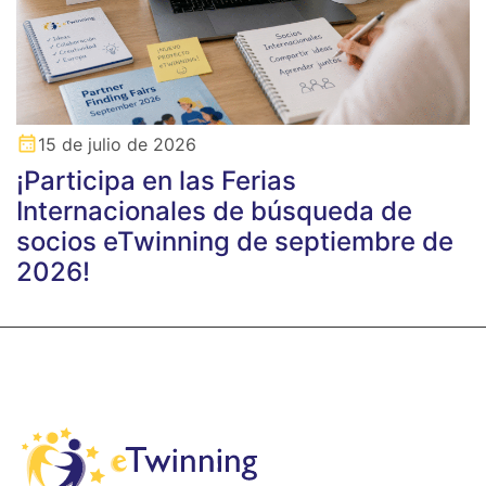
15 de julio de 2026
¡Participa en las Ferias
Internacionales de búsqueda de
socios eTwinning de septiembre de
2026!