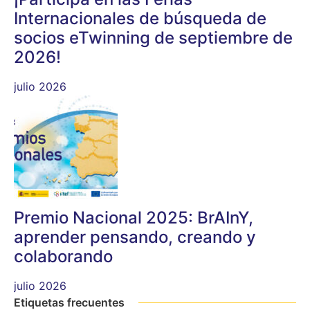
Internacionales de búsqueda de
socios eTwinning de septiembre de
2026!
julio 2026
Premio Nacional 2025: BrAInY,
aprender pensando, creando y
colaborando
julio 2026
Etiquetas frecuentes