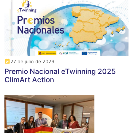
27 de julio de 2026
Premio Nacional eTwinning 2025
ClimArt Action