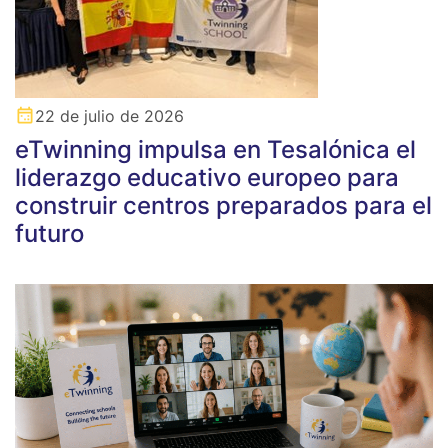
22 de julio de 2026
eTwinning impulsa en Tesalónica el
liderazgo educativo europeo para
construir centros preparados para el
futuro