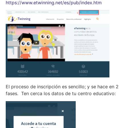
https://www.etwinning.net/es/pub/index.htm
El proceso de inscripción es sencillo; y se hace en 2
fases. Ten cerca los datos de tu centro educativo: