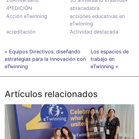
4ªEDICIÓN
abracadabra
Acción eTwinning
acciones educativas en
eTwinning
acreditación
Actividad destacada
« Equipos Directivos: diseñando
Los espacios de
estrategias para la innovación con
trabajo en
eTwinning
eTwinning »
Artículos relacionados