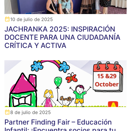
10 de julio de 2025
JACHRANKA 2025: INSPIRACIÓN
DOCENTE PARA UNA CIUDADANÍA
CRÍTICA Y ACTIVA
8 de julio de 2025
Partner Finding Fair – Educación
Infantil: ¡Encuentra socios para tu