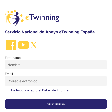
Servicio Nacional de Apoyo eTwinning España
First name
Email
He leído y acepto el Deber de Informar