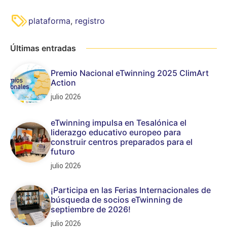
plataforma
,
registro
Últimas entradas
Premio Nacional eTwinning 2025 ClimArt
Action
julio 2026
eTwinning impulsa en Tesalónica el
liderazgo educativo europeo para
construir centros preparados para el
futuro
julio 2026
¡Participa en las Ferias Internacionales de
búsqueda de socios eTwinning de
septiembre de 2026!
julio 2026