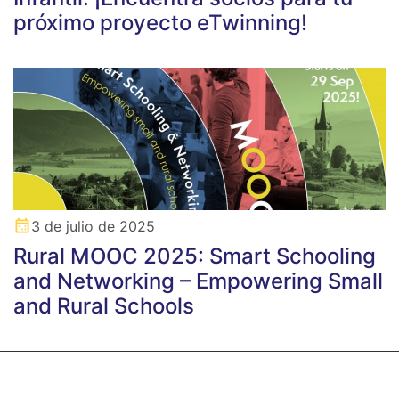
próximo proyecto eTwinning!
3 de julio de 2025
Rural MOOC 2025: Smart Schooling
and Networking – Empowering Small
and Rural Schools