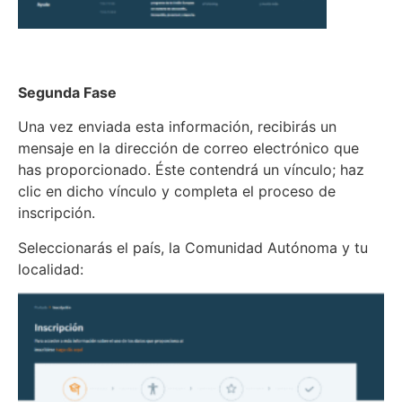
Segunda Fase
Una vez enviada esta información, recibirás un
mensaje en la dirección de correo electrónico que
has proporcionado. Éste contendrá un vínculo; haz
clic en dicho vínculo y completa el proceso de
inscripción.
Seleccionarás el país, la Comunidad Autónoma y tu
localidad: