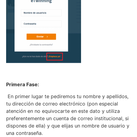
Primera Fase:
En primer lugar te pediremos tu nombre y apellidos,
tu dirección de correo electrónico (pon especial
atención en no equivocarte en este dato y utiliza
preferentemente un cuenta de correo institucional, si
dispones de ella) y que elijas un nombre de usuario y
una contraseña.