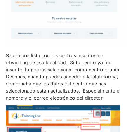
Saldrá una lista con los centros inscritos en
eTwinning de esa localidad. Si tu centro ya fue
inscrito, lo podrás seleccionar como centro propio.
Después, cuando puedas acceder a la plataforma,
comprueba que los datos del centro que has
seleccionado están actualizados. Especialmente el
nombre y el correo electrónico del director.