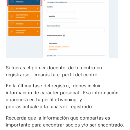
Si fueras el primer docente de tu centro en
registrarse, crearás tu el perfil del centro.
En la última fase del registro, debes incluir
información de carácter personal. Esa información
aparecerá en tu perfil eTwinning y
podrás actualizarla una vez registrado.
Recuerda que la información que compartas es
importante para encontrar socios y/o ser encontrado.