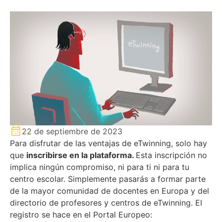
22 de septiembre de 2023
Para disfrutar de las ventajas de eTwinning, solo hay
que
inscribirse en la plataforma.
Esta inscripción no
implica ningún compromiso, ni para ti ni para tu
centro escolar. Simplemente pasarás a formar parte
de la mayor comunidad de docentes en Europa y del
directorio de profesores y centros de eTwinning. El
registro se hace en el Portal Europeo: