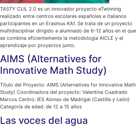
TASTY CLIL 2.0 es un innovador proyecto eTwinning
realizado entre centros escolares españoles e italianos
participantes en un Erasmus KA1. Se trata de un proyecto
multidisciplinar dirigido a alumnado de 6-12 años en el que
se combina eficientemente la metodología AICLE y el
aprendizaje por proyectos junto.
AIMS (Alternatives for
Innovative Math Study)
Título del Proyecto: AIMS (Alternatives for Innovative Math
Study) Coordinadora del proyecto: Valentina Cuadrado
Marcos Centro: IES Alonso de Madrigal (Castilla y León)
Categoría de edad: de 12 a 15 años
Las voces del agua