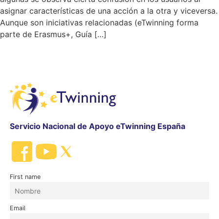
asignar características de una acción a la otra y viceversa.
Aunque son iniciativas relacionadas (eTwinning forma
parte de Erasmus+, Guía […]
Servicio Nacional de Apoyo eTwinning España
First name
Email