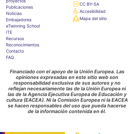
proyectos
CC BY-SA
Publicaciones
Accesibilidad
Noticias
Mapa del sitio
Embajadores
eTwinning School
ITE
Recursos
Reconocimientos
Contacto
FAQ
Financiado con el apoyo de la Unión Europea. Las
opiniones expresadas en este sitio web son
responsabilidad exclusiva de sus autores y no
reflejan necesariamente las de la Unión Europea ni
las de la Agencia Ejecutiva Europea de Educación y
cultura (EACEA). Ni la Comisión Europea ni la EACEA
se hacen responsables del uso que pueda hacerse
de la información contenida en él.