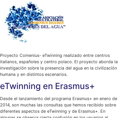
Proyecto Comenius- eTwinning realizado entre centros
italianos, españoles y centro polaco. El proyecto aborda la
investigación sobre la presencia del agua en la civilización
humana y en distintos escenarios.
eTwinning en Erasmus+
Desde el lanzamiento del programa Erasmus+ en enero de
2014, son muchas las consultas que hemos recibido sobre
diferentes aspectos de eTwinning y de Erasmus+. En
algunas se observa cierta confusión en los usuarios al