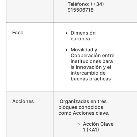
Teléfono: (+34)
915506718
Foco
Dimensión
europea
Movilidad y
Cooperación entre
instituciones para
la innovación y el
intercambio de
buenas prácticas
Acciones
Organizadas en tres
bloques conocidos
como Acciones clave.
Acción Clave
1 (KA1)