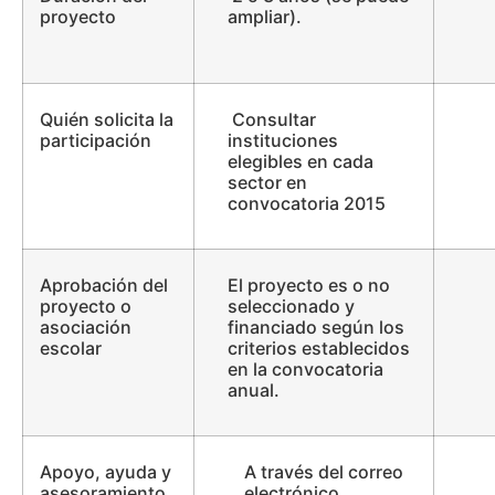
proyecto
ampliar).
Quién solicita la
Consultar
participación
instituciones
elegibles en cada
sector en
convocatoria 2015
Aprobación del
El proyecto es o no
proyecto o
seleccionado y
asociación
financiado según los
escolar
criterios establecidos
en la convocatoria
anual.
Apoyo, ayuda y
A través del correo
asesoramiento
electrónico