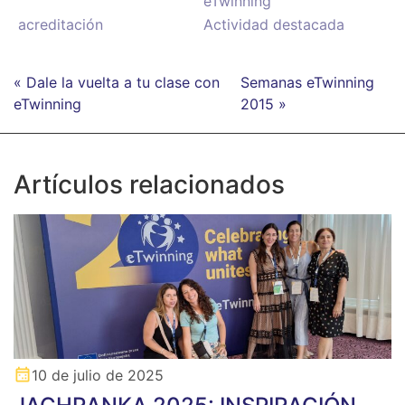
eTwinning
acreditación
Actividad destacada
« Dale la vuelta a tu clase con
Semanas eTwinning
eTwinning
2015 »
Artículos relacionados
10 de julio de 2025