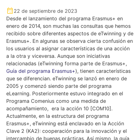
22 de septiembre de 2023
Desde el lanzamiento del programa Erasmus+ en
enero de 2014, son muchas las consultas que hemos
recibido sobre diferentes aspectos de eTwinning y de
Erasmus+. En algunas se observa cierta confusión en
los usuarios al asignar características de una acción
a la otra y viceversa. Aunque son iniciativas
relacionadas (eTwinning forma parte de Erasmus+,
Guía del programa Erasmus+
), tienen características
que se diferencian.
eTwinning se lanzó en enero de
2005 y comenzó siendo parte del programa
eLearning. Posteriormente estuvo integrado en el
Programa Comenius como una medida de
acompañamiento, era la acción 10 [COM10].
Actualmente, en la estructura del programa
Erasmus+, eTwinning está enclavado en la Acción
Clave 2 (KA2): cooperación para la innovación y el
intercambio de buenas prácticas. Así mismo, la guía