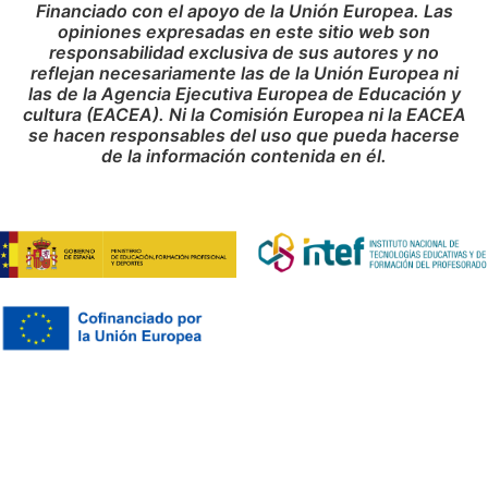
Financiado con el apoyo de la Unión Europea. Las
opiniones expresadas en este sitio web son
responsabilidad exclusiva de sus autores y no
reflejan necesariamente las de la Unión Europea ni
las de la Agencia Ejecutiva Europea de Educación y
cultura (EACEA). Ni la Comisión Europea ni la EACEA
se hacen responsables del uso que pueda hacerse
de la información contenida en él.