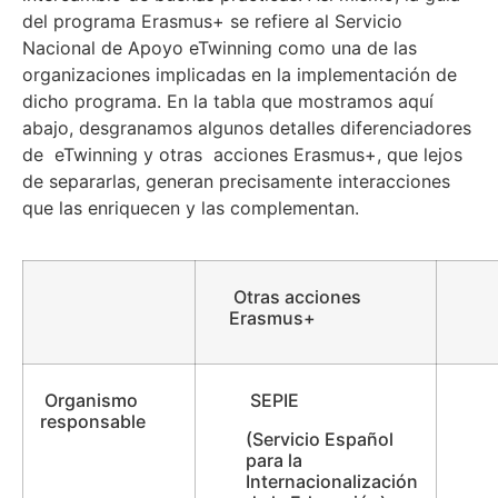
del programa Erasmus+ se refiere al Servicio
Nacional de Apoyo eTwinning como una de las
organizaciones implicadas en la implementación de
dicho programa. En la tabla que mostramos aquí
abajo, desgranamos algunos detalles diferenciadores
de eTwinning y otras acciones Erasmus+, que lejos
de separarlas, generan precisamente interacciones
que las enriquecen y las complementan.
Otras acciones
Erasmus+
Organismo
SEPIE
responsable
(Servicio Español
para la
Internacionalización