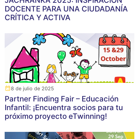
JACHRANKA 2025: INSPIRACIÓN
DOCENTE PARA UNA CIUDADANÍA
CRÍTICA Y ACTIVA
8 de julio de 2025
Partner Finding Fair – Educación
Infantil: ¡Encuentra socios para tu
próximo proyecto eTwinning!