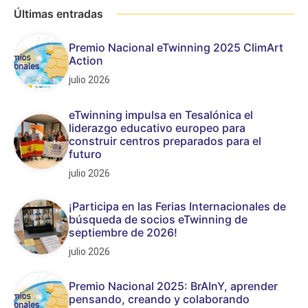
Últimas entradas
Premio Nacional eTwinning 2025 ClimArt
Action
julio 2026
eTwinning impulsa en Tesalónica el
liderazgo educativo europeo para
construir centros preparados para el
futuro
julio 2026
¡Participa en las Ferias Internacionales de
búsqueda de socios eTwinning de
septiembre de 2026!
julio 2026
Premio Nacional 2025: BrAInY, aprender
pensando, creando y colaborando