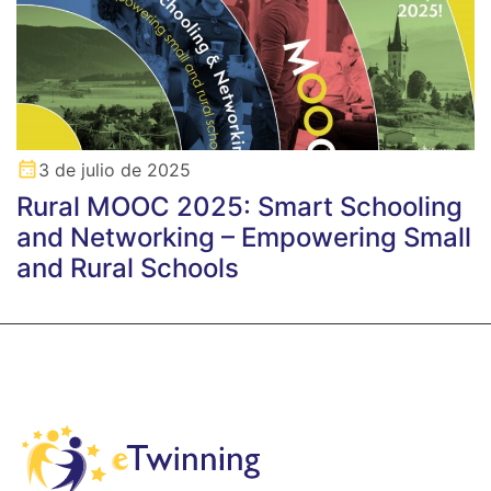
3 de julio de 2025
Rural MOOC 2025: Smart Schooling
and Networking – Empowering Small
and Rural Schools