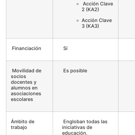
Acción Clave
2 (KA2)
Acción Clave
3 (KA3)
Financiación
Sí
Movilidad de
Es posible
socios
docentes y
alumnos en
asociaciones
escolares
Ámbito de
Engloban todas las
trabajo
iniciativas de
educación,