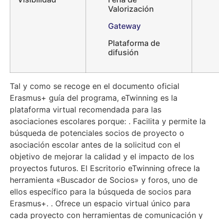
Valorización
Gateway
Plataforma de
difusión
Tal y como se recoge en el documento oficial
Erasmus+ guía del programa, eTwinning es la
plataforma virtual recomendada para las
asociaciones escolares porque: . Facilita y permite la
búsqueda de potenciales socios de proyecto o
asociación escolar antes de la solicitud con el
objetivo de mejorar la calidad y el impacto de los
proyectos futuros. El Escritorio eTwinning ofrece la
herramienta «Buscador de Socios» y foros, uno de
ellos específico para la búsqueda de socios para
Erasmus+. . Ofrece un espacio virtual único para
cada proyecto con herramientas de comunicación y