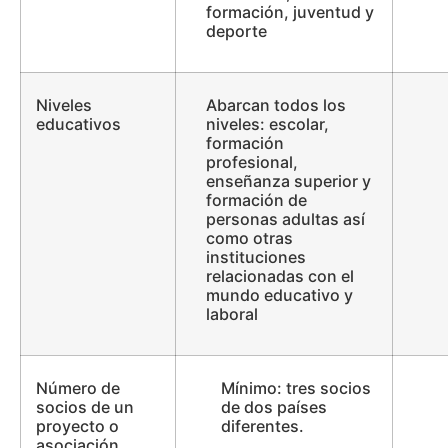
formación, juventud y
deporte
Niveles
Abarcan todos los
educativos
niveles: escolar,
formación
profesional,
enseñanza superior y
formación de
personas adultas así
como otras
instituciones
relacionadas con el
mundo educativo y
laboral
Número de
Mínimo: tres socios
socios de un
de dos países
proyecto o
diferentes.
asociación