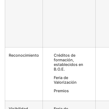
Reconocimiento
Créditos de
formación,
establecidos en
B.O.E.
Feria de
Valorización
Premios
Visibilidad
Feria de