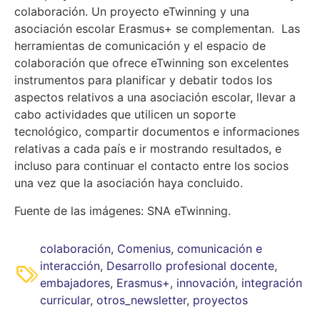
colaboración. Un proyecto eTwinning y una
asociación escolar Erasmus+ se complementan. Las
herramientas de comunicación y el espacio de
colaboración que ofrece eTwinning son excelentes
instrumentos para planificar y debatir todos los
aspectos relativos a una asociación escolar, llevar a
cabo actividades que utilicen un soporte
tecnológico, compartir documentos e informaciones
relativas a cada país e ir mostrando resultados, e
incluso para continuar el contacto entre los socios
una vez que la asociación haya concluido.
Fuente de las imágenes: SNA eTwinning.
colaboración
,
Comenius
,
comunicación e
interacción
,
Desarrollo profesional docente
,
embajadores
,
Erasmus+
,
innovación
,
integración
curricular
,
otros_newsletter
,
proyectos