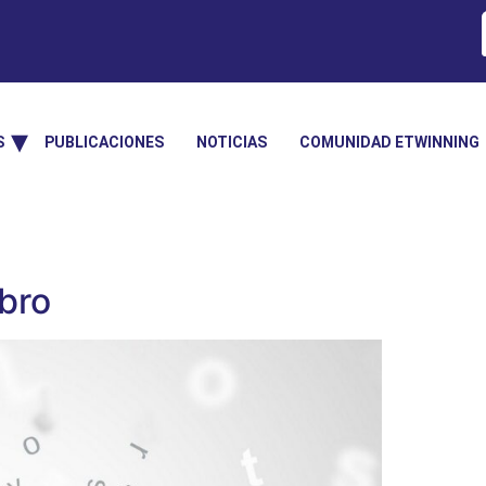
S
PUBLICACIONES
NOTICIAS
COMUNIDAD ETWINNING
ibro