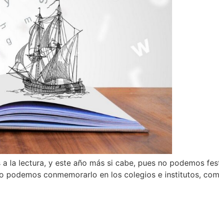
s a la lectura, y este año más si cabe, pues no podemos fes
o podemos conmemorarlo en los colegios e institutos, comp