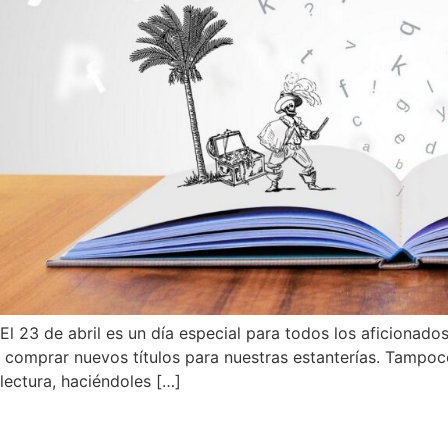
El 23 de abril es un día especial para todos los aficionado
comprar nuevos títulos para nuestras estanterías. Tampoc
lectura, haciéndoles […]