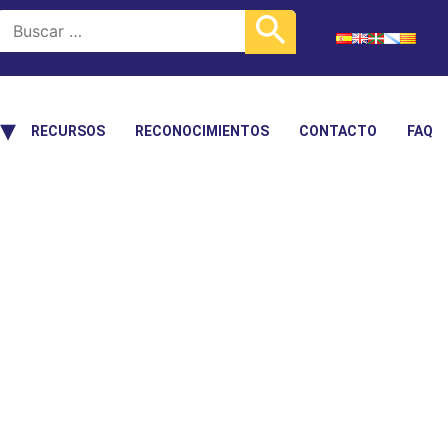
RECURSOS
RECONOCIMIENTOS
CONTACTO
FAQ