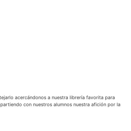
tejarlo acercándonos a nuestra librería favorita para
artiendo con nuestros alumnos nuestra afición por la