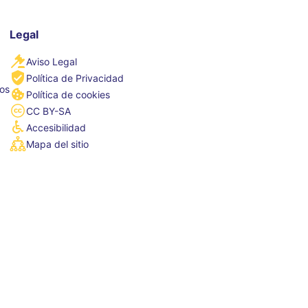
Legal
Aviso Legal
Política de Privacidad
tos
Política de cookies
CC BY-SA
Accesibilidad
Mapa del sitio