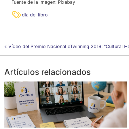
Fuente de la imagen: Pixabay
día del libro
« Vídeo del Premio Nacional eTwinning 2019: "Cultural He
Artículos relacionados