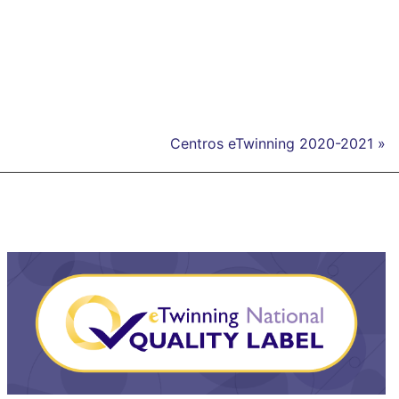
Centros eTwinning 2020-2021 »