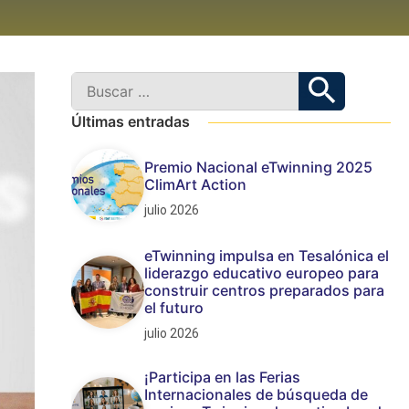
Últimas entradas
Premio Nacional eTwinning 2025
ClimArt Action
julio 2026
eTwinning impulsa en Tesalónica el
liderazgo educativo europeo para
construir centros preparados para
el futuro
julio 2026
¡Participa en las Ferias
Internacionales de búsqueda de