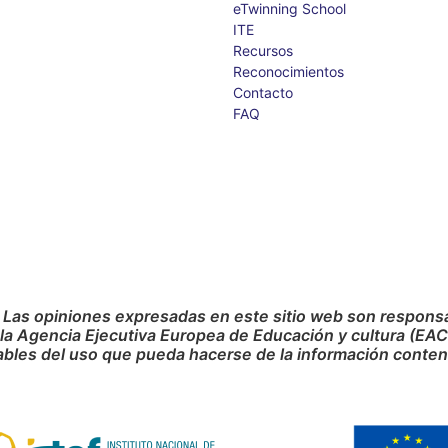
eTwinning School
ITE
Recursos
Reconocimientos
Contacto
FAQ
 Las opiniones expresadas en este sitio web son responsab
 la Agencia Ejecutiva Europea de Educación y cultura (EA
bles del uso que pueda hacerse de la información conteni