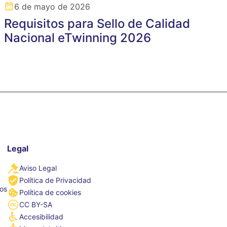
6 de mayo de 2026
Requisitos para Sello de Calidad
Nacional eTwinning 2026
Legal
Aviso Legal
Política de Privacidad
tos
Política de cookies
CC BY-SA
Accesibilidad