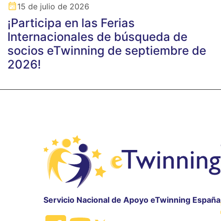
15 de julio de 2026
¡Participa en las Ferias
Internacionales de búsqueda de
socios eTwinning de septiembre de
2026!
Servicio Nacional de Apoyo eTwinning España