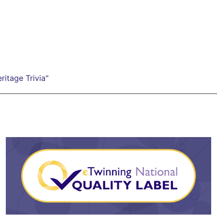
ritage Trivia"