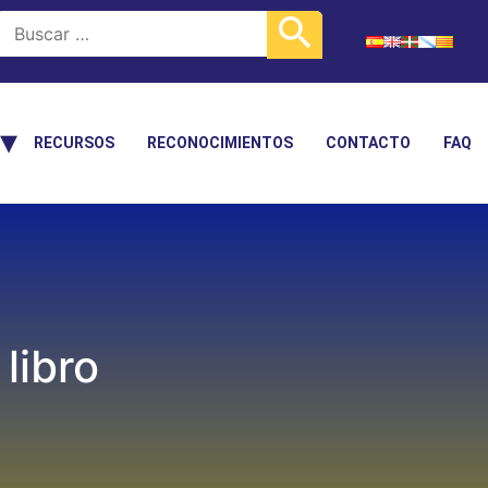
RECURSOS
RECONOCIMIENTOS
CONTACTO
FAQ
libro