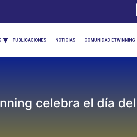
S
PUBLICACIONES
NOTICIAS
COMUNIDAD ETWINNING
nning celebra el día del 