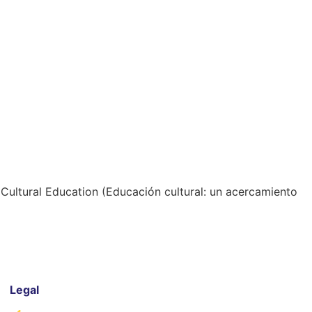
 Cultural Education (Educación cultural: un acercamiento
Legal