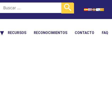
RECURSOS
RECONOCIMIENTOS
CONTACTO
FAQ