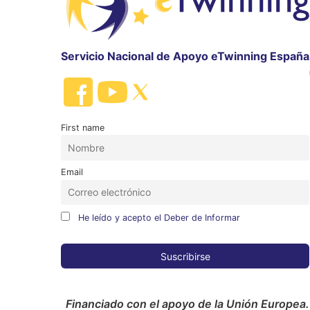
Servicio Nacional de Apoyo eTwinning España
First name
Email
He leído y acepto el Deber de Informar
Financiado con el apoyo de la Unión Europea.