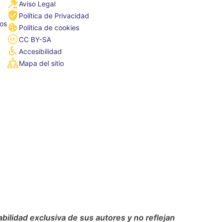
Aviso Legal
Política de Privacidad
tos
Política de cookies
CC BY-SA
Accesibilidad
Mapa del sitio
ilidad exclusiva de sus autores y no reflejan