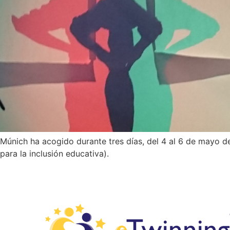
Múnich ha acogido durante tres días, del 4 al 6 de mayo d
para la inclusión educativa).