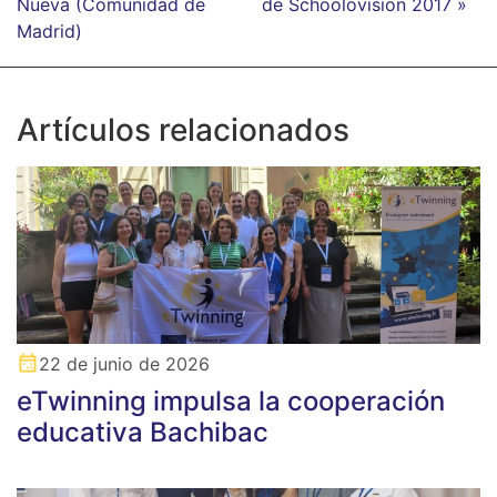
Nueva (Comunidad de
de Schoolovision 2017 »
Madrid)
Artículos relacionados
22 de junio de 2026
eTwinning impulsa la cooperación
educativa Bachibac