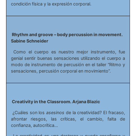
condición física y la expresión corporal.
Rhythm and groove – body percussion in movement.
Sabine Schneider
Como el cuerpo es nuestro mejor instrumento, fue
genial sentir buenas sensaciones utilizando el cuerpo a
modo de instrumento de percusión en el taller “Ritmo y
sensaciones, percusión corporal en movimiento”.
Creativity in the Classroom. Arjana Blazic
¿Cuáles son los
asesinos
de la creatividad? El fracaso,
afrontar riesgos, las críticas, el cambio, falta de
confianza, autocrítica…
La creatividad es una destreza y puede enseñarse y