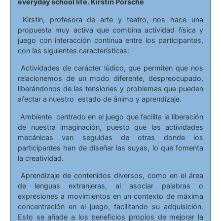
everyday school life. Kirstin Porsche
Kirstin, profesora de arte y teatro, nos hace una
propuesta muy activa que combina actividad física y
juego con interacción continua entre los participantes,
con las siguientes características:
Actividades de carácter lúdico, que permiten que nos
relacionemos de un modo diferente, despreocupado,
liberándonos de las tensiones y problemas que pueden
afectar a nuestro estado de ánimo y aprendizaje.
Ambiente centrado en el juego que facilita la liberación
de nuestra imaginación, puesto que las actividades
mecánicas van seguidas de otras donde los
participantes han de diseñar las suyas, lo que fomenta
la creatividad.
Aprendizaje de contenidos diversos, como en el área
de lenguas extranjeras, al asociar palabras o
expresiones a movimientos en un contexto de máxima
concentración en el juego, facilitando su adquisición.
Esto se añade a los beneficios propios de mejorar la