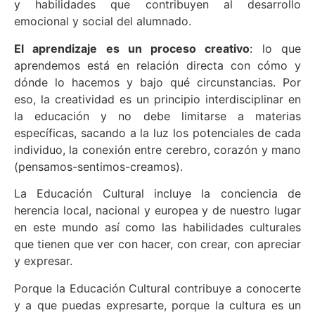
y habilidades que contribuyen al desarrollo
emocional y social del alumnado.
El aprendizaje es un proceso creativo
: lo que
aprendemos está en relación directa con cómo y
dónde lo hacemos y bajo qué circunstancias. Por
eso, la creatividad es un principio interdisciplinar en
la educación y no debe limitarse a materias
específicas, sacando a la luz los potenciales de cada
individuo, la conexión entre cerebro, corazón y mano
(pensamos-sentimos-creamos).
La Educación Cultural incluye la conciencia de
herencia local, nacional y europea y de nuestro lugar
en este mundo así como las habilidades culturales
que tienen que ver con hacer, con crear, con apreciar
y expresar.
Porque la Educación Cultural contribuye a conocerte
y a que puedas expresarte, porque la cultura es un