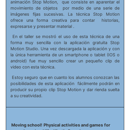
animación Stop Motion, que consiste en aparentar el
movimiento de objetos por medio de una serie de
imágenes fijas sucesivas. La técnica Stop Motion
ofrece una forma creativa para contar historias,
expresarse y presentar material .
En el taller se mostró el uso de esta técnica de una
forma muy sencilla con la aplicación gratuita Stop
Motion Studio. Una vez descargada la aplicación y con
la única herramienta de un smartphone o tablet (IOS o
android) fue muy sencillo crear un pequeño clip de
video con esta técnica.
Estoy seguro que en cuanto los alumnos conozcan las
posibilidades de esta aplicación fácilmente podrán en
producir su propio clip Stop Motion y dar rienda suelta
a su creatividad.
Moving school!
Physical activities and games
for