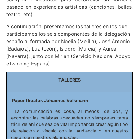
basado en experiencias artísticas (canciones, bailes,
teatro, etc).
A continuación, presentamos los talleres en los que
participamos los seis componentes de la delegación
española, formada por Noelia (Melilla), José Antonio
(Badajoz), Luz (León), Isidoro (Murcia) y Aurea
(Navarra), junto con Mirian (Servicio Nacional Apoyo
eTwinning España).
TALLERES
Paper theater. Johannes Volkmann
La comunicación es cosa, al menos, de dos, y
encontrar las palabras adecuadas no siempre es tarea
fácil, de ahí que sea de vital importancia crear algún tipo
de relación o vínculo con la audiencia o, en nuestro
caso, con nuestros alumnos/as.