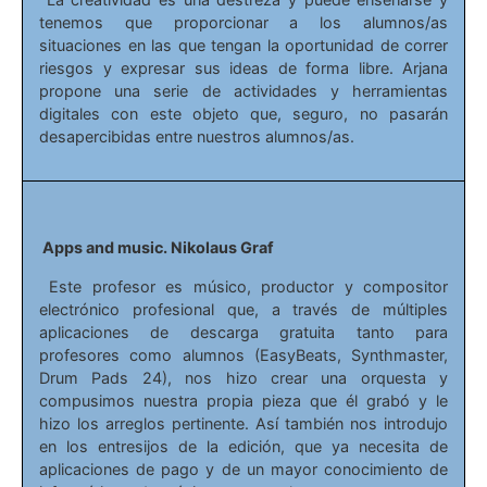
tenemos que proporcionar a los alumnos/as
situaciones en las que tengan la oportunidad de correr
riesgos y expresar sus ideas de forma libre. Arjana
propone una serie de actividades y herramientas
digitales con este objeto que, seguro, no pasarán
desapercibidas entre nuestros alumnos/as.
Apps and music. Nikolaus Graf
Este profesor es músico, productor y compositor
electrónico profesional que, a través de múltiples
aplicaciones de descarga gratuita tanto para
profesores como alumnos (EasyBeats, Synthmaster,
Drum Pads 24), nos hizo crear una orquesta y
compusimos nuestra propia pieza que él grabó y le
hizo los arreglos pertinente. Así también nos introdujo
en los entresijos de la edición, que ya necesita de
aplicaciones de pago y de un mayor conocimiento de