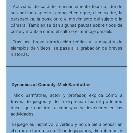
Actividad de carácter eminentemente técnico, donde
se analizan aspectos como el enfoque, el encuadre, la
perspectiva, la posición o el movimiento del sujeto o la
cámara. También se dan algunas pautas sobre tipos de
corte y montaje como el salto o el montaje paralelo.
Tras una breve introducción teórica y la muestra de
ejemplos de vídeos, se pasa a la grabación de breves
historias.
Dynamics of Comedy. Mick Barnfather
Mick Barnfather, actor y profesor, explica cómo a
través de juegos y de la expresión teatral podemos
hacer que nuestros alumnos/as se involucren en las
actividades.
El juego es instintivo, divertido y no da pie a pensar en
el error de forma seria. Cuando jugamos, disfrutamos, y