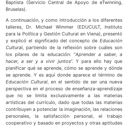
Baptista (Servicio Central de Apoyo de eTwinning,
Bruselas).
A continuación, y como introducción a los diferentes
talleres, Dr. Michael Wimmer (EDUCULT, Instituto
para la Política y Gestión Cultural en Viena), presentó
y explicó el significado del concepto de
Educación
Cultural
, partiendo de la reflexión sobre cuáles son
los pilares de la educación: “
Aprender a saber, a
hacer, a ser y a vivir juntos
”. Y para ello hay que
planificar qué se aprende, cómo se aprende y dónde
se aprende. Y es aquí donde aparece el término de
Educación Cultural
, en el sentido de ser una nueva
perspectiva en el proceso de enseñanza-aprendizaje
que no se limita exclusivamente a las materias
artísticas del currículo, dado que todas las materias
contribuyen a potenciar la imaginación, las relaciones
personales, la satisfacción personal, el trabajo
cooperativo y basado en proyectos y otras aptitudes