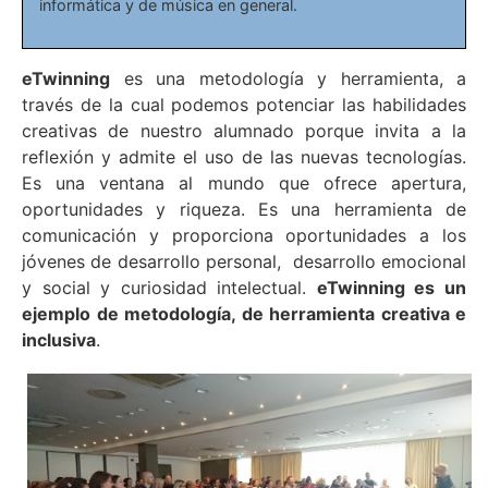
informática y de música en general.
eTwinning
es una metodología y herramienta, a
través de la cual podemos potenciar las habilidades
creativas de nuestro alumnado porque invita a la
reflexión y admite el uso de las nuevas tecnologías.
Es una ventana al mundo que ofrece apertura,
oportunidades y riqueza. Es una herramienta de
comunicación y proporciona oportunidades a los
jóvenes de desarrollo personal, desarrollo emocional
y social y curiosidad intelectual.
e
Twinning es un
ejemplo de metodología, de herramienta creativa e
inclusiva
.