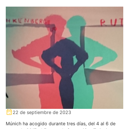
22 de septiembre de 2023
Múnich ha acogido durante tres días, del 4 al 6 de