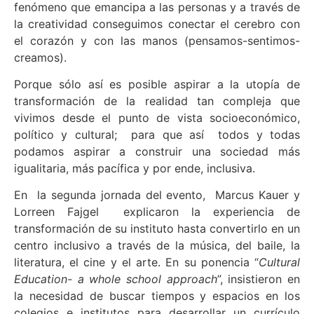
fenómeno que emancipa a las personas y a través de
la creatividad conseguimos conectar el cerebro con
el corazón y con las manos (pensamos-sentimos-
creamos).
Porque sólo así es posible aspirar a la utopía de
transformación de la realidad tan compleja que
vivimos desde el punto de vista socioeconómico,
político y cultural; para que así todos y todas
podamos aspirar a construir una sociedad más
igualitaria, más pacífica y por ende, inclusiva.
En la segunda jornada del evento, Marcus Kauer y
Lorreen Fajgel explicaron la experiencia de
transformación de su instituto hasta convertirlo en un
centro inclusivo a través de la música, del baile, la
literatura, el cine y el arte. En su ponencia “
Cultural
Education- a whole school approach
”, insistieron en
la necesidad de buscar tiempos y espacios en los
colegios e institutos para desarrollar un currículo