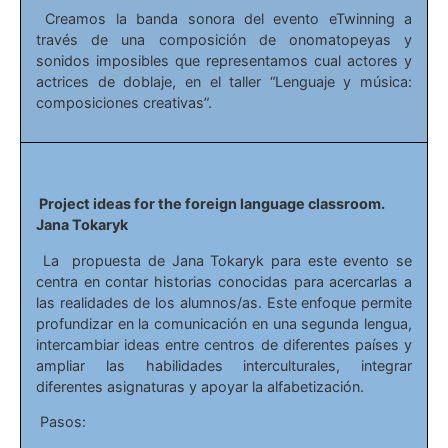
Creamos la banda sonora del evento eTwinning a
través de una composición de onomatopeyas y
sonidos imposibles que representamos cual actores y
actrices de doblaje, en el taller “Lenguaje y música:
composiciones creativas”.
Project ideas for the foreign language classroom.
Jana Tokaryk
La propuesta de Jana Tokaryk para este evento se
centra en contar historias conocidas para acercarlas a
las realidades de los alumnos/as. Este enfoque permite
profundizar en la comunicación en una segunda lengua,
intercambiar ideas entre centros de diferentes países y
ampliar las habilidades interculturales, integrar
diferentes asignaturas y apoyar la alfabetización.
Pasos: