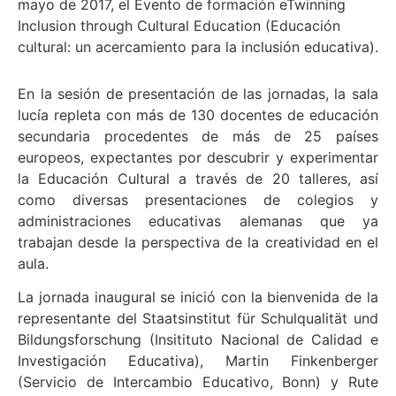
mayo de 2017, el Evento de formación eTwinning
Inclusion through Cultural Education (Educación
cultural: un acercamiento para la inclusión educativa).
En la sesión de presentación de las jornadas, la sala
lucía repleta con más de 130 docentes de educación
secundaria procedentes de más de 25 países
europeos, expectantes por descubrir y experimentar
la Educación Cultural a través de 20 talleres, así
como diversas presentaciones de colegios y
administraciones educativas alemanas que ya
trabajan desde la perspectiva de la creatividad en el
aula.
La jornada inaugural se inició con la bienvenida de la
representante del Staatsinstitut für Schulqualität und
Bildungsforschung (Insitituto Nacional de Calidad e
Investigación Educativa), Martin Finkenberger
(Servicio de Intercambio Educativo, Bonn) y Rute