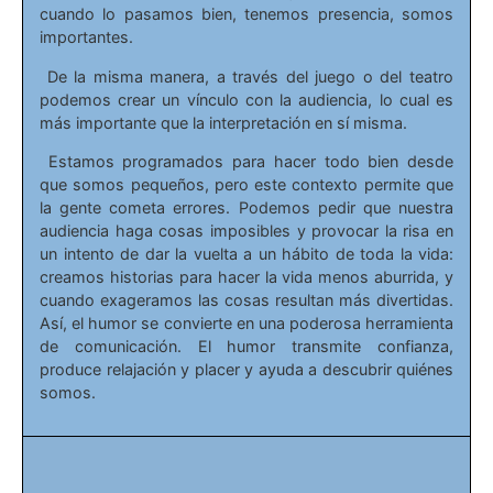
cuando lo pasamos bien, tenemos presencia, somos
importantes.
De la misma manera, a través del juego o del teatro
podemos crear un vínculo con la audiencia, lo cual es
más importante que la interpretación en sí misma.
Estamos programados para hacer todo bien desde
que somos pequeños, pero este contexto permite que
la gente cometa errores. Podemos pedir que nuestra
audiencia haga cosas imposibles y provocar la risa en
un intento de dar la vuelta a un hábito de toda la vida:
creamos historias para hacer la vida menos aburrida, y
cuando exageramos las cosas resultan más divertidas.
Así, el humor se convierte en una poderosa herramienta
de comunicación. El humor transmite confianza,
produce relajación y placer y ayuda a descubrir quiénes
somos.