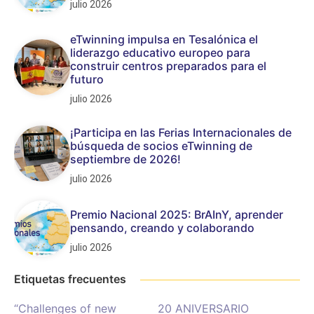
julio 2026
eTwinning impulsa en Tesalónica el
liderazgo educativo europeo para
construir centros preparados para el
futuro
julio 2026
¡Participa en las Ferias Internacionales de
búsqueda de socios eTwinning de
septiembre de 2026!
julio 2026
Premio Nacional 2025: BrAInY, aprender
pensando, creando y colaborando
julio 2026
Etiquetas frecuentes
“Challenges of new
20 ANIVERSARIO