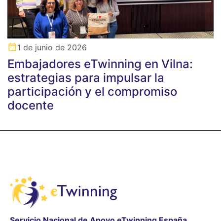
1 de junio de 2026
Embajadores eTwinning en Vilna:
estrategias para impulsar la
participación y el compromiso
docente
Servicio Nacional de Apoyo eTwinning España