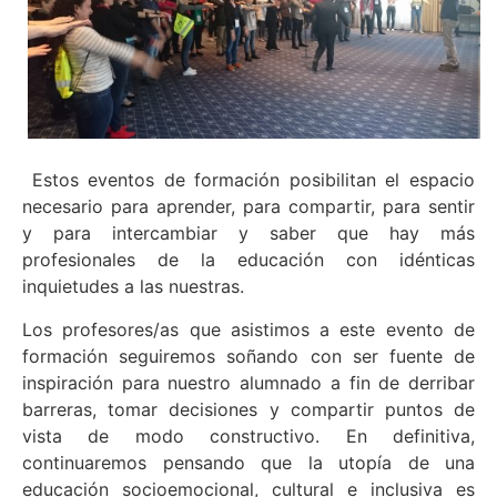
Estos eventos de formación posibilitan el espacio
necesario para aprender, para compartir, para sentir
y para intercambiar y saber que hay más
profesionales de la educación con idénticas
inquietudes a las nuestras.
Los profesores/as que asistimos a este evento de
formación seguiremos soñando con ser fuente de
inspiración para nuestro alumnado a fin de derribar
barreras, tomar decisiones y compartir puntos de
vista de modo constructivo. En definitiva,
continuaremos pensando que la utopía de una
educación socioemocional, cultural e inclusiva es