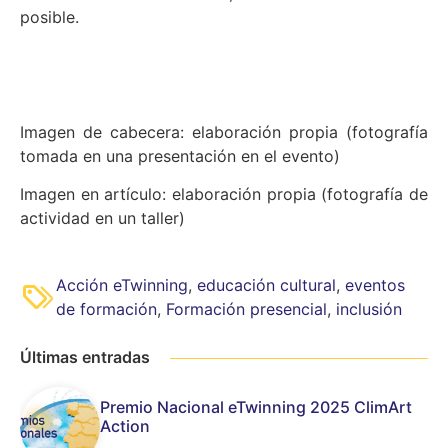
posible.
Imagen de cabecera: elaboración propia (fotografía
tomada en una presentación en el evento)
Imagen en artículo: elaboración propia (fotografía de
actividad en un taller)
Acción eTwinning
,
educación cultural
,
eventos
de formación
,
Formación presencial
,
inclusión
Últimas entradas
Premio Nacional eTwinning 2025 ClimArt
Action