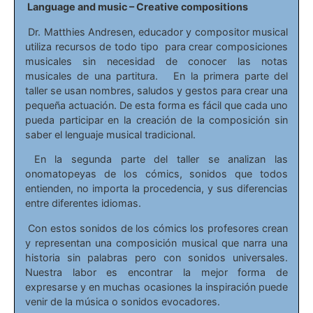
Language and music – Creative compositions
Dr. Matthies Andresen, educador y compositor musical
utiliza recursos de todo tipo para crear composiciones
musicales sin necesidad de conocer las notas
musicales de una partitura. En la primera parte del
taller se usan nombres, saludos y gestos para crear una
pequeña actuación. De esta forma es fácil que cada uno
pueda participar en la creación de la composición sin
saber el lenguaje musical tradicional.
En la segunda parte del taller se analizan las
onomatopeyas de los cómics, sonidos que todos
entienden, no importa la procedencia, y sus diferencias
entre diferentes idiomas.
Con estos sonidos de los cómics los profesores crean
y representan una composición musical que narra una
historia sin palabras pero con sonidos universales.
Nuestra labor es encontrar la mejor forma de
expresarse y en muchas ocasiones la inspiración puede
venir de la música o sonidos evocadores.