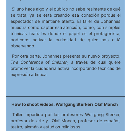
Si uno hace algo y el público no sabe realmente de qué
se trata, ya se está creando esa conexión porque el
espectador se mantiene atento. El taller de Johannes
muestra cómo captar esa atención, como, con simples
técnicas teatrales donde el papel es el protagonista,
podemos activar la curiosidad de quien nos está
observando.
Por otra parte, Johannes presenta su nuevo proyecto,
The Conference of Children,
a través del cual quiere
promover la ciudadanía activa incorporando técnicas de
expresión artística.
How to shoot videos. Wolfgang Sterker/ Olaf Monch
Taller impartido por los profesores Wolfgang Sterker,
profesor de arte y Olaf Mönch, profesor de español,
teatro, alemán y estudios religiosos.