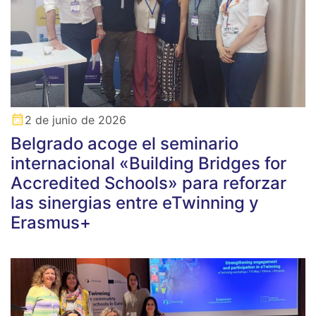
2 de junio de 2026
Belgrado acoge el seminario
internacional «Building Bridges for
Accredited Schools» para reforzar
las sinergias entre eTwinning y
Erasmus+