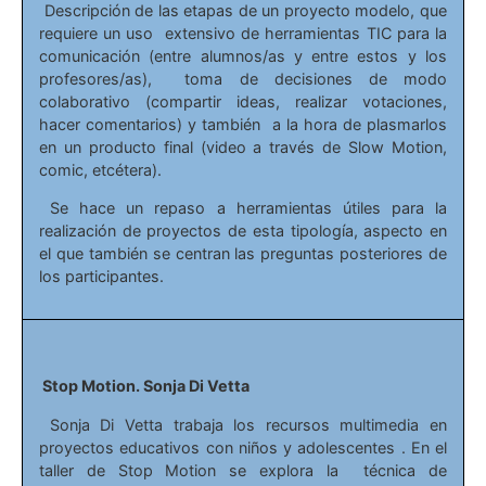
Descripción de las etapas de un proyecto modelo, que
requiere un uso extensivo de herramientas TIC para la
comunicación (entre alumnos/as y entre estos y los
profesores/as), toma de decisiones de modo
colaborativo (compartir ideas, realizar votaciones,
hacer comentarios) y también a la hora de plasmarlos
en un producto final (video a través de Slow Motion,
comic, etcétera).
Se hace un repaso a herramientas útiles para la
realización de proyectos de esta tipología, aspecto en
el que también se centran las preguntas posteriores de
los participantes.
Stop Motion. Sonja Di Vetta
Sonja Di Vetta trabaja los recursos multimedia en
proyectos educativos con niños y adolescentes . En el
taller de Stop Motion se explora la técnica de