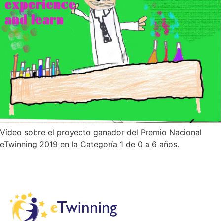
Vídeo sobre el proyecto ganador del Premio Nacional
eTwinning 2019 en la Categoría 1 de 0 a 6 años.