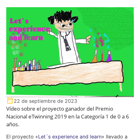
22 de septiembre de 2023
Vídeo sobre el proyecto ganador del Premio
Nacional eTwinning 2019 en la Categoría 1 de 0 a 6
años.
El proyecto «
Let´s experience and learn
» llevado a