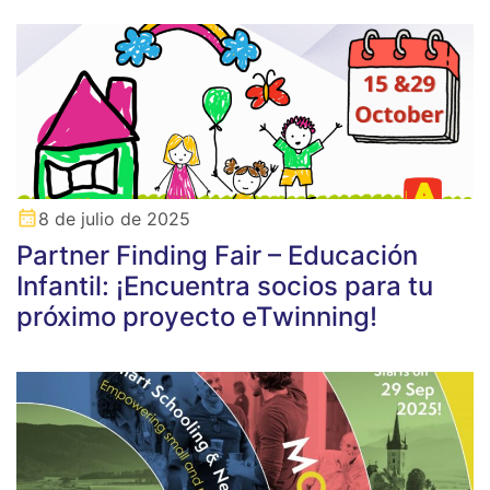
8 de julio de 2025
Partner Finding Fair – Educación
Infantil: ¡Encuentra socios para tu
próximo proyecto eTwinning!