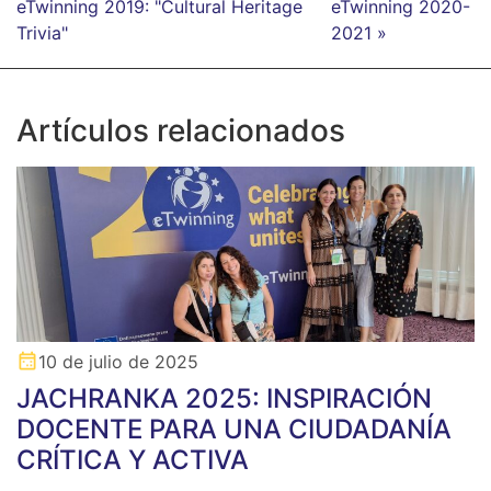
eTwinning 2019: "Cultural Heritage
eTwinning 2020-
Trivia"
2021 »
Artículos relacionados
10 de julio de 2025
JACHRANKA 2025: INSPIRACIÓN
DOCENTE PARA UNA CIUDADANÍA
CRÍTICA Y ACTIVA