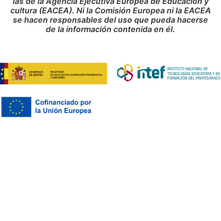
las de la Agencia Ejecutiva Europea de Educación y
cultura (EACEA). Ni la Comisión Europea ni la EACEA
se hacen responsables del uso que pueda hacerse
de la información contenida en él.