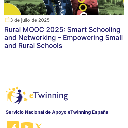
3 de julio de 2025
Rural MOOC 2025: Smart Schooling
and Networking – Empowering Small
and Rural Schools
Servicio Nacional de Apoyo eTwinning España