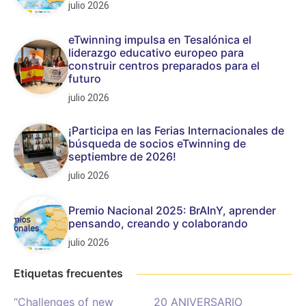
julio 2026
eTwinning impulsa en Tesalónica el
liderazgo educativo europeo para
construir centros preparados para el
futuro
julio 2026
¡Participa en las Ferias Internacionales de
búsqueda de socios eTwinning de
septiembre de 2026!
julio 2026
Premio Nacional 2025: BrAInY, aprender
pensando, creando y colaborando
julio 2026
Etiquetas frecuentes
“Challenges of new
20 ANIVERSARIO