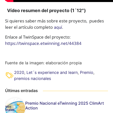
Vídeo resumen del proyecto (1´12″)
Si quieres saber más sobre este proyecto, puedes
leer el artículo completo
aquí
.
Enlace al TwinSpace del proyecto:
https://twinspace.etwinning.net/44384
Fuente de la imagen: elaboración propia
2020
,
Let´s experience and learn
,
Premio
,
premios nacionales
Últimas entradas
Premio Nacional eTwinning 2025 ClimArt
Action