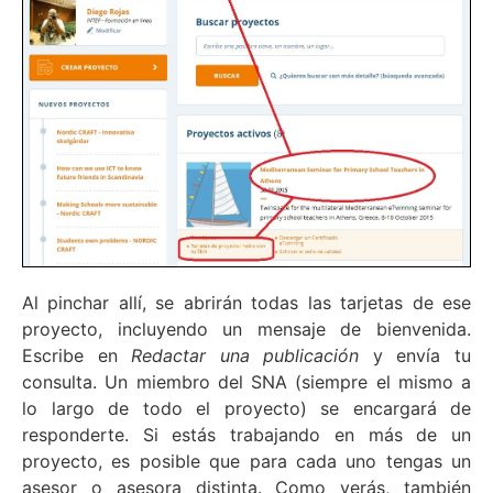
Al pinchar allí, se abrirán todas las tarjetas de ese
proyecto, incluyendo un mensaje de bienvenida.
Escribe en
Redactar una publicación
y envía tu
consulta. Un miembro del SNA (siempre el mismo a
lo largo de todo el proyecto) se encargará de
responderte. Si estás trabajando en más de un
proyecto, es posible que para cada uno tengas un
asesor o asesora distinta. Como verás, también