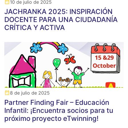
10 de julio de 2025
JACHRANKA 2025: INSPIRACIÓN
DOCENTE PARA UNA CIUDADANÍA
CRÍTICA Y ACTIVA
8 de julio de 2025
Partner Finding Fair – Educación
Infantil: ¡Encuentra socios para tu
próximo proyecto eTwinning!