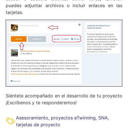
puedes adjuntar archivos o incluir enlaces en las
tarjetas.
Siéntete acompañado en el desarrollo de tu proyecto
¡Escríbenos y te responderemos!
Asesoramiento
,
proyectos eTwinning
,
SNA
,
tarjetas de proyecto