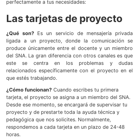
perfectamente a tus necesidades:
Las tarjetas de proyecto
¿Qué son?
Es un servicio de mensajería privada
ligada a un proyecto, donde la comunicación se
produce únicamente entre el docente y un miembro
del SNA. La gran diferencia con otros canales es que
este se centra en los problemas y dudas
relacionados específicamente con el proyecto en el
que estés trabajando.
¿Cómo funcionan?
Cuando escribes tu primera
tarjeta, el proyecto se asigna a un miembro del SNA.
Desde ese momento, se encargará de supervisar tu
proyecto y de prestarte toda la ayuda técnica y
pedagógica que nos solicites. Normalmente,
respondemos a cada tarjeta en un plazo de 24-48
horas.