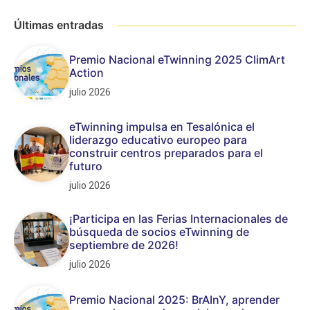
Últimas entradas
Premio Nacional eTwinning 2025 ClimArt
Action
julio 2026
eTwinning impulsa en Tesalónica el
liderazgo educativo europeo para
construir centros preparados para el
futuro
julio 2026
¡Participa en las Ferias Internacionales de
búsqueda de socios eTwinning de
septiembre de 2026!
julio 2026
Premio Nacional 2025: BrAInY, aprender