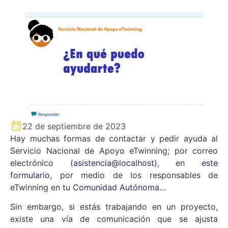
22 de septiembre de 2023
Hay muchas formas de contactar y pedir ayuda al
Servicio Nacional de Apoyo eTwinning; por correo
electrónico (
asistencia@localhost
), en
este
formulario
, por medio de los responsables de
eTwinning en tu
Comunidad Autónoma
…
Sin embargo, si estás trabajando en un proyecto,
existe una vía de comunicación que se ajusta