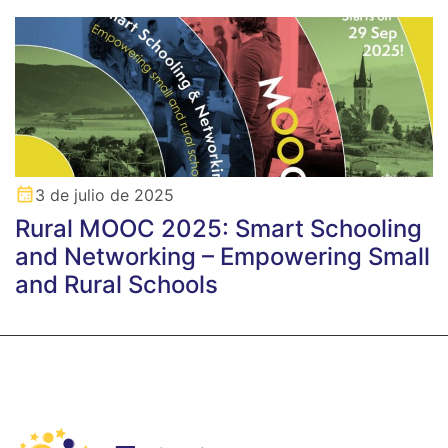
3 de julio de 2025
Rural MOOC 2025: Smart Schooling
and Networking – Empowering Small
and Rural Schools