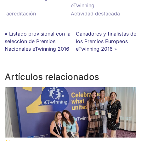
eTwinning
acreditación
Actividad destacada
« Listado provisional con la
Ganadores y finalistas de
selección de Premios
los Premios Europeos
Nacionales eTwinning 2016
eTwinning 2016 »
Artículos relacionados