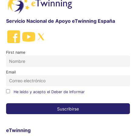
Servicio Nacional de Apoyo eTwinning España
First name
Email
He leído y acepto el Deber de Informar
eTwinning