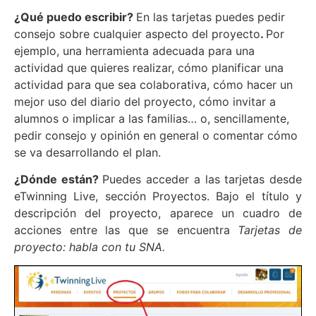
¿Qué puedo escribir?
En las tarjetas puedes pedir
consejo sobre cualquier aspecto del proyecto
.
Por
ejemplo, una herramienta adecuada para una
actividad que quieres realizar, cómo planificar una
actividad para que sea colaborativa, cómo hacer un
mejor uso del diario del proyecto, cómo invitar a
alumnos o implicar a las familias… o, sencillamente,
pedir consejo y opinión en general o comentar cómo
se va desarrollando el plan.
¿Dónde están?
Puedes acceder a las tarjetas desde
eTwinning Live, sección Proyectos. Bajo el título y
descripción del proyecto, aparece un cuadro de
acciones entre las que se encuentra
Tarjetas de
proyecto: habla con tu SNA.