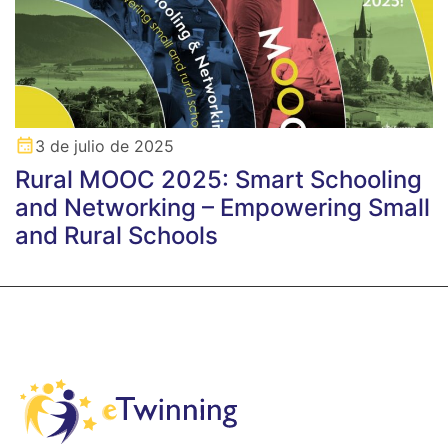
3 de julio de 2025
Rural MOOC 2025: Smart Schooling
and Networking – Empowering Small
and Rural Schools