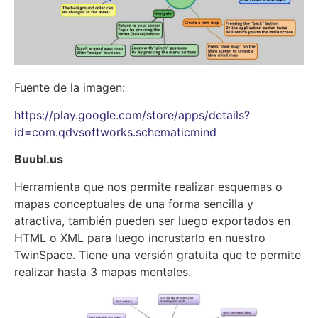
Fuente de la imagen:
https://play.google.com/store/apps/details?
id=com.qdvsoftworks.schematicmind
Buubl.us
Herramienta que nos permite realizar esquemas o
mapas conceptuales de una forma sencilla y
atractiva, también pueden ser luego exportados en
HTML o XML para luego incrustarlo en nuestro
TwinSpace. Tiene una versión gratuita que te permite
realizar hasta 3 mapas mentales.