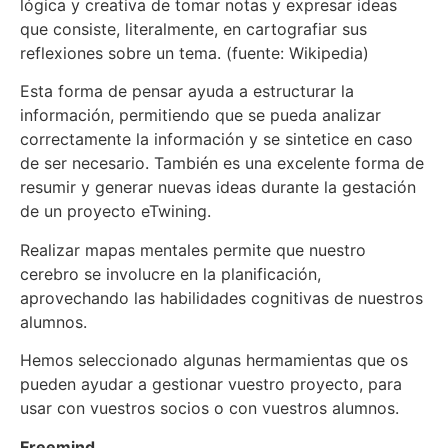
lógica y creativa de tomar notas y expresar ideas
que consiste, literalmente, en cartografiar sus
reflexiones sobre un tema. (fuente: Wikipedia)
Esta forma de pensar ayuda a estructurar la
información, permitiendo que se pueda analizar
correctamente la información y se sintetice en caso
de ser necesario. También es una excelente forma de
resumir y generar nuevas ideas durante la gestación
de un proyecto eTwining.
Realizar mapas mentales permite que nuestro
cerebro se involucre en la planificación,
aprovechando las habilidades cognitivas de nuestros
alumnos.
Hemos seleccionado algunas hermamientas que os
pueden ayudar a gestionar vuestro proyecto, para
usar con vuestros socios o con vuestros alumnos.
Freemind