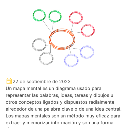
22 de septiembre de 2023
Un mapa mental es un diagrama usado para
representar las palabras, ideas, tareas y dibujos u
otros conceptos ligados y dispuestos radialmente
alrededor de una palabra clave o de una idea central.
Los mapas mentales son un método muy eficaz para
extraer y memorizar información y son una forma