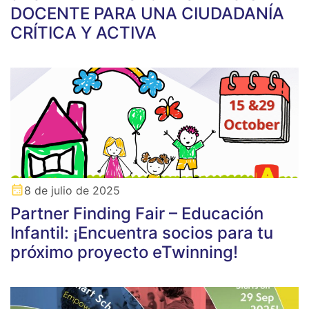
DOCENTE PARA UNA CIUDADANÍA
CRÍTICA Y ACTIVA
8 de julio de 2025
Partner Finding Fair – Educación
Infantil: ¡Encuentra socios para tu
próximo proyecto eTwinning!