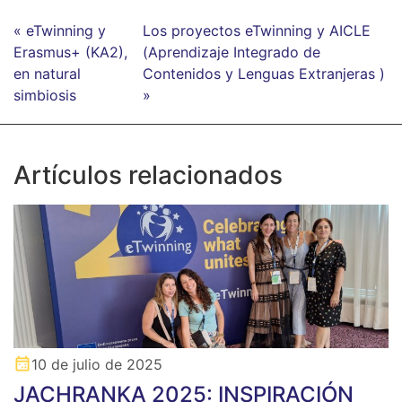
« eTwinning y
Los proyectos eTwinning y AICLE
Erasmus+ (KA2),
(Aprendizaje Integrado de
en natural
Contenidos y Lenguas Extranjeras )
simbiosis
»
Artículos relacionados
10 de julio de 2025
JACHRANKA 2025: INSPIRACIÓN