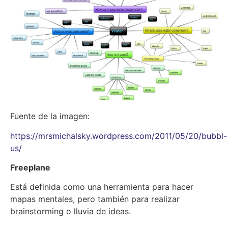
Fuente de la imagen:
https://mrsmichalsky.wordpress.com/2011/05/20/bubbl-
us/
Freeplane
Está definida como una herramienta para hacer
mapas mentales, pero también para realizar
brainstorming o lluvia de ideas.