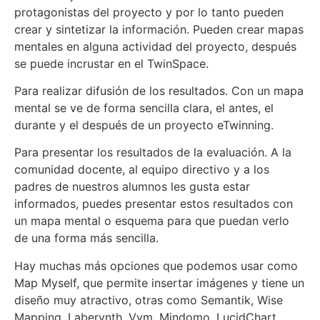
protagonistas del proyecto y por lo tanto pueden
crear y sintetizar la información. Pueden crear mapas
mentales en alguna actividad del proyecto, después
se puede incrustar en el TwinSpace.
Para realizar difusión de los resultados. Con un mapa
mental se ve de forma sencilla clara, el antes, el
durante y el después de un proyecto eTwinning.
Para presentar los resultados de la evaluación. A la
comunidad docente, al equipo directivo y a los
padres de nuestros alumnos les gusta estar
informados, puedes presentar estos resultados con
un mapa mental o esquema para que puedan verlo
de una forma más sencilla.
Hay muchas más opciones que podemos usar como
Map Myself, que permite insertar imágenes y tiene un
diseño muy atractivo, otras como Semantik, Wise
Mapping, Laberynth, Vym, Mindomo, LucidChart,