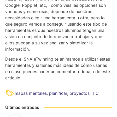
Coogle, Popplet, etc, como veis las opciones son
variadas y numerosas, depende de nuestras
necesidades elegir una herramienta u otra, pero lo
que seguro vamos a conseguir usando este tipo de
herramientas es que nuestros alumnos tengan una
visión en conjunto de lo que van a trabajar y que
ellos puedan a su vez analizar y sintetizar la
información.
Desde el SNA eTwinning te animamos a utilizar estas
herramientas y si tienes más ideas de cómo usarlas
en clase puedes hacer un comentario debajo de este
artículo.
mapas mentales
,
planificar
,
proyectos
,
TIC
Últimas entradas