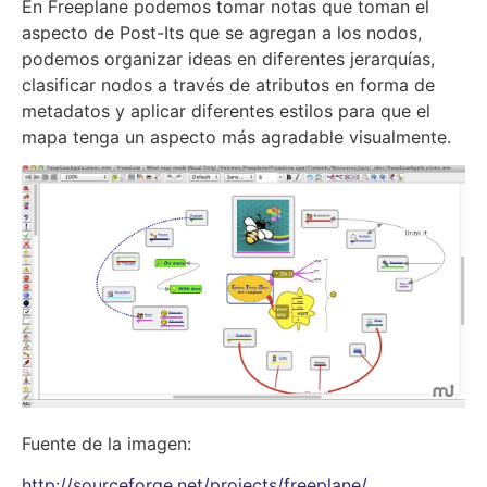
En Freeplane podemos tomar notas que toman el
aspecto de Post-Its que se agregan a los nodos,
podemos organizar ideas en diferentes jerarquías,
clasificar nodos a través de atributos en forma de
metadatos y aplicar diferentes estilos para que el
mapa tenga un aspecto más agradable visualmente.
Fuente de la imagen:
http://sourceforge.net/projects/freeplane/