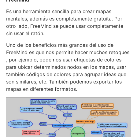
Es una herramienta sencilla para crear mapas
mentales, además es completamente gratuita. Por
otro lado, FreeMind se puede usar completamente
sin usar el ratón.
Uno de los beneficios más grandes del uso de
FreeMind es que nos permite hacer muchos retoques
, por ejemplo, podemos usar etiquetas de colores
para ubicar determinados nodos en los mapas, usar
también códigos de colores para agrupar ideas que
son similares, etc. También podemos exportar los
mapas en diferentes formatos.