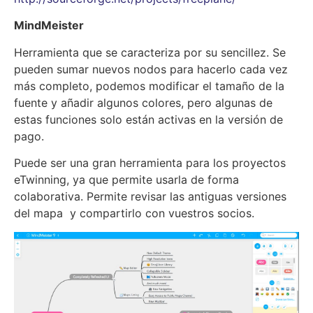
MindMeister
Herramienta que se caracteriza por su sencillez. Se
pueden sumar nuevos nodos para hacerlo cada vez
más completo, podemos modificar el tamaño de la
fuente y añadir algunos colores, pero algunas de
estas funciones solo están activas en la versión de
pago.
Puede ser una gran herramienta para los proyectos
eTwinning, ya que permite usarla de forma
colaborativa. Permite revisar las antiguas versiones
del mapa y compartirlo con vuestros socios.