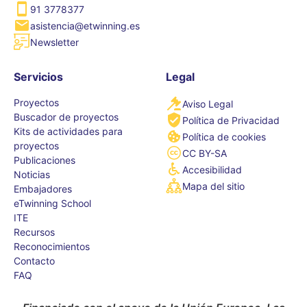
91 3778377
asistencia@etwinning.es
Newsletter
Servicios
Legal
Proyectos
Aviso Legal
Buscador de proyectos
Política de Privacidad
Kits de actividades para
Política de cookies
proyectos
CC BY-SA
Publicaciones
Accesibilidad
Noticias
Mapa del sitio
Embajadores
eTwinning School
ITE
Recursos
Reconocimientos
Contacto
FAQ