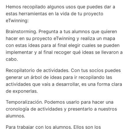
Hemos recopilado algunos usos que puedes dar a
estas herramientas en la vida de tu proyecto
eTwinning:
Brainstorming. Pregunta a tus alumnos que quieren
hacer en su proyecto eTwinning y realiza un mapa
con estas ideas para al final elegir cuales se pueden
implementar y al final recoger qué ideas se llevaron a
cabo.
Recopilatorio de actividades. Con tus socios puedes
generar un árbol de ideas para ir recopilando las
actividades que vais a desarrollar, es una forma clara
de exponerlas.
Temporalización. Podemos usarlo para hacer una
cronología de actividades y presentarlo a nuestros
alumnos.
Para trabajar con los alumnos. Ellos son los