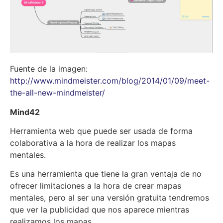
Fuente de la imagen:
http://www.mindmeister.com/blog/2014/01/09/meet-
the-all-new-mindmeister/
Mind42
Herramienta web que puede ser usada de forma
colaborativa a la hora de realizar los mapas
mentales.
Es una herramienta que tiene la gran ventaja de no
ofrecer limitaciones a la hora de crear mapas
mentales, pero al ser una versión gratuita tendremos
que ver la publicidad que nos aparece mientras
realizamos los mapas.