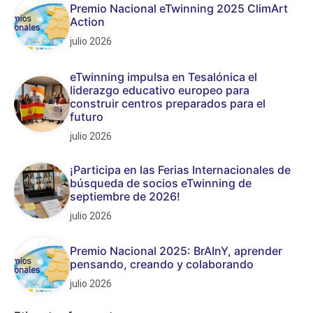
Premio Nacional eTwinning 2025 ClimArt
Action
julio 2026
eTwinning impulsa en Tesalónica el
liderazgo educativo europeo para
construir centros preparados para el
futuro
julio 2026
¡Participa en las Ferias Internacionales de
búsqueda de socios eTwinning de
septiembre de 2026!
julio 2026
Premio Nacional 2025: BrAInY, aprender
pensando, creando y colaborando
julio 2026