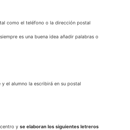
tal como el teléfono o la dirección postal
 siempre es una buena idea añadir palabras o
 y el alumno la escribirá en su postal
 centro y
se elaboran los siguientes letreros