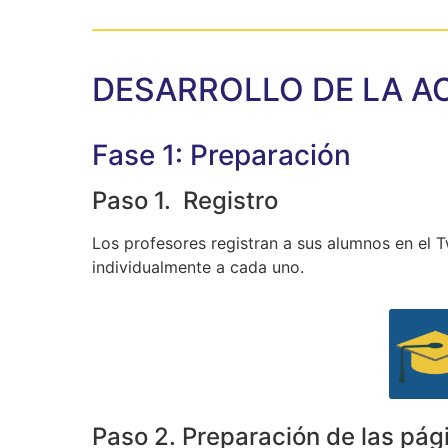
DESARROLLO DE LA A
Fase 1: Preparación
Paso 1. Registro
Los profesores registran a sus alumnos en el 
individualmente a cada uno.
Paso 2. Preparación de las pág