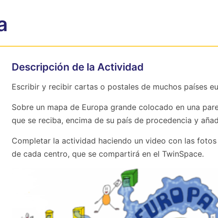
a
Descripción de la Actividad
Escribir y recibir cartas o postales de muchos países e
Sobre un mapa de Europa grande colocado en una pared
que se reciba, encima de su país de procedencia y añadi
Completar la actividad haciendo un video con las fotos 
de cada centro, que se compartirá en el TwinSpace.