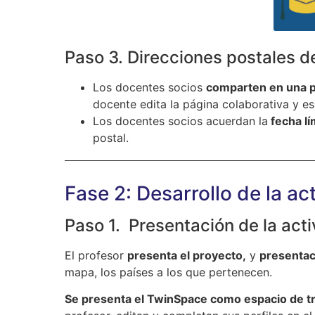
Paso 3. Direcciones postales de
Los docentes socios
comparten en una pá
docente edita la página colaborativa y es
Los docentes socios acuerdan la
fecha lí
postal.
Fase 2: Desarrollo de la ac
Paso 1. Presentación de la act
El profesor
presenta el proyecto,
y
presentac
mapa, los países a los que pertenecen.
Se presenta el TwinSpace como espacio de t