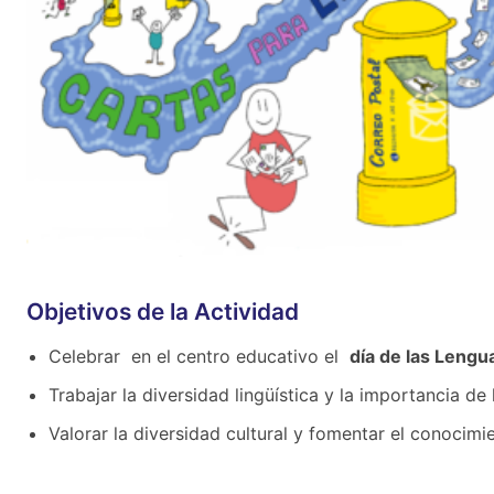
Objetivos de la Actividad
Celebrar en el centro educativo el
día de las Leng
Trabajar la diversidad lingüística y la importancia d
Valorar la diversidad cultural y fomentar el conocim