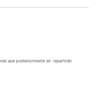
aves que posteriormente se repartirán