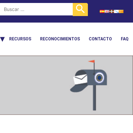
RECURSOS
RECONOCIMIENTOS
CONTACTO
FAQ