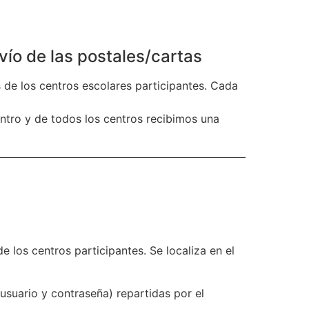
vío de las postales/cartas
s de los centros escolares participantes. Cada
ntro y de todos los centros recibimos una
de los centros participantes. Se localiza en el
suario y contraseña) repartidas por el