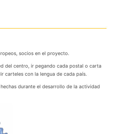
uropeos, socios en el proyecto.
 del centro, ir pegando cada postal o carta
r carteles con la lengua de cada país.
hechas durante el desarrollo de la actividad