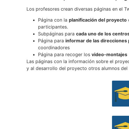
Los profesores crean diversas páginas en el T
Página con la
planificación del proyecto
c
participantes.
Subpáginas para
cada uno de los centro
Página para
informar de las direcciones
coordinadores
Página para recoger los
video-montajes
Las páginas con la información sobre el proye
y al desarrollo del proyecto otros alumnos del 