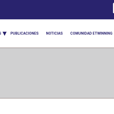
S
PUBLICACIONES
NOTICIAS
COMUNIDAD ETWINNING