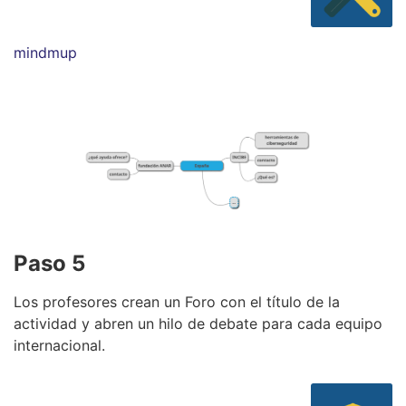
mindmup
Paso 5
Los profesores crean un Foro con el título de la
actividad y abren un hilo de debate para cada equipo
internacional.