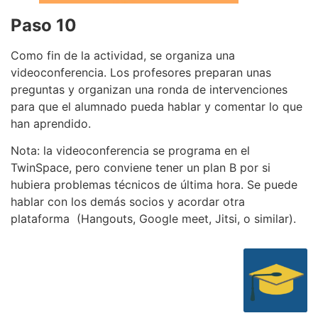
Paso 10
Como fin de la actividad, se organiza una
videoconferencia. Los profesores preparan unas
preguntas y organizan una ronda de intervenciones
para que el alumnado pueda hablar y comentar lo que
han aprendido.
Nota: la videoconferencia se programa en el
TwinSpace, pero conviene tener un plan B por si
hubiera problemas técnicos de última hora. Se puede
hablar con los demás socios y acordar otra
plataforma (Hangouts, Google meet, Jitsi, o similar).