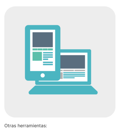
Otras herramientas: