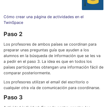
Cómo crear una página de actividades en el
TwinSpace
Paso 2
Los profesores de ambos países se coordinan para
preparar unas preguntas guía que ayuden a los
alumnos en la búsqueda de información que se les va
a pedir en el paso 3. La idea es que en todos los
países participantes obtengan una información fácil de
comparar posteriormente.
Los profesores utilizan el
email
del escritorio o
cualquier otra vía de comunicación para coordinarse.
Paso 3