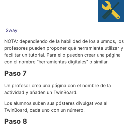
Sway
NOTA: dependiendo de la habilidad de los alumnos, los
profesores pueden proponer qué herramienta utilizar y
facilitar un tutorial. Para ello pueden crear una página
con el nombre “herramientas digitales” o similar.
Paso 7
Un profesor crea una página con el nombre de la
actividad y añaden un TwinBoard.
Los alumnos suben sus pósteres divulgativos al
TwinBoard, cada uno con un número.
Paso 8