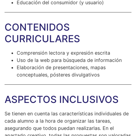
Educación del consumidor (y usuario)
CONTENIDOS
CURRICULARES
Comprensión lectora y expresión escrita
Uso de la web para búsqueda de información
Elaboración de presentaciones, mapas
conceptuales, pósteres divulgativos
ASPECTOS INCLUSIVOS
Se tienen en cuenta las características individuales de
cada alumno a la hora de organizar las tareas,
asegurando que todos puedan realizarlas. En el
apartado creativo, todas las propuestas son valoradas