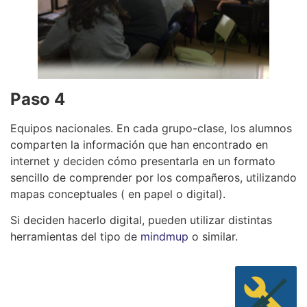
Paso 4
Equipos nacionales. En cada grupo-clase, los alumnos
comparten la información que han encontrado en
internet y deciden cómo presentarla en un formato
sencillo de comprender por los compañeros, utilizando
mapas conceptuales ( en papel o digital).
Si deciden hacerlo digital, pueden utilizar distintas
herramientas del tipo de
mindmup
o similar.