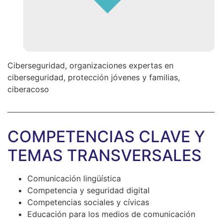
Ciberseguridad, organizaciones expertas en
ciberseguridad, protección jóvenes y familias,
ciberacoso
COMPETENCIAS CLAVE Y
TEMAS TRANSVERSALES
Comunicación lingüística
Competencia y seguridad digital
Competencias sociales y cívicas
Educación para los medios de comunicación