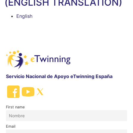
(ENGLISH TRANSLATION)
English
Servicio Nacional de Apoyo eTwinning España
First name
Email