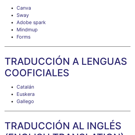
Canva
Sway
Adobe spark
Mindmup
Forms
TRADUCCIÓN A LENGUAS
COOFICIALES
Catalán
Euskera
Gallego
TRADUCCIÓN AL INGLÉS