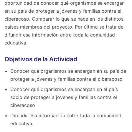
oportunidad de conocer qué organismos se encargan
en su país de proteger a jóvenes y familias contra el
ciberacoso. Comparar lo que se hace en los distintos
países miembros del proyecto. Por último se trata de
difundir esa información entre toda la comunidad
educativa.
Objetivos de la Actividad
Conocer qué organismos se encargan en su país de
proteger a jóvenes y familias contra el ciberacoso
Conocer qué organismos se encargan en el país
socio de proteger a jóvenes y familias contra el
ciberacoso
Difundir esa información entre toda la comunidad
educativa