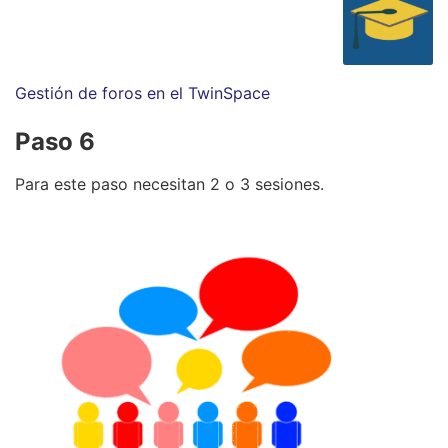
Gestión de foros en el TwinSpace
Paso 6
Para este paso necesitan 2 o 3 sesiones.