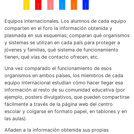
Equipos internacionales. Los alumnos de cada equipo
comparten en el foro la información obtenida y
plasmada en sus esquemas; comparan qué organismos
y sistemas se utilizan en cada país para proteger a
jóvenes y familias, qué sistema de funcionamiento
tienen, qué vías de contacto ofrecen, etc.
Una vez comparado el funcionamiento de esos
organismos en ambos países, los miembros de cada
equipo internacional estudian cómo hacer llegar esa
información al resto de su comunidad educativa (por
ejemplo, posters divulgativos, que pueden compartirse
fácilmente a través de la página web del centro
escolar y colgarse en formato papel, en tablones y en
las aulas).
Añaden a la información obtenida sus propias