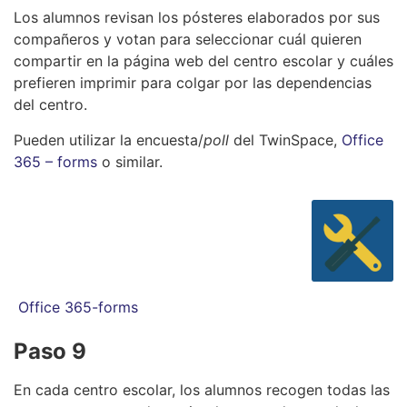
Los alumnos revisan los pósteres elaborados por sus
compañeros y votan para seleccionar cuál quieren
compartir en la página web del centro escolar y cuáles
prefieren imprimir para colgar por las dependencias
del centro.
Pueden utilizar la encuesta/
poll
del TwinSpace,
Office
365 – forms
o similar.
Office 365-forms
Paso 9
En cada centro escolar, los alumnos recogen todas las