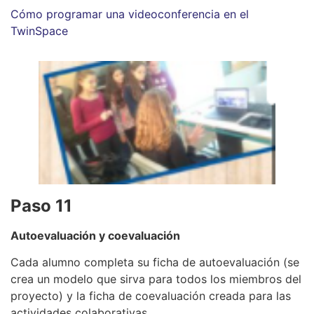
Cómo programar una videoconferencia en el
TwinSpace
Paso 11
Autoevaluación y coevaluación
Cada alumno completa su ficha de autoevaluación (se
crea un modelo que sirva para todos los miembros del
proyecto) y la ficha de coevaluación creada para las
actividades colaborativas.