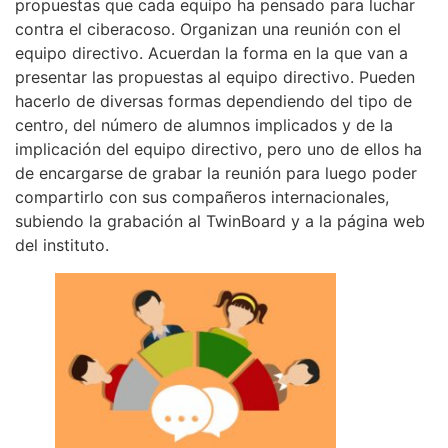
propuestas que cada equipo ha pensado para luchar
contra el ciberacoso. Organizan una reunión con el
equipo directivo. Acuerdan la forma en la que van a
presentar las propuestas al equipo directivo. Pueden
hacerlo de diversas formas dependiendo del tipo de
centro, del número de alumnos implicados y de la
implicación del equipo directivo, pero uno de ellos ha
de encargarse de grabar la reunión para luego poder
compartirlo con sus compañeros internacionales,
subiendo la grabación al TwinBoard y a la página web
del instituto.