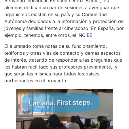
Actividad individual. En cada centro escolar, los
alumnos dedican un par de sesiones a averiguar qué
organismos existen en su país y su Comunidad
Autónoma dedicados a la información y protección de
jóvenes y familias frente al ciberacoso. En España, por
ejemplo, tenemos, entre otros, el
INCIBE
.
El alumnado toma notas de su funcionamiento,
teléfonos y otras vías de contacto y demás aspectos
de interés, tratando de responder a las preguntas que
les habrán facilitado sus profesores previamente, y
que serán las mismas para todos los países
participantes en el proyecto.