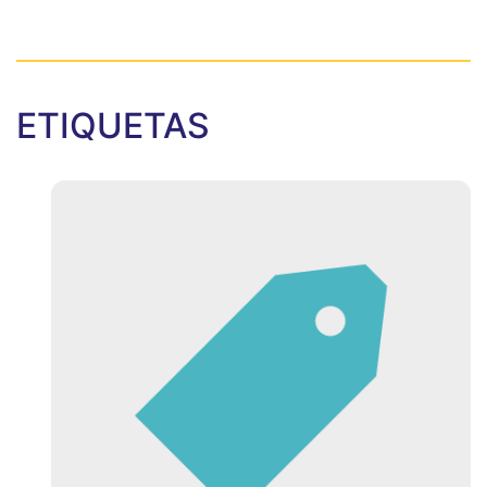
ETIQUETAS