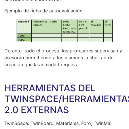
Ejemplo de ficha de autoevaluación:
Durante todo el proceso, los profesores supervisan y
asesoran permitiendo a los alumnos la libertad de
creación que la actividad requiera.
HERRAMIENTAS DEL
TWINSPACE/HERRAMIENTA
2.0 EXTERNAS
TwinSpace: TwinBoard, Materiales, Foro, TwinMail