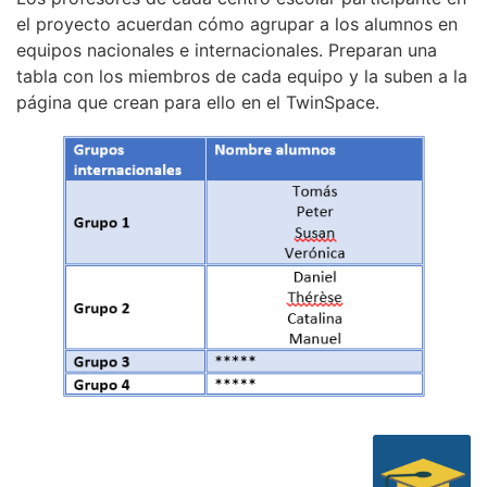
el proyecto acuerdan cómo agrupar a los alumnos en
equipos nacionales e internacionales. Preparan una
tabla con los miembros de cada equipo y la suben a la
página que crean para ello en el TwinSpace.