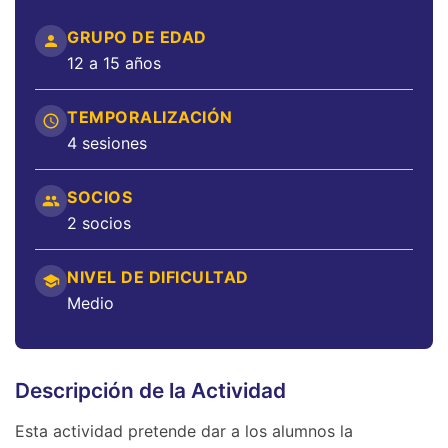
GRUPO DE EDAD
12 a 15 años
TEMPORALIZACIÓN
4 sesiones
SOCIOS
2 socios
NIVEL DE DIFICULTAD
Medio
Descripción de la Actividad
Esta actividad pretende dar a los alumnos la