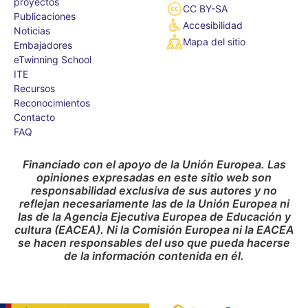
proyectos
CC BY-SA
Publicaciones
Accesibilidad
Noticias
Mapa del sitio
Embajadores
eTwinning School
ITE
Recursos
Reconocimientos
Contacto
FAQ
Financiado con el apoyo de la Unión Europea. Las
opiniones expresadas en este sitio web son
responsabilidad exclusiva de sus autores y no
reflejan necesariamente las de la Unión Europea ni
las de la Agencia Ejecutiva Europea de Educación y
cultura (EACEA). Ni la Comisión Europea ni la EACEA
se hacen responsables del uso que pueda hacerse
de la información contenida en él.