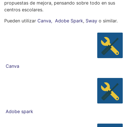
propuestas de mejora, pensando sobre todo en sus
centros escolares.
Pueden utilizar
Canva,
Adobe Spark
,
Sway
o similar.
Canva
Adobe spark