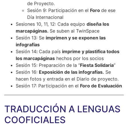
de Proyecto.
Sesión 9: Participación en el
Foro
de ese
Día Internacional
Sesiones 10, 11, 12: Cada equipo
diseña los
marcapáginas.
Se suben al TwinSpace
Sesión 13: Se
imprimen y se exponen las
infografías
Sesión 14
:
Cada país
imprime y plastifica todos
los marcapáginas
hechos por los socios
Sesión 15: Preparación de la “
Fiesta Solidaria
”
Sesión 16:
Exposición de las infografías.
Se
hacen fotos y entrada en el Diario de proyecto.
Sesión 17: Participación en el
Foro de Evaluación
TRADUCCIÓN A LENGUAS
COOFICIALES