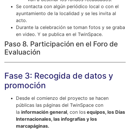
Se contacta con algún periódico local o con el
ayuntamiento de la localidad y se les invita al
acto.
Durante la celebración se toman fotos y se graba
en video. Y se publica en el TwinSpace.
Paso 8. Participación en el Foro de
Evaluación
Fase 3: Recogida de datos y
promoción
Desde el comienzo del proyecto se hacen
públicas las páginas del TwinSpace con
la
información general
, con los
equipos, los Días
Internacionales, las infografías y los
marcapáginas.