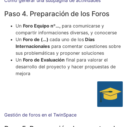
Cómo generar una subpágina de actividades
Paso 4. Preparación de los Foros
Un
Foro Equipo nº…,
para comunicarse y
compartir informaciones diversas, y conocerse
Un
Foro de (…)
cada uno de los
Días
Internacionales
para comentar cuestiones sobre
sus problemáticas y proponer soluciones
Un
Foro de Evaluación
final para valorar el
desarrollo del proyecto y hacer propuestas de
mejora
Gestión de foros en el TwinSpace