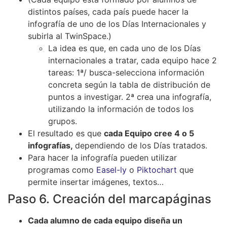
distintos países, cada país puede hacer la
infografía de uno de los Días Internacionales y
subirla al TwinSpace.)
La idea es que, en cada uno de los Días
internacionales a tratar, cada equipo hace 2
tareas: 1ª/ busca-selecciona información
concreta según la tabla de distribución de
puntos a investigar. 2ª crea una infografía,
utilizando la información de todos los
grupos.
El resultado es que
cada Equipo cree 4 o 5
infografías,
dependiendo de los Días tratados.
Para hacer la infografía pueden utilizar
programas como
Easel-ly
o
Piktochart
que
permite insertar imágenes, textos…
Paso 6. Creación del marcapáginas
Cada alumno de cada equipo diseña un