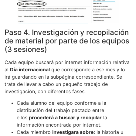
Paso 4. Investigación y recopilación
de material por parte de los equipos
(3 sesiones)
Cada equipo buscará por internet información relativa
al
Día internacional
que corresponde a ese mes y lo
irá guardando en la subpágina correspondiente. Se
trata de llevar a cabo un pequeño trabajo de
investigación, con diferentes fases:
Cada alumno del equipo conforme a la
distribución del trabajo pactado entre
ellos
procederá a buscar y recopilar
la
información encontrada por internet.
Cada miembro
investigara sobre
: la historia u