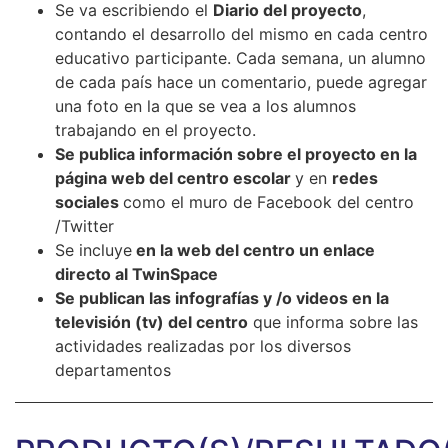
Se va escribiendo el
Diario del proyecto
,
contando el desarrollo del mismo en cada centro
educativo participante. Cada semana, un alumno
de cada país hace un comentario, puede agregar
una foto en la que se vea a los alumnos
trabajando en el proyecto.
Se publica información sobre el proyecto en la
página web del centro escolar
y en
redes
sociales
como el muro de Facebook del centro
/Twitter
Se incluye
en la web del centro un enlace
directo al TwinSpace
Se publican las infografías y /o videos en la
televisión (tv) del centro
que informa sobre las
actividades realizadas por los diversos
departamentos