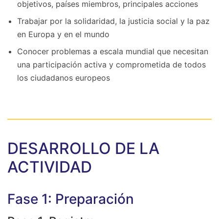
objetivos, países miembros, principales acciones
Trabajar por la solidaridad, la justicia social y la paz
en Europa y en el mundo
Conocer problemas a escala mundial que necesitan
una participación activa y comprometida de todos
los ciudadanos europeos
DESARROLLO DE LA
ACTIVIDAD
Fase 1: Preparación