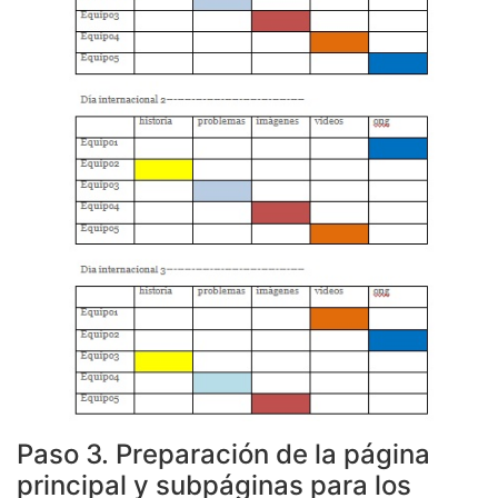
Paso 3. Preparación de la página
principal y subpáginas para los