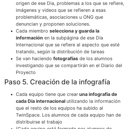
origen de ese Dia, problemas a los que se refiere,
imágenes y videos que se refieren a esas
problemáticas, asociaciones u ONG que
denuncian y proponen soluciones.
Cada miembro
selecciona y guarda la
información
en la subpágina de ese Día
Internacional que se refiere al aspecto que esté
tratando, según la distribución de tareas
Se van haciendo
fotografías
de los alumnos
investigando que se compartirán en el Diario del
Proyecto
Paso 5. Creación de la infografía
Cada equipo tiene que crear
una infografía de
cada Día internacional
utilizando la información
que el resto de los equipos ha subido al
TwinSpace. Los alumnos de cada equipo han de
distribuirse el trabajo
(Cada equipo está formado por alumnos de