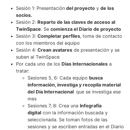
Sesión 1: Presentación
del proyecto
y
de los
socios.
Sesión 2:
Reparto de las claves de acceso al
TwinSpace
. Se
comienza el Diario de proyecto
Sesión 3:
Completar perfiles
, toma de contacto
con los miembros del equipo
Sesión 4:
Crean avatares
de presentación y se
suben al TwinSpace
Por cada uno de los
Días Internacionales
a
tratar:
Sesiones 5, 6: Cada equipo
busca
información, investiga y recopila material
del Día Internacional
que se investiga ese
mes
Sesiones 7, 8: Crea una
Infografía
digital
con la información buscada y
seleccionada. Se toman fotos de las
sesiones y se escriben entradas en el Diario