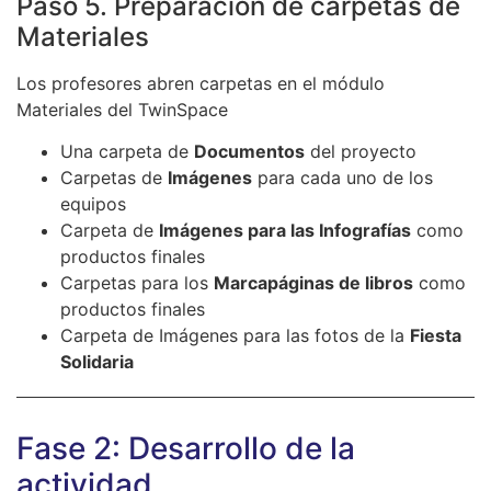
Paso 5. Preparación de carpetas de
Materiales
Los profesores abren carpetas en el módulo
Materiales del TwinSpace
Una carpeta de
Documentos
del proyecto
Carpetas de
Imágenes
para cada uno de los
equipos
Carpeta de
Imágenes para las Infografías
como
productos finales
Carpetas para los
Marcapáginas de libros
como
productos finales
Carpeta de Imágenes para las fotos de la
Fiesta
Solidaria
Fase 2: Desarrollo de la
actividad