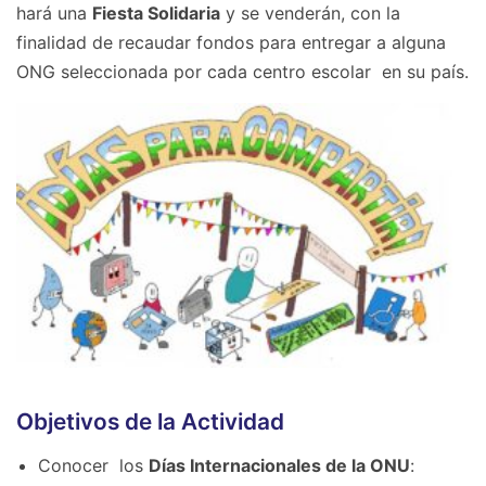
hará una
Fiesta Solidaria
y se venderán, con la
finalidad de recaudar fondos para entregar a alguna
ONG seleccionada por cada centro escolar en su país.
Objetivos de la Actividad
Conocer los
Días Internacionales de la ONU
: