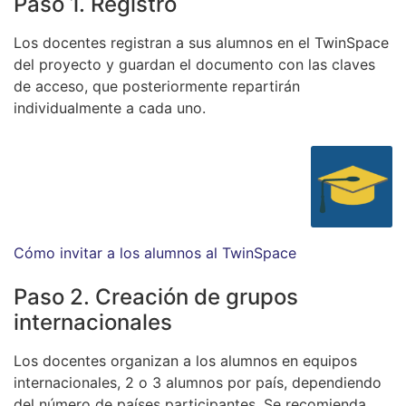
Paso 1. Registro
Los docentes registran a sus alumnos en el TwinSpace
del proyecto y guardan el documento con las claves
de acceso, que posteriormente repartirán
individualmente a cada uno.
Cómo invitar a los alumnos al TwinSpace
Paso 2. Creación de grupos
internacionales
Los docentes organizan a los alumnos en equipos
internacionales, 2 o 3 alumnos por país, dependiendo
del número de países participantes. Se recomienda