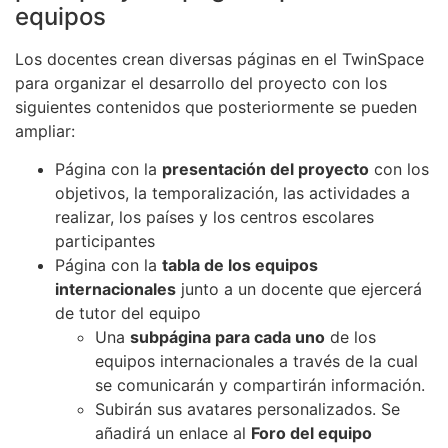
equipos
Los docentes crean diversas páginas en el TwinSpace
para organizar el desarrollo del proyecto con los
siguientes contenidos que posteriormente se pueden
ampliar:
Página con la
presentación del proyecto
con los
objetivos, la temporalización, las actividades a
realizar, los países y los centros escolares
participantes
Página con la
tabla de los equipos
internacionales
junto a un docente que ejercerá
de tutor del equipo
Una
subpágina para cada uno
de los
equipos internacionales a través de la cual
se comunicarán y compartirán información.
Subirán sus avatares personalizados. Se
añadirá un enlace al
Foro del equipo