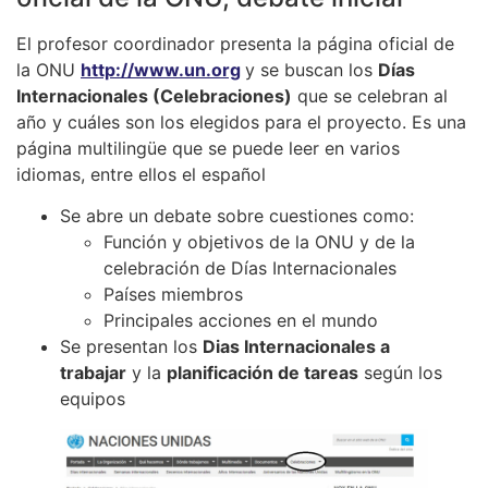
El profesor coordinador presenta la página oficial de
la ONU
http://www.un.org
y se buscan los
Días
Internacionales (Celebraciones)
que se celebran al
año y cuáles son los elegidos para el proyecto. Es una
página multilingüe que se puede leer en varios
idiomas, entre ellos el español
Se abre un debate sobre cuestiones como:
Función y objetivos de la ONU y de la
celebración de Días Internacionales
Países miembros
Principales acciones en el mundo
Se presentan los
Dias Internacionales a
trabajar
y la
planificación de tareas
según los
equipos