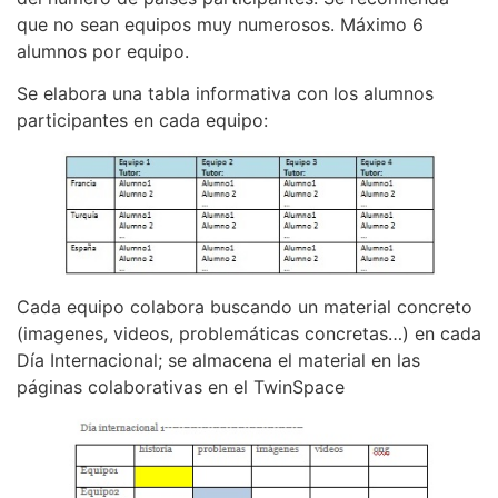
que no sean equipos muy numerosos. Máximo 6
alumnos por equipo.
Se elabora una tabla informativa con los alumnos
participantes en cada equipo:
Cada equipo colabora buscando un material concreto
(imagenes, videos, problemáticas concretas…) en cada
Día Internacional; se almacena el material en las
páginas colaborativas en el TwinSpace