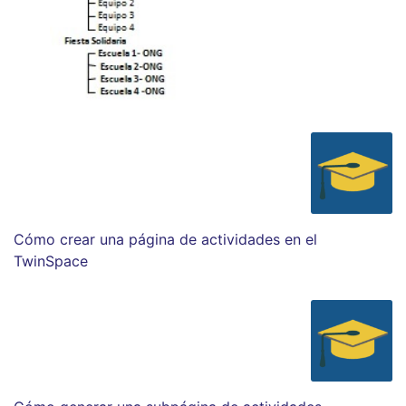
Cómo crear una página de actividades en el
TwinSpace