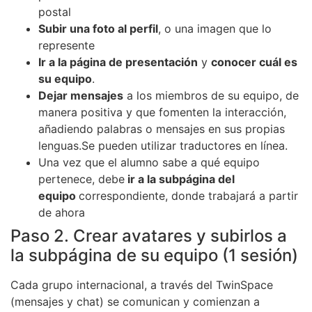
postal
Subir una foto al perfil
, o una imagen que lo
represente
Ir a la página de presentación
y
conocer cuál es
su equipo
.
Dejar mensajes
a los miembros de su equipo, de
manera positiva y que fomenten la interacción,
añadiendo palabras o mensajes en sus propias
lenguas.Se pueden utilizar traductores en línea.
Una vez que el alumno sabe a qué equipo
pertenece, debe
ir a la subpágina del
equipo
correspondiente, donde trabajará a partir
de ahora
Paso 2. Crear avatares y subirlos a
la subpágina de su equipo (1 sesión)
Cada grupo internacional, a través del TwinSpace
(mensajes y chat) se comunican y comienzan a