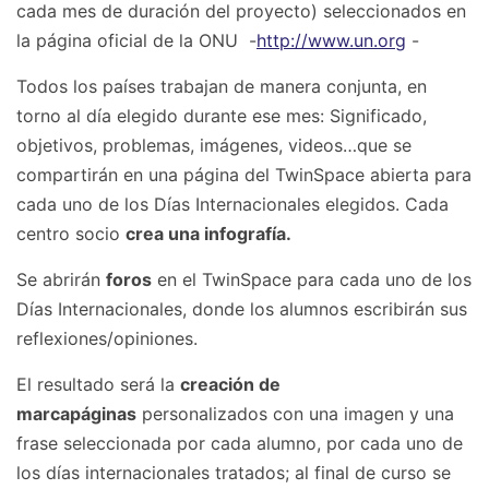
cada mes de duración del proyecto) seleccionados en
la página oficial de la ONU -
http://www.un.org
-
Todos los países trabajan de manera conjunta, en
torno al día elegido durante ese mes: Significado,
objetivos, problemas, imágenes, videos…que se
compartirán en una página del TwinSpace abierta para
cada uno de los Días Internacionales elegidos. Cada
centro socio
crea una infografía.
Se abrirán
foros
en el TwinSpace para cada uno de los
Días Internacionales, donde los alumnos escribirán sus
reflexiones/opiniones.
El resultado será la
creación de
marcapáginas
personalizados con una imagen y una
frase seleccionada por cada alumno, por cada uno de
los días internacionales tratados; al final de curso se