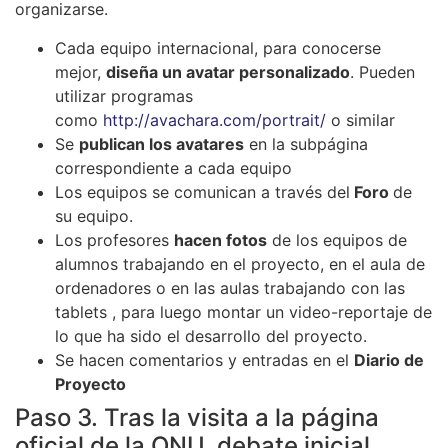
organizarse.
Cada equipo internacional, para conocerse
mejor,
diseña un avatar personalizado
. Pueden
utilizar programas
como
http://avachara.com/portrait/
o similar
Se
publican los avatares
en la subpágina
correspondiente a cada equipo
Los equipos se comunican a través del
Foro
de
su equipo.
Los profesores
hacen fotos
de los equipos de
alumnos trabajando en el proyecto, en el aula de
ordenadores o en las aulas trabajando con las
tablets , para luego montar un video-reportaje de
lo que ha sido el desarrollo del proyecto.
Se hacen comentarios y entradas en el
Diario de
Proyecto
Paso 3. Tras la visita a la página
oficial de la ONU, debate inicial