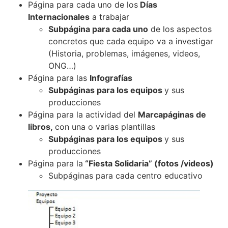
Página para cada uno de los
Días
Internacionales
a trabajar
Subpágina para cada uno
de los aspectos
concretos que cada equipo va a investigar
(Historia, problemas, imágenes, videos,
ONG…)
Página para las
Infografías
Subpáginas para los equipos
y sus
producciones
Página para la actividad del
Marcapáginas de
libros,
con una o varias plantillas
Subpáginas para los equipos
y sus
producciones
Página para la
“Fiesta Solidaria” (fotos /videos)
Subpáginas para cada centro educativo