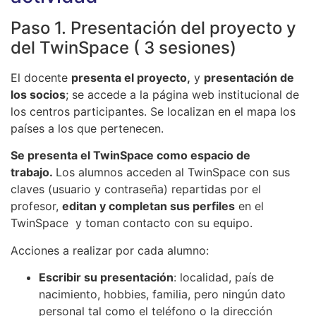
Paso 1. Presentación del proyecto y
del TwinSpace ( 3 sesiones)
El docente
presenta el proyecto,
y
presentación de
los socios
; se accede a la página web institucional de
los centros participantes. Se localizan en el mapa los
países a los que pertenecen.
Se presenta el
TwinSpace
como espacio de
trabajo.
Los alumnos acceden al TwinSpace con sus
claves (usuario y contraseña) repartidas por el
profesor,
editan y completan sus perfiles
en el
TwinSpace y toman contacto con su equipo.
Acciones a realizar por cada alumno:
Escribir su presentación
: localidad, país de
nacimiento, hobbies, familia, pero ningún dato
personal tal como el teléfono o la dirección