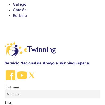
Gallego
Catalán
Euskera
Servicio Nacional de Apoyo eTwinning España
First name
Email