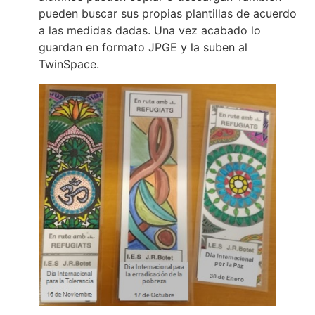
pueden buscar sus propias plantillas de acuerdo
a las medidas dadas. Una vez acabado lo
guardan en formato JPGE y la suben al
TwinSpace.