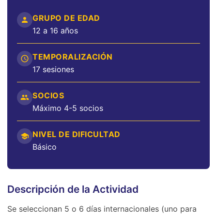
GRUPO DE EDAD
12 a 16 años
TEMPORALIZACIÓN
17 sesiones
SOCIOS
Máximo 4-5 socios
NIVEL DE DIFICULTAD
Básico
Descripción de la Actividad
Se seleccionan 5 o 6 días internacionales (uno para