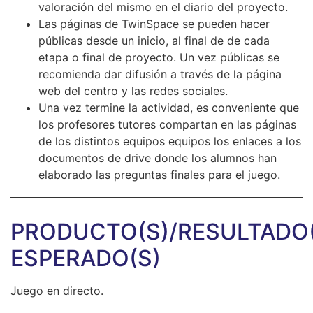
valoración del mismo en el diario del proyecto.
Las páginas de TwinSpace se pueden hacer
públicas desde un inicio, al final de de cada
etapa o final de proyecto. Un vez públicas se
recomienda dar difusión a través de la página
web del centro y las redes sociales.
Una vez termine la actividad, es conveniente que
los profesores tutores compartan en las páginas
de los distintos equipos equipos los enlaces a los
documentos de drive donde los alumnos han
elaborado las preguntas finales para el juego.
PRODUCTO(S)/RESULTADO(
ESPERADO(S)
Juego en directo.