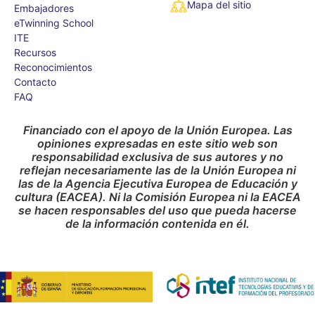
Mapa del sitio
Embajadores
eTwinning School
ITE
Recursos
Reconocimientos
Contacto
FAQ
Financiado con el apoyo de la Unión Europea. Las
opiniones expresadas en este sitio web son
responsabilidad exclusiva de sus autores y no
reflejan necesariamente las de la Unión Europea ni
las de la Agencia Ejecutiva Europea de Educación y
cultura (EACEA). Ni la Comisión Europea ni la EACEA
se hacen responsables del uso que pueda hacerse
de la información contenida en él.