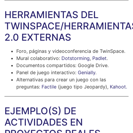
HERRAMIENTAS DEL
TWINSPACE/HERRAMIENTA
2.0 EXTERNAS
Foro, páginas y videoconferencia de TwinSpace.
Mural colaborativo:
Dotstorming
,
Padlet
.
Documentos compartidos: Google Drive.
Panel de juego interactivo:
Genially
.
Alternativas para crear un juego con las
preguntas:
Factile
(juego tipo Jeopardy),
Kahoot.
EJEMPLO(S) DE
ACTIVIDADES EN