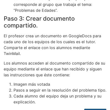
corresponde al grupo que trabaja el tema:
“Problemas de Edades”.
Paso 3: Crear documento
compartido.
El profesor crea un documento en GoogleDocs para
cada uno de los equipos de los cuales es el tutor.
Comparte el enlace con los alumnos mediante
TwinMail.
Los alumnos acceden al documento compartido de su
equipo mediante el enlace que han recibido y siguen
las instrucciones que éste contiene:
Imagen más votada
Pasos a seguir en la resolución del problema tipo.
Cada alumno del equipo deja un problema y su
explicación.