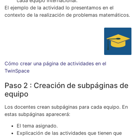
cada equipo internacional.
El ejemplo de la actividad lo presentamos en el
contexto de la realización de problemas matemáticos.
Cómo crear una página de actividades en el
TwinSpace
Paso 2 : Creación de subpáginas de
equipo
Los docentes crean subpáginas para cada equipo. En
estas subpáginas aparecerá:
El tema asignado.
Explicación de las actividades que tienen que