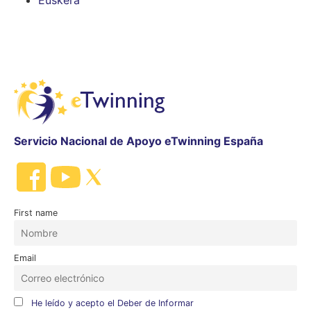
Euskera
Servicio Nacional de Apoyo eTwinning España
First name
Email
He leído y acepto el Deber de Informar