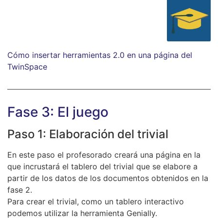
Cómo insertar herramientas 2.0 en una página del
TwinSpace
Fase 3: El juego
Paso 1: Elaboración del trivial
En este paso el profesorado creará una página en la
que incrustará el tablero del trivial que se elabore a
partir de los datos de los documentos obtenidos en la
fase 2.
Para crear el trivial, como un tablero interactivo
podemos utilizar la herramienta Genially.