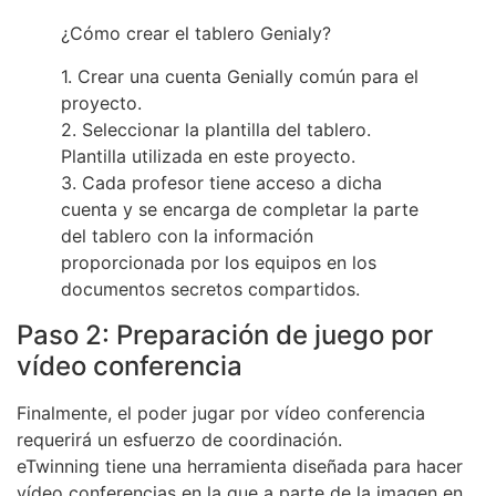
¿Cómo crear el tablero Genialy?
1. Crear una cuenta Genially común para el
proyecto.
2. Seleccionar la plantilla del tablero.
Plantilla utilizada en este proyecto.
3. Cada profesor tiene acceso a dicha
cuenta y se encarga de completar la parte
del tablero con la información
proporcionada por los equipos en los
documentos secretos compartidos.
Paso 2: Preparación de juego por
vídeo conferencia
Finalmente, el poder jugar por vídeo conferencia
requerirá un esfuerzo de coordinación.
eTwinning tiene una herramienta diseñada para hacer
vídeo conferencias en la que a parte de la imagen en