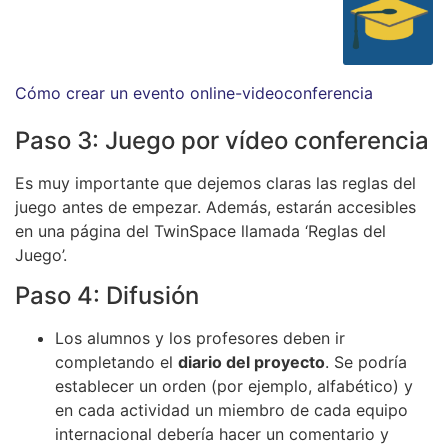
Cómo crear un evento online-videoconferencia
Paso 3: Juego por vídeo conferencia
Es muy importante que dejemos claras las reglas del
juego antes de empezar. Además, estarán accesibles
en una página del TwinSpace llamada ‘Reglas del
Juego’.
Paso 4: Difusión
Los alumnos y los profesores deben ir
completando el
diario del proyecto
. Se podría
establecer un orden (por ejemplo, alfabético) y
en cada actividad un miembro de cada equipo
internacional debería hacer un comentario y