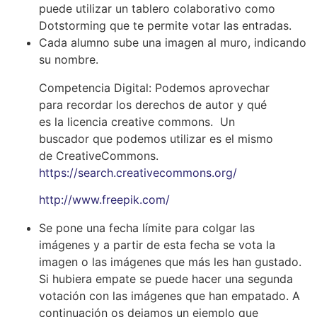
puede utilizar un tablero colaborativo como
Dotstorming que te permite votar las entradas.
Cada alumno sube una imagen al muro, indicando
su nombre.
Competencia Digital: Podemos aprovechar
para recordar los derechos de autor y qué
es la licencia creative commons. Un
buscador que podemos utilizar es el mismo
de CreativeCommons.
https://search.creativecommons.org/
http://www.freepik.com/
Se pone una fecha límite para colgar las
imágenes y a partir de esta fecha se vota la
imagen o las imágenes que más les han gustado.
Si hubiera empate se puede hacer una segunda
votación con las imágenes que han empatado. A
continuación os dejamos un ejemplo que