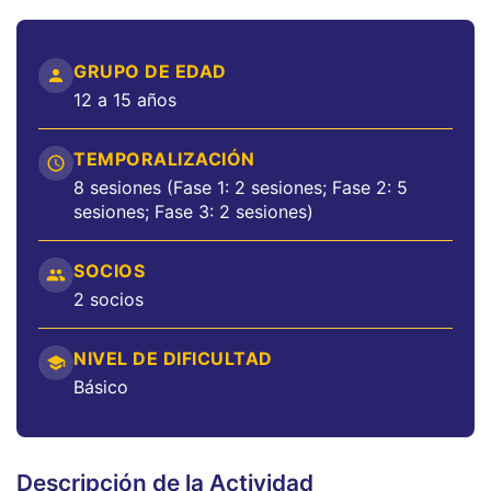
GRUPO DE EDAD
12 a 15 años
TEMPORALIZACIÓN
8 sesiones (Fase 1: 2 sesiones; Fase 2: 5
sesiones; Fase 3: 2 sesiones)
SOCIOS
2 socios
NIVEL DE DIFICULTAD
Básico
Descripción de la Actividad