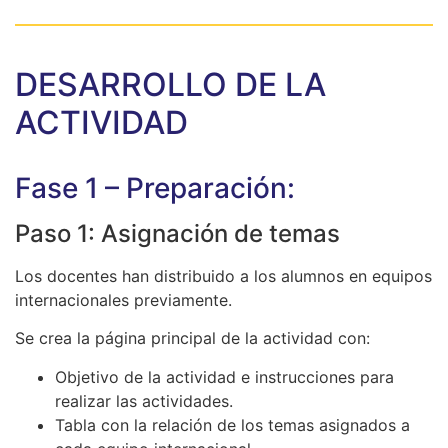
DESARROLLO DE LA
ACTIVIDAD
Fase 1 – Preparación:
Paso 1: Asignación de temas
Los docentes han distribuido a los alumnos en equipos
internacionales previamente.
Se crea la página principal de la actividad con:
Objetivo de la actividad e instrucciones para
realizar las actividades.
Tabla con la relación de los temas asignados a