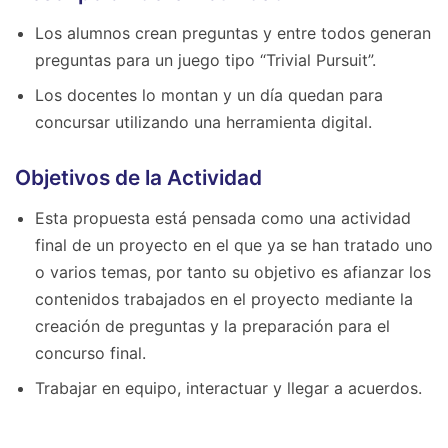
Los alumnos crean preguntas y entre todos generan
preguntas para un juego tipo “Trivial Pursuit”.
Los docentes lo montan y un día quedan para
concursar utilizando una herramienta digital.
Objetivos de la Actividad
Esta propuesta está pensada como una actividad
final de un proyecto en el que ya se han tratado uno
o varios temas, por tanto su objetivo es afianzar los
contenidos trabajados en el proyecto mediante la
creación de preguntas y la preparación para el
concurso final.
Trabajar en equipo, interactuar y llegar a acuerdos.