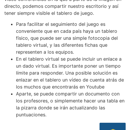
directo, podemos compartir nuestro escritorio y así
tener siempre visible el tablero de juego.
Para facilitar el seguimiento del juego es
conveniente que en cada país haya un tablero
físico, que puede ser una simple fotocopia del
tablero virtual, y las diferentes fichas que
representen a los equipos.
En el tablero virtual se puede incluir un enlace a
un dado virtual. Es importante poner un tiempo
límite para responder. Una posible solución es
enlazar en el tablero un vídeo de cuenta atrás de
los muchos que encontrarás en Youtube
Aparte, se puede compartir un documento con
los profesores, o simplemente hacer una tabla en
la pizarra donde se irán actualizando las
puntuaciones.