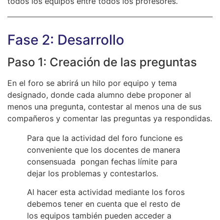
todos los equipos entre todos los profesores.
Fase 2: Desarrollo
Paso 1: Creación de las preguntas
En el foro se abrirá un hilo por equipo y tema
designado, donde cada alumno debe proponer al
menos una pregunta, contestar al menos una de sus
compañeros y comentar las preguntas ya respondidas.
Para que la actividad del foro funcione es
conveniente que los docentes de manera
consensuada pongan fechas límite para
dejar los problemas y contestarlos.
Al hacer esta actividad mediante los foros
debemos tener en cuenta que el resto de
los equipos también pueden acceder a