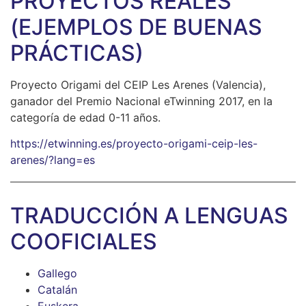
PROYECTOS REALES
(EJEMPLOS DE BUENAS
PRÁCTICAS)
Proyecto Origami del CEIP Les Arenes (Valencia),
ganador del Premio Nacional eTwinning 2017, en la
categoría de edad 0-11 años.
https://etwinning.es/proyecto-origami-ceip-les-
arenes/?lang=es
TRADUCCIÓN A LENGUAS
COOFICIALES
Gallego
Catalán