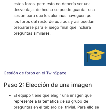
estos foros, pero esto no debería ser una
desventaja, de hecho se puede guardar una
sesión para que los alumnos naveguen por
los foros del resto de equipos y así puedan
prepararse para el juego final que incluirá
preguntas similares.
Gestión de foros en el TwinSpace
Paso 2: Elección de una imagen
El equipo tiene que elegir una imagen que
represente a la temática de su grupo de
preguntas en el tablero del trivial. Para ello se