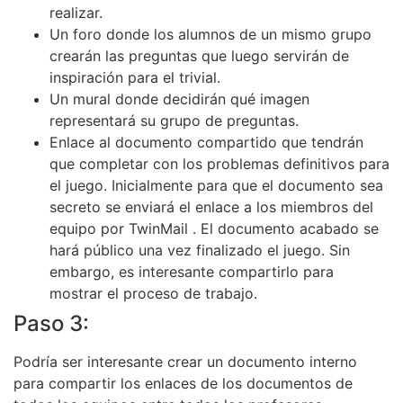
realizar.
Un foro donde los alumnos de un mismo grupo
crearán las preguntas que luego servirán de
inspiración para el trivial.
Un mural donde decidirán qué imagen
representará su grupo de preguntas.
Enlace al documento compartido que tendrán
que completar con los problemas definitivos para
el juego. Inicialmente para que el documento sea
secreto se enviará el enlace a los miembros del
equipo por TwinMail . El documento acabado se
hará público una vez finalizado el juego. Sin
embargo, es interesante compartirlo para
mostrar el proceso de trabajo.
Paso 3:
Podría ser interesante crear un documento interno
para compartir los enlaces de los documentos de