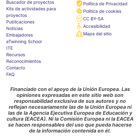
Buscador de proyectos
Política de Privacidad
Kits de actividades para
Política de cookies
proyectos
CC BY-SA
Publicaciones
Accesibilidad
Noticias
Mapa del sitio
Embajadores
eTwinning School
ITE
Recursos
Reconocimientos
Contacto
FAQ
Financiado con el apoyo de la Unión Europea. Las
opiniones expresadas en este sitio web son
responsabilidad exclusiva de sus autores y no
reflejan necesariamente las de la Unión Europea ni
las de la Agencia Ejecutiva Europea de Educación y
cultura (EACEA). Ni la Comisión Europea ni la EACEA
se hacen responsables del uso que pueda hacerse
de la información contenida en él.