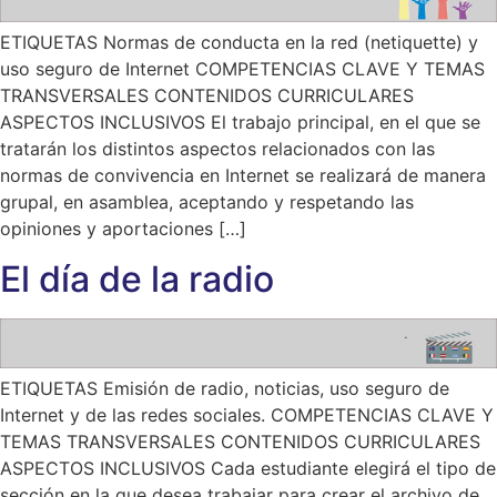
ETIQUETAS Normas de conducta en la red (netiquette) y
uso seguro de Internet COMPETENCIAS CLAVE Y TEMAS
TRANSVERSALES CONTENIDOS CURRICULARES
ASPECTOS INCLUSIVOS El trabajo principal, en el que se
tratarán los distintos aspectos relacionados con las
normas de convivencia en Internet se realizará de manera
grupal, en asamblea, aceptando y respetando las
opiniones y aportaciones […]
El día de la radio
ETIQUETAS Emisión de radio, noticias, uso seguro de
Internet y de las redes sociales. COMPETENCIAS CLAVE Y
TEMAS TRANSVERSALES CONTENIDOS CURRICULARES
ASPECTOS INCLUSIVOS Cada estudiante elegirá el tipo de
sección en la que desea trabajar para crear el archivo de