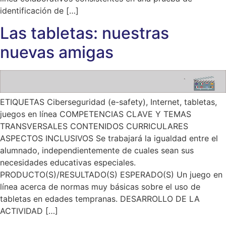
identificación de […]
Las tabletas: nuestras
nuevas amigas
ETIQUETAS Ciberseguridad (e-safety), Internet, tabletas,
juegos en línea COMPETENCIAS CLAVE Y TEMAS
TRANSVERSALES CONTENIDOS CURRICULARES
ASPECTOS INCLUSIVOS Se trabajará la igualdad entre el
alumnado, independientemente de cuales sean sus
necesidades educativas especiales.
PRODUCTO(S)/RESULTADO(S) ESPERADO(S) Un juego en
línea acerca de normas muy básicas sobre el uso de
tabletas en edades tempranas. DESARROLLO DE LA
ACTIVIDAD […]