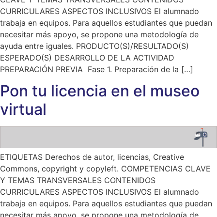
CURRICULARES ASPECTOS INCLUSIVOS El alumnado
trabaja en equipos. Para aquellos estudiantes que puedan
necesitar más apoyo, se propone una metodología de
ayuda entre iguales. PRODUCTO(S)/RESULTADO(S)
ESPERADO(S) DESARROLLO DE LA ACTIVIDAD
PREPARACIÓN PREVIA Fase 1. Preparación de la […]
Pon tu licencia en el museo
virtual
ETIQUETAS Derechos de autor, licencias, Creative
Commons, copyright y copyleft. COMPETENCIAS CLAVE
Y TEMAS TRANSVERSALES CONTENIDOS
CURRICULARES ASPECTOS INCLUSIVOS El alumnado
trabaja en equipos. Para aquellos estudiantes que puedan
necesitar más apoyo, se propone una metodología de