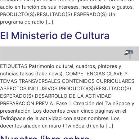
audio en función de sus intereses, necesidades o gustos.
PRODUCTO(S)/RESULTADO(S) ESPERADO(S) Un
programa de radio […]
El Ministerio de Cultura
ETIQUETAS Patrimonio cultural, cuadros, pintores y
noticias falsas (fake news). COMPETENCIAS CLAVE Y
TEMAS TRANSVERSALES CONTENIDOS CURRICULARES
ASPECTOS INCLUSIVOS PRODUCTO(S)/RESULTADO(S)
ESPERADO(S) DESARROLLO DE LA ACTIVIDAD
PREPARACIÓN PREVIA Fase 1. Creación del TwinSpace y
presentación. Los docentes crean cinco páginas en el
TwinSpace de la actividad con estos nombres: Los
docentes añaden un muro (TwinBoard) en la […]