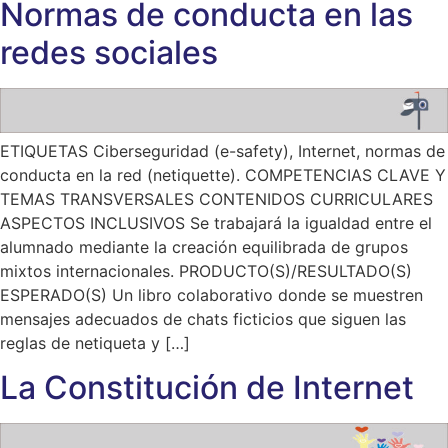
Normas de conducta en las
redes sociales
ETIQUETAS Ciberseguridad (e-safety), Internet, normas de
conducta en la red (netiquette). COMPETENCIAS CLAVE Y
TEMAS TRANSVERSALES CONTENIDOS CURRICULARES
ASPECTOS INCLUSIVOS Se trabajará la igualdad entre el
alumnado mediante la creación equilibrada de grupos
mixtos internacionales. PRODUCTO(S)/RESULTADO(S)
ESPERADO(S) Un libro colaborativo donde se muestren
mensajes adecuados de chats ficticios que siguen las
reglas de netiqueta y […]
La Constitución de Internet