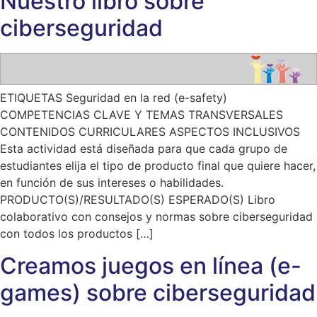
Nuestro libro sobre
ciberseguridad
ETIQUETAS Seguridad en la red (e-safety)
COMPETENCIAS CLAVE Y TEMAS TRANSVERSALES
CONTENIDOS CURRICULARES ASPECTOS INCLUSIVOS
Esta actividad está diseñada para que cada grupo de
estudiantes elija el tipo de producto final que quiere hacer,
en función de sus intereses o habilidades.
PRODUCTO(S)/RESULTADO(S) ESPERADO(S) Libro
colaborativo con consejos y normas sobre ciberseguridad
con todos los productos […]
Creamos juegos en línea (e-
games) sobre ciberseguridad