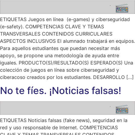
ETIQUETAS Juegos en línea (e-games) y ciberseguridad
(e-safety). COMPETENCIAS CLAVE Y TEMAS
TRANSVERSALES CONTENIDOS CURRICULARES
ASPECTOS INCLUSIVOS El alumnado trabajará en equipos.
Para aquellos estudiantes que puedan necesitar más
apoyo, se propone una metodología de ayuda entre
iguales. PRODUCTO(S)/RESULTADO(S) ESPERADO(S) Una
colección de juegos en línea sobre ciberseguridad y
ciberacoso creados por los estudiantes. DESARROLLO […]
No te fíes. ¡Noticias falsas!
ETIQUETAS Noticias falsas (fake news), seguridad en la
red y uso responsable de Internet. COMPETENCIAS
CLAVE Y TEMAS TRANSVERSALES CONTENIDOS