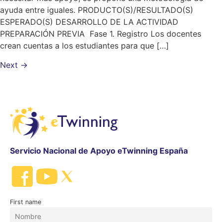
ayuda entre iguales. PRODUCTO(S)/RESULTADO(S)
ESPERADO(S) DESARROLLO DE LA ACTIVIDAD
PREPARACIÓN PREVIA Fase 1. Registro Los docentes
crean cuentas a los estudiantes para que […]
Next
→
Servicio Nacional de Apoyo eTwinning España
First name