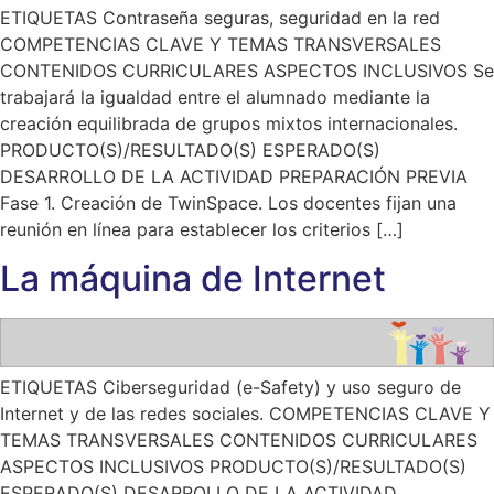
ETIQUETAS Contraseña seguras, seguridad en la red
COMPETENCIAS CLAVE Y TEMAS TRANSVERSALES
CONTENIDOS CURRICULARES ASPECTOS INCLUSIVOS Se
trabajará la igualdad entre el alumnado mediante la
creación equilibrada de grupos mixtos internacionales.
PRODUCTO(S)/RESULTADO(S) ESPERADO(S)
DESARROLLO DE LA ACTIVIDAD PREPARACIÓN PREVIA
Fase 1. Creación de TwinSpace. Los docentes fijan una
reunión en línea para establecer los criterios […]
La máquina de Internet
ETIQUETAS Ciberseguridad (e-Safety) y uso seguro de
Internet y de las redes sociales. COMPETENCIAS CLAVE Y
TEMAS TRANSVERSALES CONTENIDOS CURRICULARES
ASPECTOS INCLUSIVOS PRODUCTO(S)/RESULTADO(S)
ESPERADO(S) DESARROLLO DE LA ACTIVIDAD