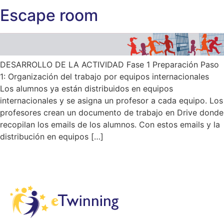
Escape room
DESARROLLO DE LA ACTIVIDAD Fase 1 Preparación Paso
1: Organización del trabajo por equipos internacionales
Los alumnos ya están distribuidos en equipos
internacionales y se asigna un profesor a cada equipo. Los
profesores crean un documento de trabajo en Drive donde
recopilan los emails de los alumnos. Con estos emails y la
distribución en equipos […]