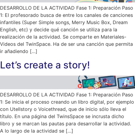
DESARROLLO DE LA ACTIVIDAD Fase 1: Preparación Paso
1: El profesorado busca de entre los canales de canciones
infantiles (Super Simple songs, Merry Music Box, Dream
English, etc) y decide qué canción se utiliza para la
realización de la actividad. Se comparte en Materiales-
Videos del TwinSpace. Ha de ser una canción que permita
ir añadiendo […]
Let’s create a story!
DESARROLLO DE LA ACTIVIDAD Fase 1: Preparación Paso
1: Se inicia el proceso creando un libro digital, por ejemplo
con Utellstory o Voicethread, que de inicio sólo lleva el
título. En una página del TwinsSpace se incrusta dicho
libro y se marcan las pautas para desarrollar la actividad.
A lo largo de la actividad se […]