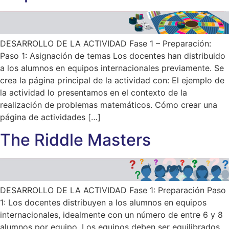
DESARROLLO DE LA ACTIVIDAD Fase 1 – Preparación:
Paso 1: Asignación de temas Los docentes han distribuido
a los alumnos en equipos internacionales previamente. Se
crea la página principal de la actividad con: El ejemplo de
la actividad lo presentamos en el contexto de la
realización de problemas matemáticos. Cómo crear una
página de actividades […]
The Riddle Masters
DESARROLLO DE LA ACTIVIDAD Fase 1: Preparación Paso
1: Los docentes distribuyen a los alumnos en equipos
internacionales, idealmente con un número de entre 6 y 8
alumnos por equipo. Los equipos deben ser equilibrados.