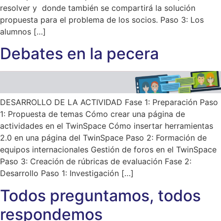
resolver y donde también se compartirá la solución
propuesta para el problema de los socios. Paso 3: Los
alumnos […]
Debates en la pecera
DESARROLLO DE LA ACTIVIDAD Fase 1: Preparación Paso
1: Propuesta de temas Cómo crear una página de
actividades en el TwinSpace Cómo insertar herramientas
2.0 en una página del TwinSpace Paso 2: Formación de
equipos internacionales Gestión de foros en el TwinSpace
Paso 3: Creación de rúbricas de evaluación Fase 2:
Desarrollo Paso 1: Investigación […]
Todos preguntamos, todos
respondemos