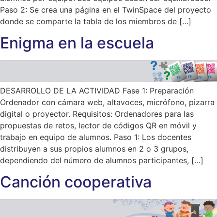
Paso 2: Se crea una página en el TwinSpace del proyecto
donde se comparte la tabla de los miembros de […]
Enigma en la escuela
DESARROLLO DE LA ACTIVIDAD Fase 1: Preparación
Ordenador con cámara web, altavoces, micrófono, pizarra
digital o proyector. Requisitos: Ordenadores para las
propuestas de retos, lector de códigos QR en móvil y
trabajo en equipo de alumnos. Paso 1: Los docentes
distribuyen a sus propios alumnos en 2 o 3 grupos,
dependiendo del número de alumnos participantes, […]
Canción cooperativa