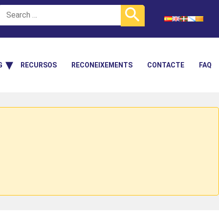
G
RECURSOS
RECONEIXEMENTS
CONTACTE
FAQ