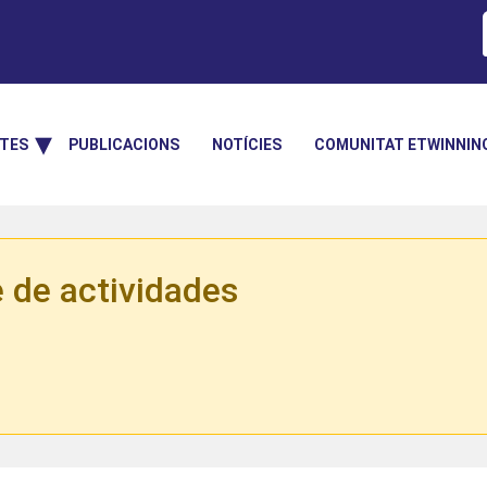
TES
PUBLICACIONS
NOTÍCIES
COMUNITAT ETWINNIN
 de actividades