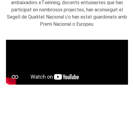
ambaixadors eTwinning, docents entusiastes que han
participat en nombrosos projectes, han aconseguit el
Segell de Qualitat Nacional i/o han estat guardonats amb
Premi Nacional o Europeu.