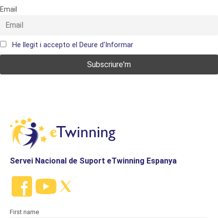
Email
He llegit i accepto el Deure d'Informar
Servei Nacional de Suport eTwinning Espanya
First name