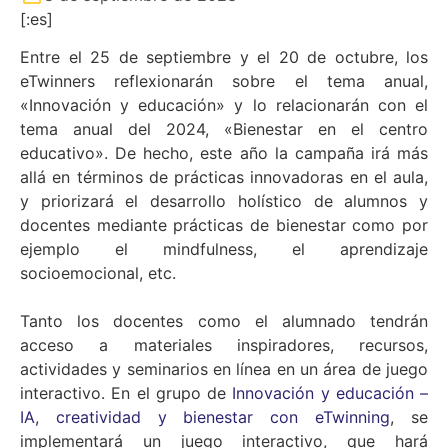
[:es]
Entre el 25 de septiembre y el 20 de octubre, los
eTwinners reflexionarán sobre el tema anual,
«Innovación y educación» y lo relacionarán con el
tema anual del 2024, «Bienestar en el centro
educativo». De hecho, este año la campaña irá más
allá en términos de prácticas innovadoras en el aula,
y priorizará el desarrollo holístico de alumnos y
docentes mediante prácticas de bienestar como por
ejemplo el mindfulness, el aprendizaje
socioemocional, etc.
Tanto los docentes como el alumnado tendrán
acceso a materiales inspiradores, recursos,
actividades y seminarios en línea en un área de juego
interactivo. En el grupo de
Innovación y educación –
IA, creatividad y bienestar con eTwinning
, se
implementará un juego interactivo, que hará