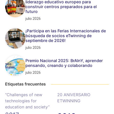
liderazgo educativo europeo para
construir centros preparados para el
futuro
julio 2026
¡Participa en las Ferias Internacionales de
búsqueda de socios eTwinning de
septiembre de 2026!
julio 2026
Premio Nacional 2025: BrAInY, aprender
pensando, creando y colaborando
julio 2026
Etiquetas frecuentes
“Challenges of new
20 ANIVERSARIO
technologies for
ETWINNING
education and society”