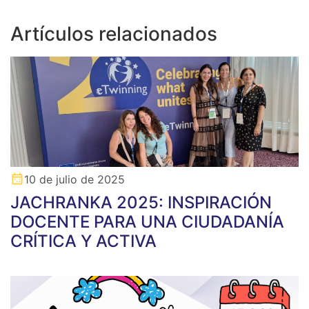
Artículos relacionados
10 de julio de 2025
JACHRANKA 2025: INSPIRACIÓN
DOCENTE PARA UNA CIUDADANÍA
CRÍTICA Y ACTIVA