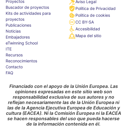
Proyectos
Aviso Legal
Buscador de proyectos
Política de Privacidad
Kits de actividades para
Política de cookies
proyectos
CC BY-SA
Publicaciones
Accesibilidad
Noticias
Mapa del sitio
Embajadores
eTwinning School
ITE
Recursos
Reconocimientos
Contacto
FAQ
Financiado con el apoyo de la Unión Europea. Las
opiniones expresadas en este sitio web son
responsabilidad exclusiva de sus autores y no
reflejan necesariamente las de la Unión Europea ni
las de la Agencia Ejecutiva Europea de Educación y
cultura (EACEA). Ni la Comisión Europea ni la EACEA
se hacen responsables del uso que pueda hacerse
de la información contenida en él.