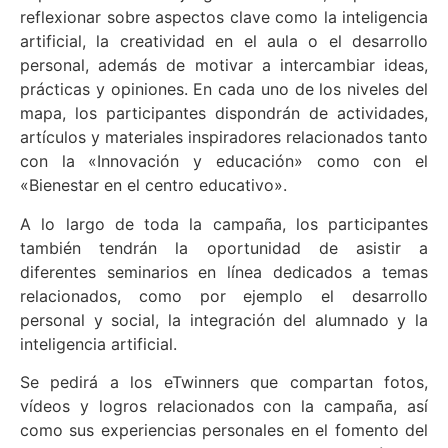
reflexionar sobre aspectos clave como la inteligencia
artificial, la creatividad en el aula o el desarrollo
personal, además de motivar a intercambiar ideas,
prácticas y opiniones. En cada uno de los niveles del
mapa, los participantes dispondrán de actividades,
artículos y materiales inspiradores relacionados tanto
con la «Innovación y educación» como con el
«Bienestar en el centro educativo».
A lo largo de toda la campaña, los participantes
también tendrán la oportunidad de asistir a
diferentes seminarios en línea dedicados a temas
relacionados, como por ejemplo el desarrollo
personal y social, la integración del alumnado y la
inteligencia artificial.
Se pedirá a los eTwinners que compartan fotos,
vídeos y logros relacionados con la campaña, así
como sus experiencias personales en el fomento del