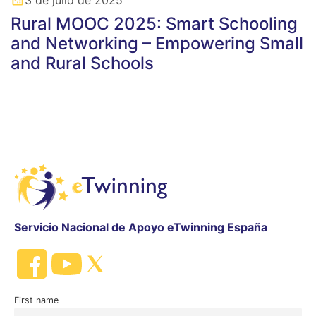
3 de julio de 2025
Rural MOOC 2025: Smart Schooling
and Networking – Empowering Small
and Rural Schools
Servicio Nacional de Apoyo eTwinning España
First name