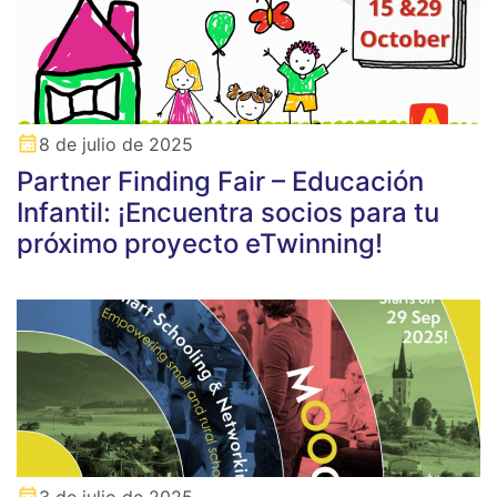
8 de julio de 2025
Partner Finding Fair – Educación
Infantil: ¡Encuentra socios para tu
próximo proyecto eTwinning!