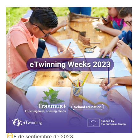
8 de septiembre de 2023