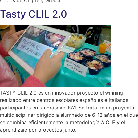
socios de Chipre y Grecia.
Tasty CLIL 2.0
TASTY CLIL 2.0 es un innovador proyecto eTwinning
realizado entre centros escolares españoles e italianos
participantes en un Erasmus KA1. Se trata de un proyecto
multidisciplinar dirigido a alumnado de 6-12 años en el que
se combina eficientemente la metodología AICLE y el
aprendizaje por proyectos junto.