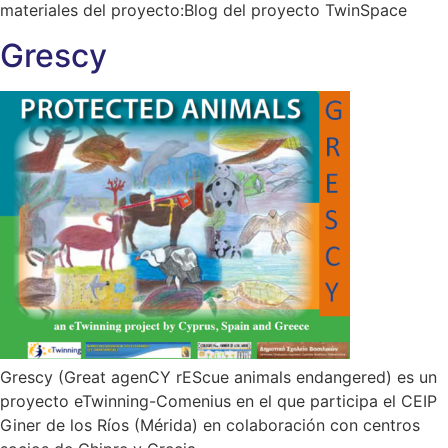
materiales del proyecto:Blog del proyecto TwinSpace
Grescy
Grescy (Great agenCY rEScue animals endangered) es un
proyecto eTwinning-Comenius en el que participa el CEIP
Giner de los Ríos (Mérida) en colaboración con centros