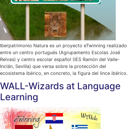
Iberpatrimonio Natura es un proyecto eTwinning realizado
entre un centro portugués (Agrupamento Escolas José
Relvas) y centro escolar español (IES Ramón del Valle-
Inclán, Sevilla) que versa sobre la protección del
ecosistema ibérico, en concreto, la figura del lince ibérico.
WALL-Wizards at Language
Learning