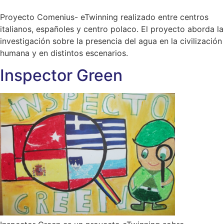
Proyecto Comenius- eTwinning realizado entre centros
italianos, españoles y centro polaco. El proyecto aborda la
investigación sobre la presencia del agua en la civilización
humana y en distintos escenarios.
Inspector Green