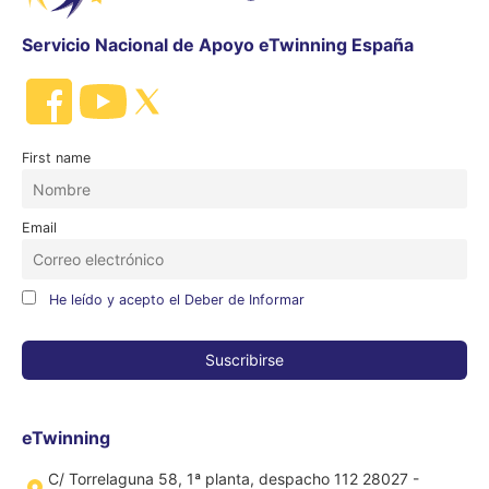
Servicio Nacional de Apoyo eTwinning España
First name
Email
He leído y acepto el Deber de Informar
eTwinning
C/ Torrelaguna 58, 1ª planta, despacho 112 28027 -