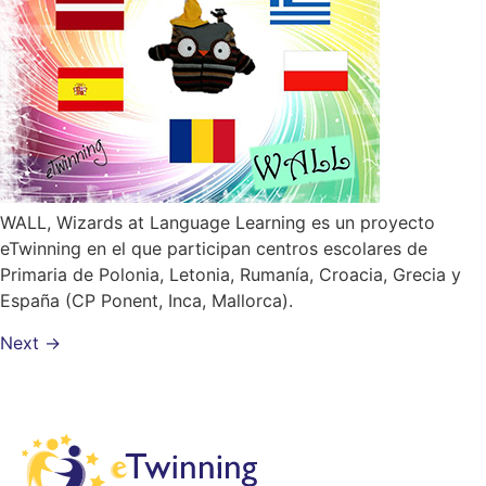
WALL, Wizards at Language Learning es un proyecto
eTwinning en el que participan centros escolares de
Primaria de Polonia, Letonia, Rumanía, Croacia, Grecia y
España (CP Ponent, Inca, Mallorca).
Next
→