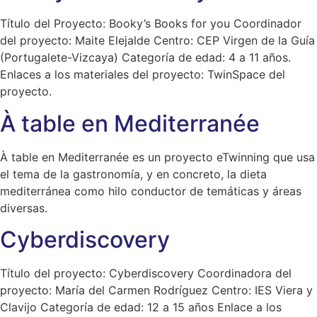
Título del Proyecto: Booky’s Books for you Coordinador
del proyecto: Maite Elejalde Centro: CEP Virgen de la Guía
(Portugalete-Vizcaya) Categoría de edad: 4 a 11 años.
Enlaces a los materiales del proyecto: TwinSpace del
proyecto.
À table en Mediterranée
À table en Mediterranée es un proyecto eTwinning que usa
el tema de la gastronomía, y en concreto, la dieta
mediterránea como hilo conductor de temáticas y áreas
diversas.
Cyberdiscovery
Título del proyecto: Cyberdiscovery Coordinadora del
proyecto: María del Carmen Rodríguez Centro: IES Viera y
Clavijo Categoría de edad: 12 a 15 años Enlace a los