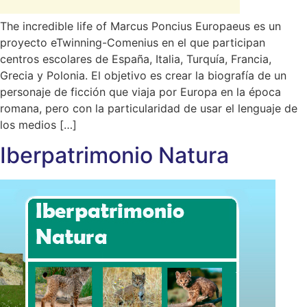
The incredible life of Marcus Poncius Europaeus es un
proyecto eTwinning-Comenius en el que participan
centros escolares de España, Italia, Turquía, Francia,
Grecia y Polonia. El objetivo es crear la biografía de un
personaje de ficción que viaja por Europa en la época
romana, pero con la particularidad de usar el lenguaje de
los medios […]
Iberpatrimonio Natura