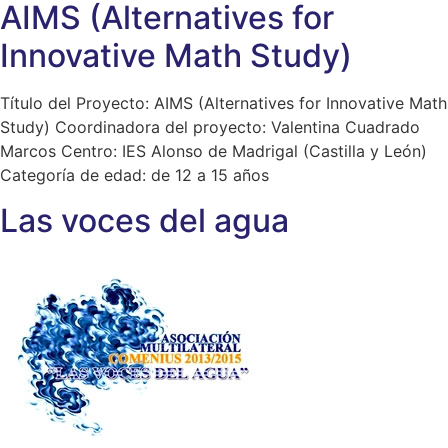
AIMS (Alternatives for
Innovative Math Study)
Título del Proyecto: AIMS (Alternatives for Innovative Math
Study) Coordinadora del proyecto: Valentina Cuadrado
Marcos Centro: IES Alonso de Madrigal (Castilla y León)
Categoría de edad: de 12 a 15 años
Las voces del agua