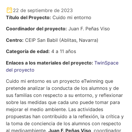
22 de septiembre de 2023
Título del Proyecto:
Cuido mi entorno
Coordinador del proyecto:
Juan F. Peñas Viso
Centro:
CEIP San Babil (Ablitas, Navarra)
Categoría de edad:
4 a 11 años
Enlaces a los materiales del proyecto:
TwinSpace
del proyecto
Cuido mi entorno es un proyecto eTwinning que
pretende analizar la conducta de los alumnos y de
sus familias con respecto a su entorno, y reflexionar
sobre las medidas que cada uno puede tomar para
mejorar el medio ambiente. Las actividades
propuestas han contribuido a la reflexión, la crítica y
la toma de conciencia de los alumnos con respecto
al medioambiente.
Juan F. Peñas Viso
, coordinador