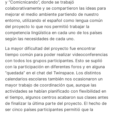
y “Comicnicando”, donde se trabajó
colaborativamente y se compartieron las ideas para
mejorar el medio ambiente partiendo de nuestro
entorno, utilizando el español como lengua común
del proyecto lo que nos permitió trabajar la
competencia lingüística en cada uno de los países
según las necesidades de cada uno.
La mayor dificultad del proyecto fue encontrar
tiempo común para poder realizar videoconferencias
con todos los grupos participantes. Esto se suplió
con la participación en diferentes foros y en alguna
“quedada” en el chat del Twinspace. Los distintos
calendarios escolares también nos ocasionaron un
mayor trabajo de coordinación que, aunque las
actividades se habían planificado con flexibilidad en
el tiempo, algunos centros acabaron sus clases antes
de finalizar la última parte del proyecto. El hecho de
ser cinco países participantes permitió que la