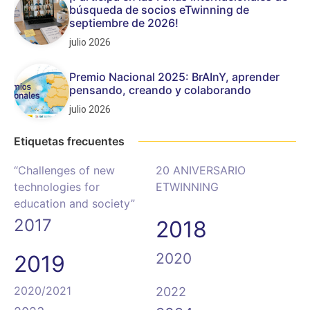
búsqueda de socios eTwinning de
septiembre de 2026!
julio 2026
Premio Nacional 2025: BrAInY, aprender
pensando, creando y colaborando
julio 2026
Etiquetas frecuentes
“Challenges of new
20 ANIVERSARIO
technologies for
ETWINNING
education and society”
2017
2018
2020
2019
2020/2021
2022