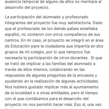
ausencia temporal de alguno de ellos no mermara el
desarrollo del proyecto.
La participación del alumnado y profesorado
integrantes del proyecto fue muy satisfactoria. Dado
que el profesorado de los demás países enseñaba
español, no contaron con otros compañeros de sus
centros. En mi caso, el proyecto se integró en el área
de Educación para la ciudadanía que impartía en dos
grupos de mi colegio, por lo que tampoco fue
necesaria la participación de otros docentes. Sí que
se trató de implicar a las familias del alumnado a
través de ellos mismos, colaborando en las
respuestas de algunas preguntas de la encuesta y
ayudando en la realización de algunas actividades.
Nos hubiera gustado implicar más al ayuntamiento
de la localidad o a otras entidades, pero el tiempo
con el que contábamos para el desarrollo del
proyecto no nos permitió hacer más. Eso sí, una vez