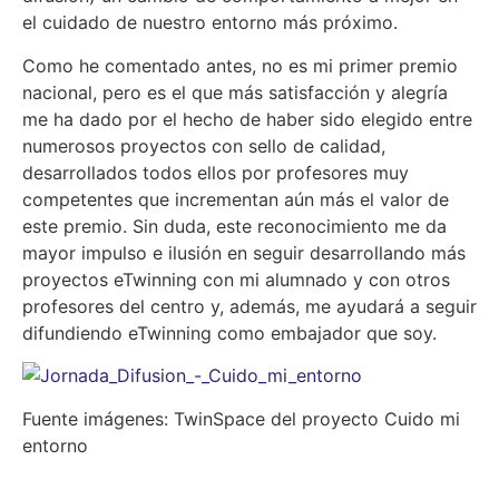
el cuidado de nuestro entorno más próximo.
Como he comentado antes, no es mi primer premio
nacional, pero es el que más satisfacción y alegría
me ha dado por el hecho de haber sido elegido entre
numerosos proyectos con sello de calidad,
desarrollados todos ellos por profesores muy
competentes que incrementan aún más el valor de
este premio. Sin duda, este reconocimiento me da
mayor impulso e ilusión en seguir desarrollando más
proyectos eTwinning con mi alumnado y con otros
profesores del centro y, además, me ayudará a seguir
difundiendo eTwinning como embajador que soy.
Fuente imágenes: TwinSpace del proyecto Cuido mi
entorno