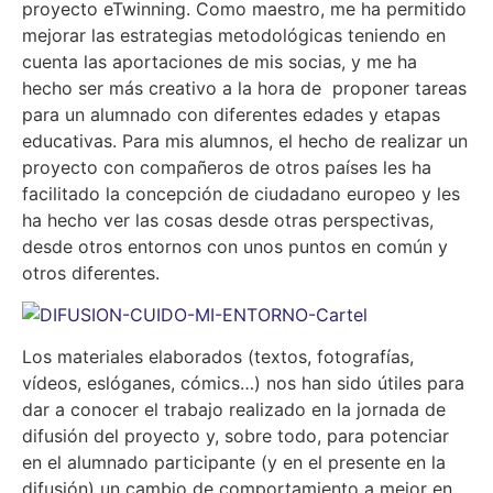
proyecto eTwinning. Como maestro, me ha permitido
mejorar las estrategias metodológicas teniendo en
cuenta las aportaciones de mis socias, y me ha
hecho ser más creativo a la hora de proponer tareas
para un alumnado con diferentes edades y etapas
educativas. Para mis alumnos, el hecho de realizar un
proyecto con compañeros de otros países les ha
facilitado la concepción de ciudadano europeo y les
ha hecho ver las cosas desde otras perspectivas,
desde otros entornos con unos puntos en común y
otros diferentes.
Los materiales elaborados (textos, fotografías,
vídeos, eslóganes, cómics…) nos han sido útiles para
dar a conocer el trabajo realizado en la jornada de
difusión del proyecto y, sobre todo, para potenciar
en el alumnado participante (y en el presente en la
difusión) un cambio de comportamiento a mejor en