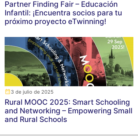
Partner Finding Fair – Educación
Infantil: ¡Encuentra socios para tu
próximo proyecto eTwinning!
3 de julio de 2025
Rural MOOC 2025: Smart Schooling
and Networking – Empowering Small
and Rural Schools