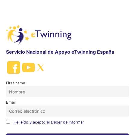
Servicio Nacional de Apoyo eTwinning España
First name
Email
He leído y acepto el Deber de Informar