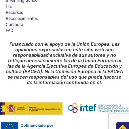
eTwinning School
ITE
Recursos
Reconocimientos
Contacto
FAQ
Financiado con el apoyo de la Unión Europea. Las
opiniones expresadas en este sitio web son
responsabilidad exclusiva de sus autores y no
reflejan necesariamente las de la Unión Europea ni
las de la Agencia Ejecutiva Europea de Educación y
cultura (EACEA). Ni la Comisión Europea ni la EACEA
se hacen responsables del uso que pueda hacerse
de la información contenida en él.