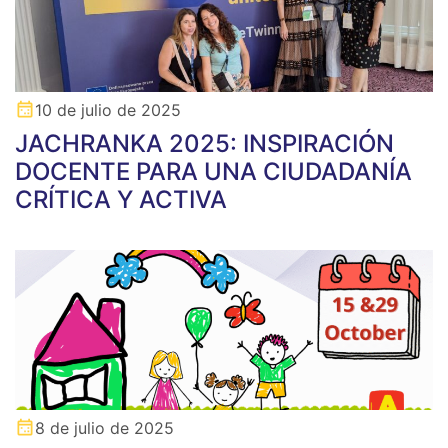
10 de julio de 2025
JACHRANKA 2025: INSPIRACIÓN
DOCENTE PARA UNA CIUDADANÍA
CRÍTICA Y ACTIVA
8 de julio de 2025