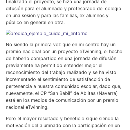
finalizado el proyecto, se hizo una jornada de
difusión para el alumnado y profesorado del colegio
en una sesión y para las familias, ex alumnos y
público en general en otra.
No siendo la primera vez que en mi centro hay un
premio nacional por un proyecto eTwinning, el hecho
de haberlo compartido en una jornada de difusión
previamente ha permitido entender mejor el
reconocimiento del trabajo realizado y se ha visto
incrementado el sentimiento de satisfacción de
pertenencia a nuestra comunidad escolar, dado que,
nuevamente, el CP “San Babil” de Ablitas (Navarra)
está en los medios de comunicación por un premio
nacional eTwinning.
Pero el mayor resultado y beneficio sigue siendo la
motivación del alumnado con la participación en un