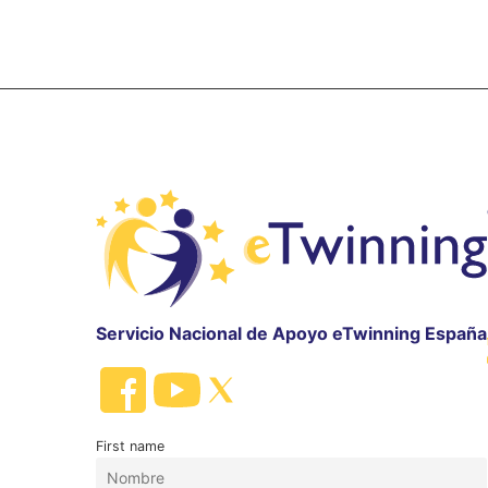
Servicio Nacional de Apoyo eTwinning España
First name