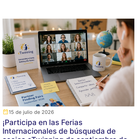
15 de julio de 2026
¡Participa en las Ferias
Internacionales de búsqueda de