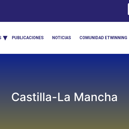
S
PUBLICACIONES
NOTICIAS
COMUNIDAD ETWINNING
Castilla-La Mancha