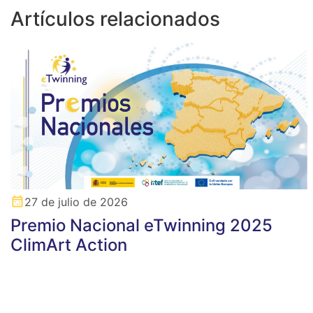
Artículos relacionados
27 de julio de 2026
Premio Nacional eTwinning 2025
ClimArt Action