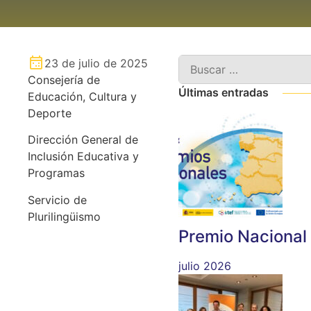
23 de julio de 2025
Consejería de
Últimas entradas
Educación, Cultura y
Deporte
Dirección General de
Inclusión Educativa y
Programas
Servicio de
Plurilingüismo
Premio Nacional
julio 2026