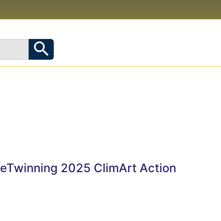
 eTwinning 2025 ClimArt Action