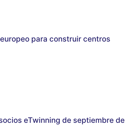
 europeo para construir centros
e socios eTwinning de septiembre de