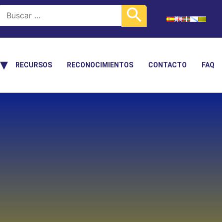
RECURSOS
RECONOCIMIENTOS
CONTACTO
FAQ