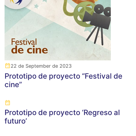
22 de September de 2023
Prototipo de proyecto “Festival de
cine”
Prototipo de proyecto ‘Regreso al
futuro’