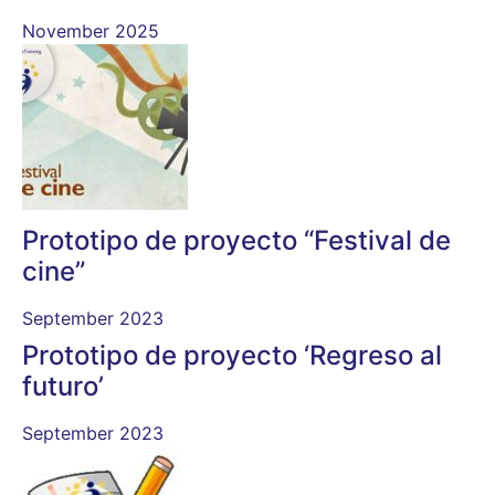
November 2025
Prototipo de proyecto “Festival de
cine”
September 2023
Prototipo de proyecto ‘Regreso al
futuro’
September 2023