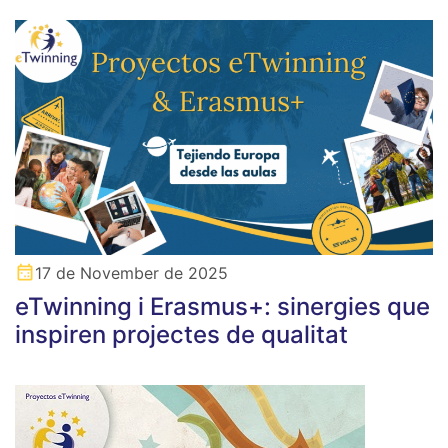
17 de November de 2025
eTwinning i Erasmus+: sinergies que
inspiren projectes de qualitat