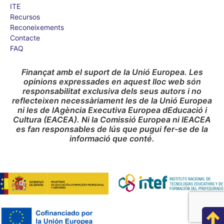
ITE
Recursos
Reconeixements
Contacte
FAQ
Finançat amb el suport de la Unió Europea. Les
opinions expressades en aquest lloc web són
responsabilitat exclusiva dels seus autors i no
reflecteixen necessàriament les de la Unió Europea
ni les de lAgència Executiva Europea dEducació i
Cultura (EACEA). Ni la Comissió Europea ni lEACEA
es fan responsables de lús que pugui fer-se de la
informació que conté.