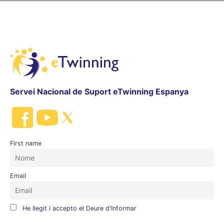
Servei Nacional de Suport eTwinning Espanya
First name
Email
He llegit i accepto el Deure d'Informar