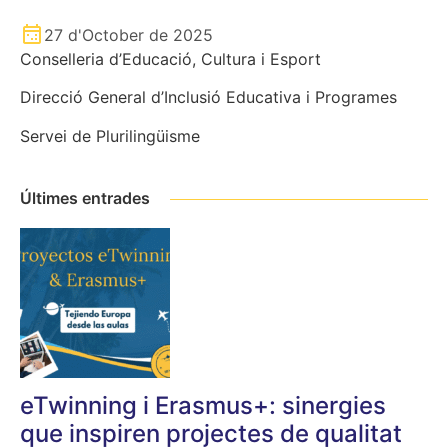
27 d'October de 2025
Conselleria d’Educació, Cultura i Esport
Direcció General d’Inclusió Educativa i Programes
Servei de Plurilingüisme
Últimes entrades
eTwinning i Erasmus+: sinergies
que inspiren projectes de qualitat