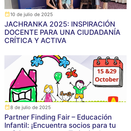
10 de julio de 2025
JACHRANKA 2025: INSPIRACIÓN
DOCENTE PARA UNA CIUDADANÍA
CRÍTICA Y ACTIVA
8 de julio de 2025
Partner Finding Fair – Educación
Infantil: ¡Encuentra socios para tu