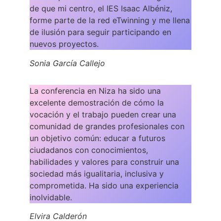
de que mi centro, el IES Isaac Albéniz,
forme parte de la red eTwinning y me llena
de ilusión para seguir participando en
nuevos proyectos.
Sonia García Callejo
La conferencia en Niza ha sido una
excelente demostración de cómo la
vocación y el trabajo pueden crear una
comunidad de grandes profesionales con
un objetivo común: educar a futuros
ciudadanos con conocimientos,
habilidades y valores para construir una
sociedad más igualitaria, inclusiva y
comprometida. Ha sido una experiencia
inolvidable.
Elvira Calderón