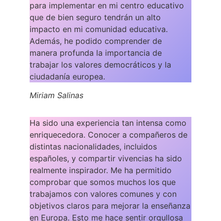
para implementar en mi centro educativo
que de bien seguro tendrán un alto
impacto en mi comunidad educativa.
Además, he podido comprender de
manera profunda la importancia de
trabajar los valores democráticos y la
ciudadanía europea.
Miriam Salinas
Ha sido una experiencia tan intensa como
enriquecedora. Conocer a compañeros de
distintas nacionalidades, incluidos
españoles, y compartir vivencias ha sido
realmente inspirador. Me ha permitido
comprobar que somos muchos los que
trabajamos con valores comunes y con
objetivos claros para mejorar la enseñanza
en Europa. Esto me hace sentir orgullosa