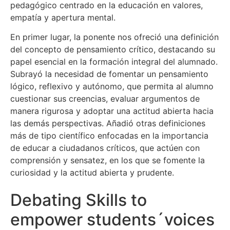
pedagógico centrado en la educación en valores,
empatía y apertura mental.
En primer lugar, la ponente nos ofreció una definición
del concepto de pensamiento crítico, destacando su
papel esencial en la formación integral del alumnado.
Subrayó la necesidad de fomentar un pensamiento
lógico, reflexivo y autónomo, que permita al alumno
cuestionar sus creencias, evaluar argumentos de
manera rigurosa y adoptar una actitud abierta hacia
las demás perspectivas. Añadió otras definiciones
más de tipo científico enfocadas en la importancia
de educar a ciudadanos críticos, que actúen con
comprensión y sensatez, en los que se fomente la
curiosidad y la actitud abierta y prudente.
Debating Skills to
empower students´voices