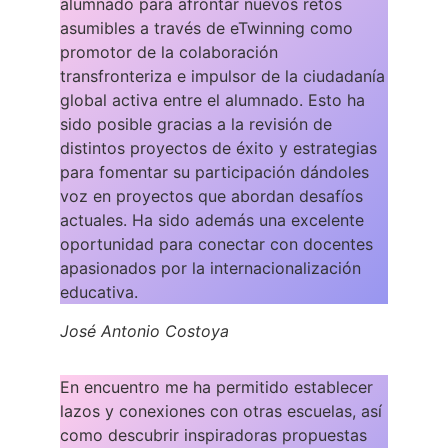
alumnado para afrontar nuevos retos
asumibles a través de eTwinning como
promotor de la colaboración
transfronteriza e impulsor de la ciudadanía
global activa entre el alumnado. Esto ha
sido posible gracias a la revisión de
distintos proyectos de éxito y estrategias
para fomentar su participación dándoles
voz en proyectos que abordan desafíos
actuales. Ha sido además una excelente
oportunidad para conectar con docentes
apasionados por la internacionalización
educativa.
José Antonio Costoya
En encuentro me ha permitido establecer
lazos y conexiones con otras escuelas, así
como descubrir inspiradoras propuestas