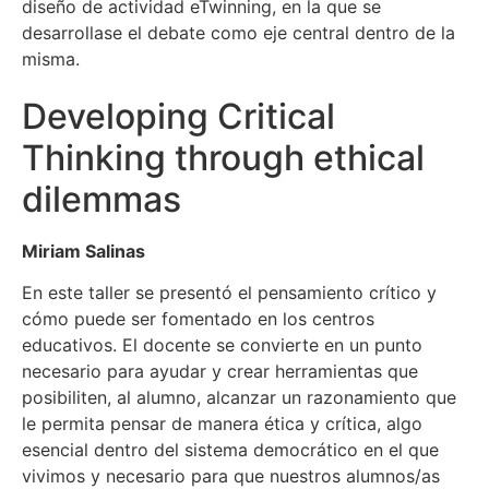
diseño de actividad eTwinning, en la que se
desarrollase el debate como eje central dentro de la
misma.
Developing Critical
Thinking through ethical
dilemmas
Miriam Salinas
En este taller se presentó el pensamiento crítico y
cómo puede ser fomentado en los centros
educativos. El docente se convierte en un punto
necesario para ayudar y crear herramientas que
posibiliten, al alumno, alcanzar un razonamiento que
le permita pensar de manera ética y crítica, algo
esencial dentro del sistema democrático en el que
vivimos y necesario para que nuestros alumnos/as