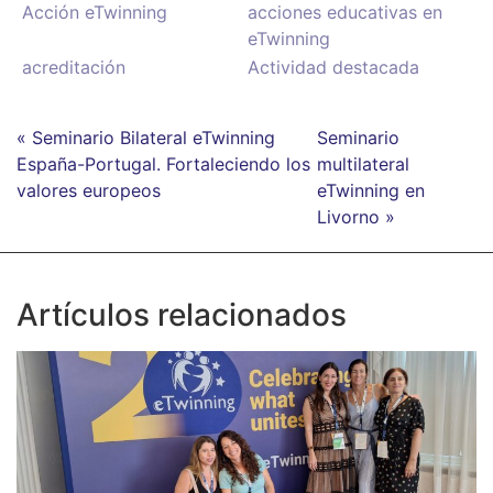
Acción eTwinning
acciones educativas en
eTwinning
acreditación
Actividad destacada
« Seminario Bilateral eTwinning
Seminario
España-Portugal. Fortaleciendo los
multilateral
valores europeos
eTwinning en
Livorno »
Artículos relacionados