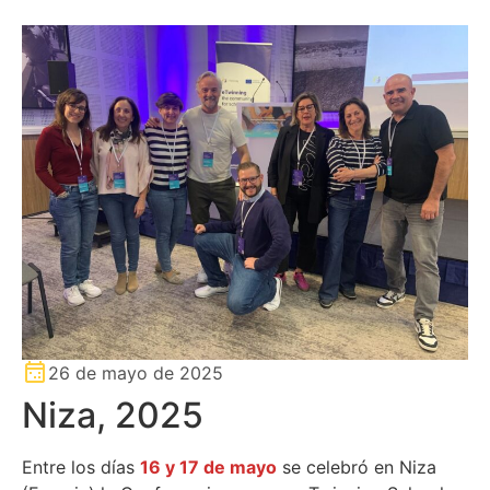
26 de mayo de 2025
Niza, 2025
Entre los días
16 y 17 de mayo
se celebró en Niza