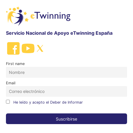
Servicio Nacional de Apoyo eTwinning España
First name
Email
He leído y acepto el Deber de Informar