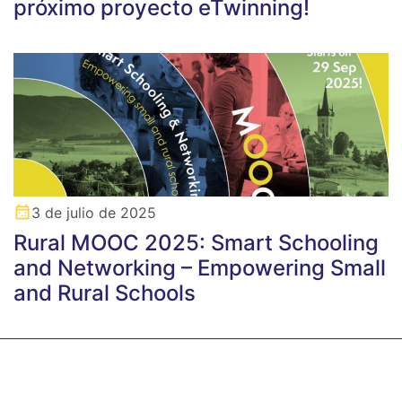
próximo proyecto eTwinning!
3 de julio de 2025
Rural MOOC 2025: Smart Schooling
and Networking – Empowering Small
and Rural Schools