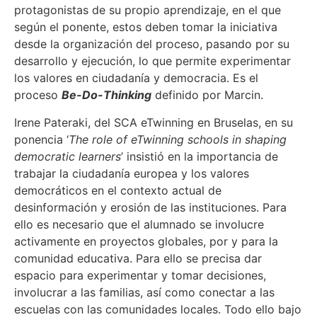
protagonistas de su propio aprendizaje, en el que
según el ponente, estos deben tomar la iniciativa
desde la organización del proceso, pasando por su
desarrollo y ejecución, lo que permite experimentar
los valores en ciudadanía y democracia. Es el
proceso
Be-Do-Thinking
definido por Marcin.
Irene Pateraki, del SCA eTwinning en Bruselas, en su
ponencia ‘
The role of eTwinning schools in shaping
democratic learners
’ insistió en la importancia de
trabajar la ciudadanía europea y los valores
democráticos en el contexto actual de
desinformación y erosión de las instituciones. Para
ello es necesario que el alumnado se involucre
activamente en proyectos globales, por y para la
comunidad educativa. Para ello se precisa dar
espacio para experimentar y tomar decisiones,
involucrar a las familias, así como conectar a las
escuelas con las comunidades locales. Todo ello bajo