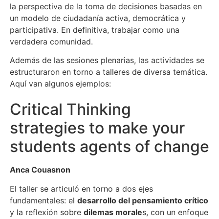
la perspectiva de la toma de decisiones basadas en
un modelo de ciudadanía activa, democrática y
participativa. En definitiva, trabajar como una
verdadera comunidad.
Además de las sesiones plenarias, las actividades se
estructuraron en torno a talleres de diversa temática.
Aquí van algunos ejemplos:
Critical Thinking
strategies to make your
students agents of change
Anca Couasnon
El taller se articuló en torno a dos ejes
fundamentales: el
desarrollo del pensamiento crítico
y la reflexión sobre
dilemas morale
s, con un enfoque