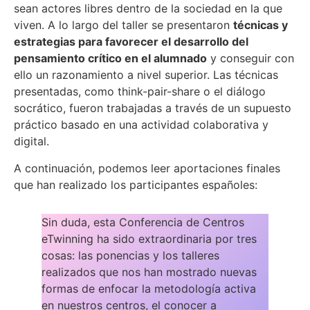
sean actores libres dentro de la sociedad en la que
viven. A lo largo del taller se presentaron
técnicas y
estrategias para favorecer el desarrollo del
pensamiento crítico en el alumnado
y conseguir con
ello un razonamiento a nivel superior. Las técnicas
presentadas, como think-pair-share o el diálogo
socrático, fueron trabajadas a través de un supuesto
práctico basado en una actividad colaborativa y
digital.
A continuación, podemos leer aportaciones finales
que han realizado los participantes españoles:
Sin duda, esta Conferencia de Centros
eTwinning ha sido extraordinaria por tres
cosas: las ponencias y los talleres
realizados que nos han mostrado nuevas
formas de enfocar la metodología activa
en nuestros centros, el conocer a