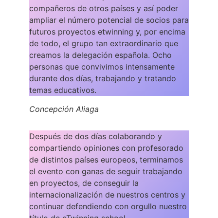
compañeros de otros países y así poder
ampliar el número potencial de socios para
futuros proyectos etwinning y, por encima
de todo, el grupo tan extraordinario que
creamos la delegación española. Ocho
personas que convivimos intensamente
durante dos días, trabajando y tratando
temas educativos.
Concepción Aliaga
Después de dos días colaborando y
compartiendo opiniones con profesorado
de distintos países europeos, terminamos
el evento con ganas de seguir trabajando
en proyectos, de conseguir la
internacionalización de nuestros centros y
continuar defendiendo con orgullo nuestro
título de eTwinning school.