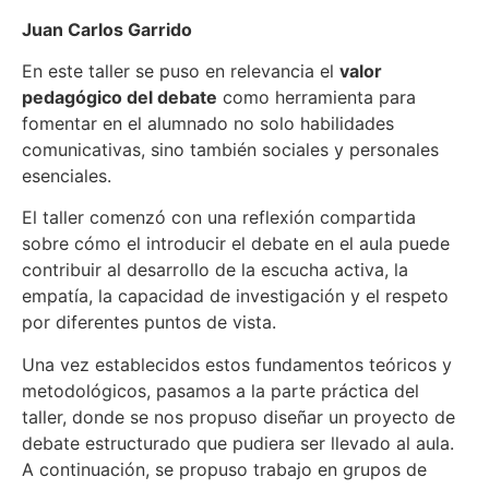
Juan Carlos Garrido
En este taller se puso en relevancia el
valor
pedagógico del debate
como herramienta para
fomentar en el alumnado no solo habilidades
comunicativas, sino también sociales y personales
esenciales.
El taller comenzó con una reflexión compartida
sobre cómo el introducir el debate en el aula puede
contribuir al desarrollo de la escucha activa, la
empatía, la capacidad de investigación y el respeto
por diferentes puntos de vista.
Una vez establecidos estos fundamentos teóricos y
metodológicos, pasamos a la parte práctica del
taller, donde se nos propuso diseñar un proyecto de
debate estructurado que pudiera ser llevado al aula.
A continuación, se propuso trabajo en grupos de