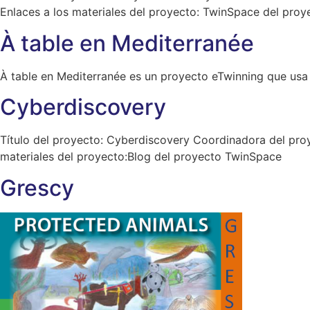
Enlaces a los materiales del proyecto: TwinSpace del proy
À table en Mediterranée
À table en Mediterranée es un proyecto eTwinning que usa 
Cyberdiscovery
Título del proyecto: Cyberdiscovery Coordinadora del proy
materiales del proyecto:Blog del proyecto TwinSpace
Grescy