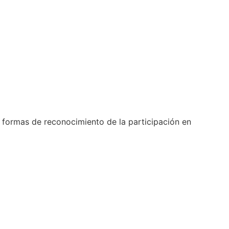
s formas de reconocimiento de la participación en