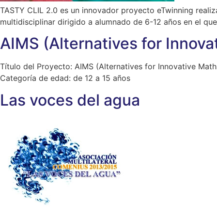
TASTY CLIL 2.0 es un innovador proyecto eTwinning realiza
multidisciplinar dirigido a alumnado de 6-12 años en el qu
AIMS (Alternatives for Innova
Título del Proyecto: AIMS (Alternatives for Innovative Ma
Categoría de edad: de 12 a 15 años
Las voces del agua