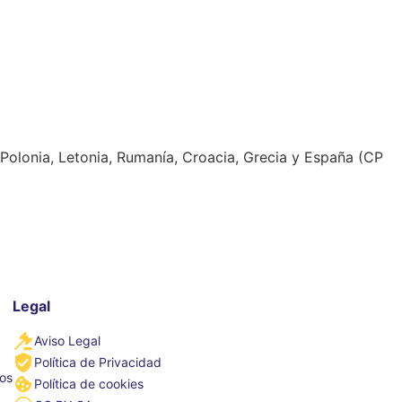
Polonia, Letonia, Rumanía, Croacia, Grecia y España (CP
Legal
Aviso Legal
Política de Privacidad
tos
Política de cookies