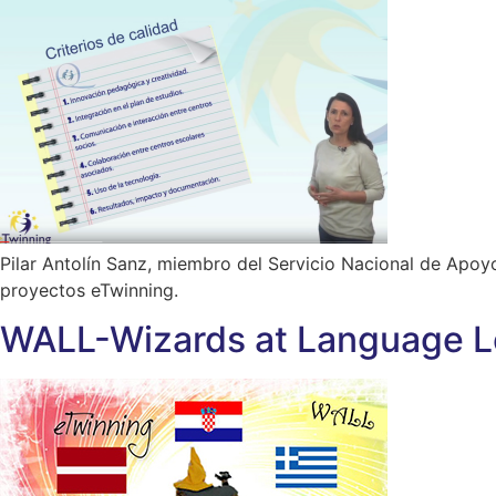
Pilar Antolín Sanz, miembro del Servicio Nacional de Apoyo
proyectos eTwinning.
WALL-Wizards at Language L