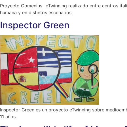
Proyecto Comenius- eTwinning realizado entre centros itali
humana y en distintos escenarios.
Inspector Green
Inspector Green es un proyecto eTwinning sobre medioambi
11 años.