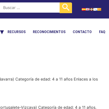
RECURSOS
RECONOCIMIENTOS
CONTACTO
FAQ
Navarra) Categoría de edad: 4 a 11 años Enlaces a los
Portugalete-Vizcaya) Categoría de edad: 4 a 11 años.