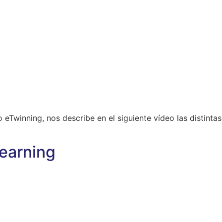
 eTwinning, nos describe en el siguiente vídeo las distinta
earning