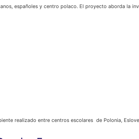
anos, españoles y centro polaco. El proyecto aborda la inve
ente realizado entre centros escolares de Polonia, Eslove