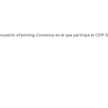
oyecto eTwinning-Comenius en el que participa el CEIP Gi