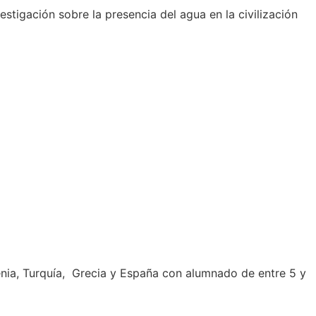
stigación sobre la presencia del agua en la civilización
nia, Turquía, Grecia y España con alumnado de entre 5 y