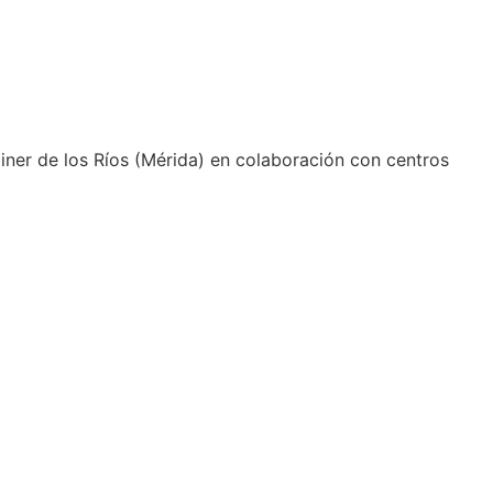
ner de los Ríos (Mérida) en colaboración con centros