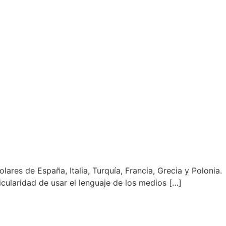
res de España, Italia, Turquía, Francia, Grecia y Polonia.
icularidad de usar el lenguaje de los medios […]