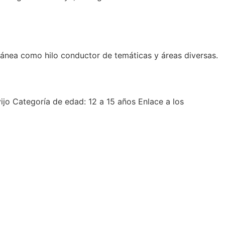
ránea como hilo conductor de temáticas y áreas diversas.
jo Categoría de edad: 12 a 15 años Enlace a los