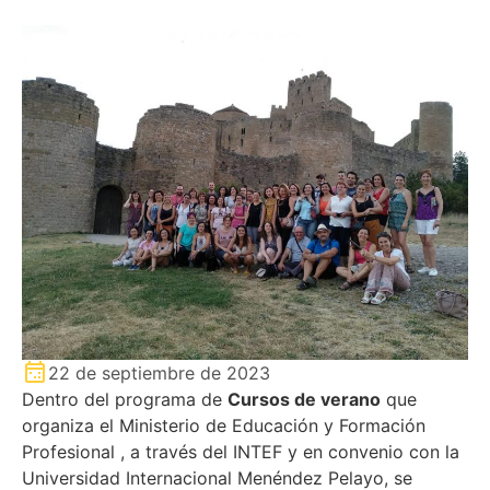
22 de septiembre de 2023
Dentro del programa de
Cursos de verano
que
organiza el Ministerio de Educación y Formación
Profesional , a través del INTEF y en convenio con la
Universidad Internacional Menéndez Pelayo, se