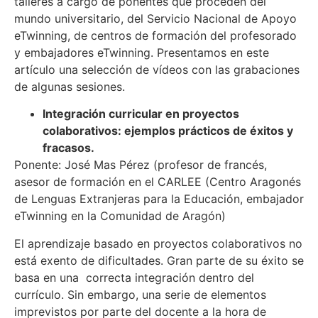
talleres a cargo de ponentes que proceden del
mundo universitario, del Servicio Nacional de Apoyo
eTwinning, de centros de formación del profesorado
y embajadores eTwinning. Presentamos en este
artículo una selección de vídeos con las grabaciones
de algunas sesiones.
Integración curricular en proyectos
colaborativos: ejemplos prácticos de éxitos y
fracasos.
Ponente: José Mas Pérez (profesor de francés,
asesor de formación en el CARLEE (Centro Aragonés
de Lenguas Extranjeras para la Educación, embajador
eTwinning en la Comunidad de Aragón)
El aprendizaje basado en proyectos colaborativos no
está exento de dificultades. Gran parte de su éxito se
basa en una correcta integración dentro del
currículo. Sin embargo, una serie de elementos
imprevistos por parte del docente a la hora de