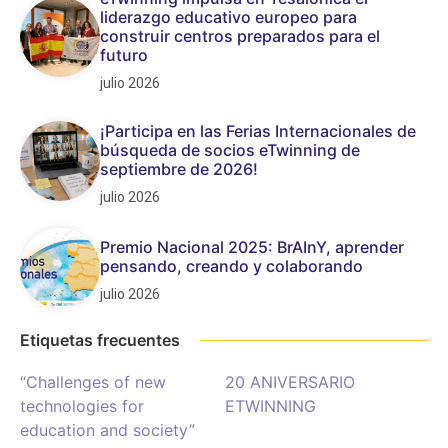
liderazgo educativo europeo para
construir centros preparados para el
futuro
julio 2026
¡Participa en las Ferias Internacionales de
búsqueda de socios eTwinning de
septiembre de 2026!
julio 2026
Premio Nacional 2025: BrAInY, aprender
pensando, creando y colaborando
julio 2026
Etiquetas frecuentes
“Challenges of new
20 ANIVERSARIO
technologies for
ETWINNING
education and society”