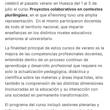
celebró el pasado verano en Huesca del 1 al 5 de
julio el curso
Proyectos colaborativos en contextos
plurilingües
, en el que eTwinning tuvo una amplia
representación. En el mismo participaron docentes
de todo el territorio nacional, que imparte
enseñanzas en los distintos niveles educativos
anteriores al universitario.
La finalidad principal de estos cursos de verano es la
mejora de las competencias profesionales docentes,
entendida dentro de un proceso continuo de
aprendizaje y desarrollo profesional que requiere no
solo la actualización pedagógica, didáctica y
científica sobre las materias y áreas impartidas, sino
también la comprensión de las distintas dimensiones
involucradas en la educación y su interacción con
una sociedad en permanente transformación.
El programa del curso incluyó sesiones plenarias y