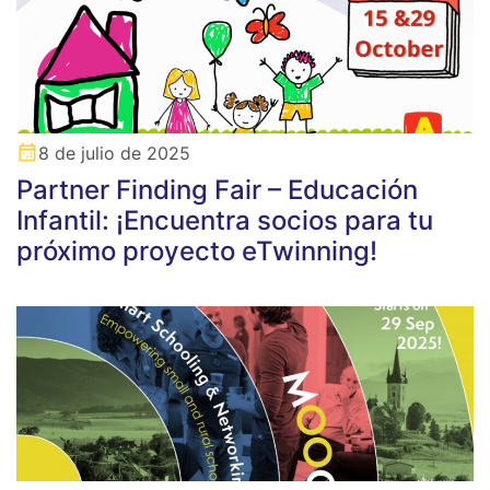
8 de julio de 2025
Partner Finding Fair – Educación
Infantil: ¡Encuentra socios para tu
próximo proyecto eTwinning!