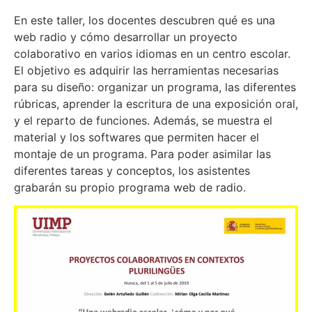
En este taller, los docentes descubren qué es una
web radio y cómo desarrollar un proyecto
colaborativo en varios idiomas en un centro escolar.
El objetivo es adquirir las herramientas necesarias
para su diseño: organizar un programa, las diferentes
rúbricas, aprender la escritura de una exposición oral,
y el reparto de funciones. Además, se muestra el
material y los softwares que permiten hacer el
montaje de un programa. Para poder asimilar las
diferentes tareas y conceptos, los asistentes
grabarán su propio programa web de radio.