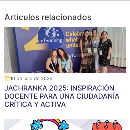
Artículos relacionados
10 de julio de 2025
JACHRANKA 2025: INSPIRACIÓN
DOCENTE PARA UNA CIUDADANÍA
CRÍTICA Y ACTIVA