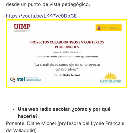
desde un punto de vista pedagógico.
https://youtu.be/LKKPVc0DoGE
Una web radio escolar, ¿cómo y por qué
hacerla?
Ponente: Diane Michel (profesora del Lycée Français
de Valladolid)