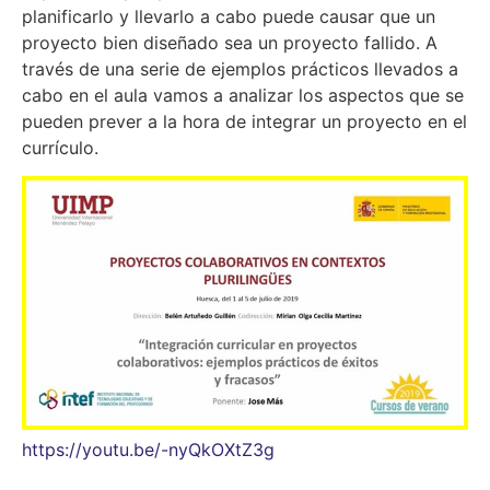
planificarlo y llevarlo a cabo puede causar que un
proyecto bien diseñado sea un proyecto fallido. A
través de una serie de ejemplos prácticos llevados a
cabo en el aula vamos a analizar los aspectos que se
pueden prever a la hora de integrar un proyecto en el
currículo.
https://youtu.be/-nyQkOXtZ3g