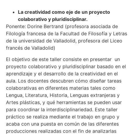
La creatividad como eje de un proyecto
colaborativo y pluridisciplinar.
Ponente: Dorine Bertrand (profesora asociada de
Filología francesa de la Facultad de Filosofía y Letras
de la universidad de Valladolid, profesora del Liceo
francés de Valladolid)
El objetivo de este taller consiste en presentar un
proyecto colaborativo y pluridisciplinar basado en el
aprendizaje y el desarrollo de la creatividad en el
aula. Los docentes descubren cómo diseñar tareas
colaborativas en diferentes materias tales como
Lengua, Literatura, Historia, Lenguas extranjeras y
Artes plásticas, y qué herramientas se pueden usar
para coordinar la interdisciplinariedad. Este taller
práctico se realiza mediante el trabajo en grupo y
acaba con una puesta en común de las diferentes
producciones realizadas con el fin de analizarlas