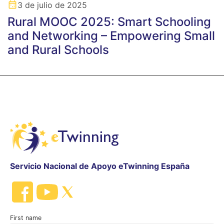
3 de julio de 2025
Rural MOOC 2025: Smart Schooling
and Networking – Empowering Small
and Rural Schools
Servicio Nacional de Apoyo eTwinning España
First name