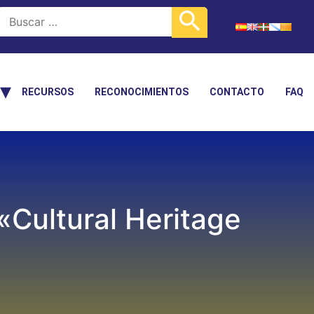
RECURSOS
RECONOCIMIENTOS
CONTACTO
FAQ
«Cultural Heritage