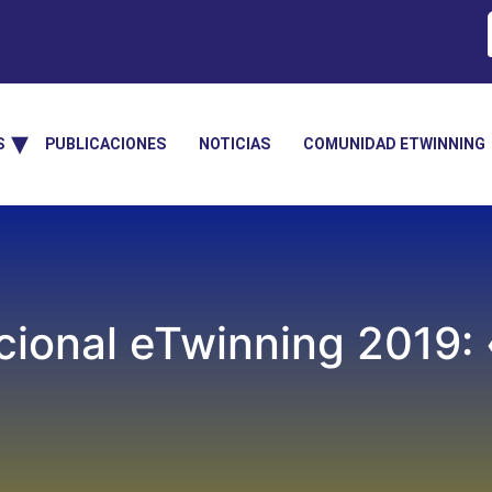
S
PUBLICACIONES
NOTICIAS
COMUNIDAD ETWINNING
ional eTwinning 2019: 