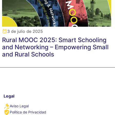
3 de julio de 2025
Rural MOOC 2025: Smart Schooling
and Networking – Empowering Small
and Rural Schools
Legal
Aviso Legal
Política de Privacidad