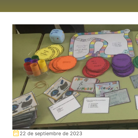
22 de septiembre de 2023