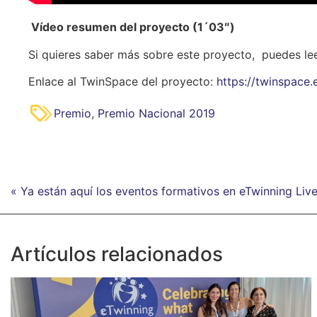
Vídeo resumen del proyecto (1´03″)
Si quieres saber más sobre este proyecto, puedes lee
Enlace al TwinSpace del proyecto:
https://twinspace
Premio
,
Premio Nacional 2019
« Ya están aquí los eventos formativos en eTwinning Live
Artículos relacionados