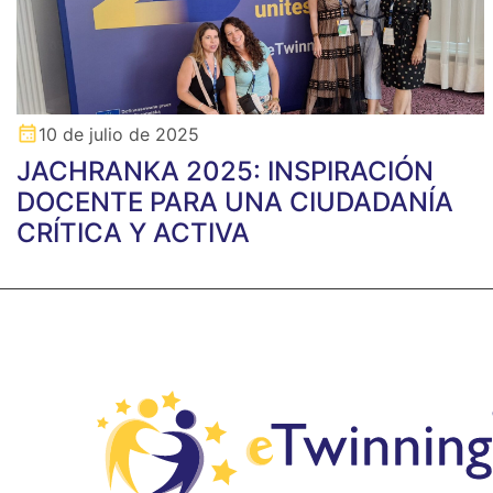
10 de julio de 2025
JACHRANKA 2025: INSPIRACIÓN
DOCENTE PARA UNA CIUDADANÍA
CRÍTICA Y ACTIVA