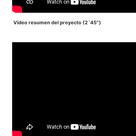
Vídeo resumen del proyecto (2´45″)