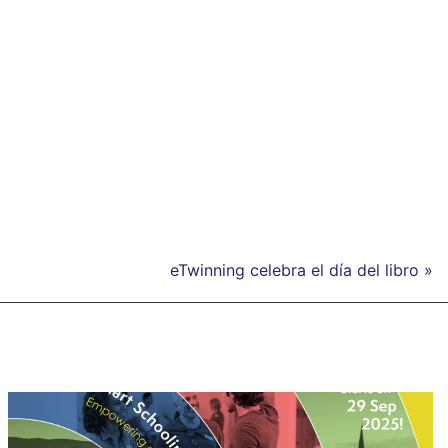
eTwinning celebra el día del libro »