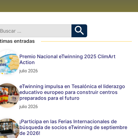
timas entradas
Premio Nacional eTwinning 2025 ClimArt
Action
julio 2026
eTwinning impulsa en Tesalónica el liderazgo
educativo europeo para construir centros
preparados para el futuro
julio 2026
¡Participa en las Ferias Internacionales de
búsqueda de socios eTwinning de septiembre
de 2026!