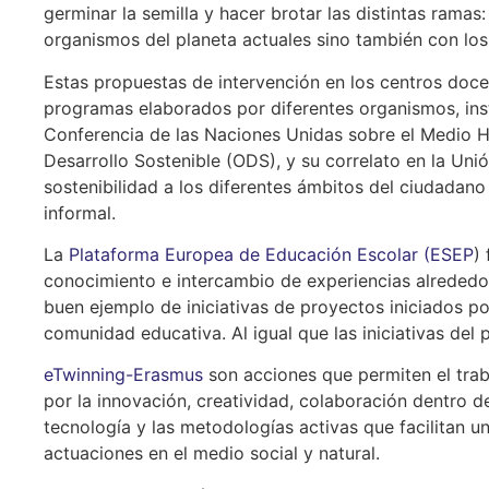
germinar la semilla y hacer brotar las distintas ramas
organismos del planeta actuales sino también con los 
Estas propuestas de intervención en los centros do
programas elaborados por diferentes organismos, inst
Conferencia de las Naciones Unidas sobre el Medio 
Desarrollo Sostenible (ODS), y su correlato en la Un
sostenibilidad a los diferentes ámbitos del ciudadan
informal.
La
Plataforma Europea de Educación Escolar (ESEP
)
conocimiento e intercambio de experiencias alrededo
buen ejemplo de iniciativas de proyectos iniciados po
comunidad educativa. Al igual que las iniciativas del
eTwinning-Erasmus
son acciones que permiten el trab
por la innovación, creatividad, colaboración dentro 
tecnología y las metodologías activas que facilitan u
actuaciones en el medio social y natural.