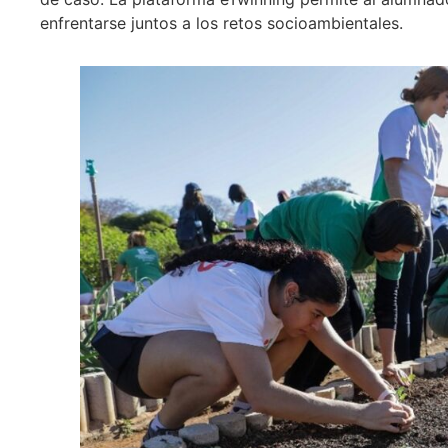
enfrentarse juntos a los retos socioambientales.