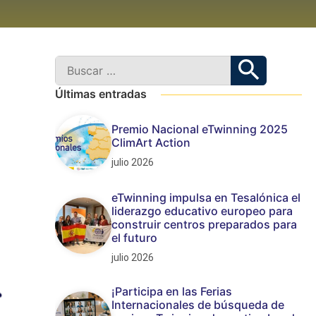
Últimas entradas
Premio Nacional eTwinning 2025
ClimArt Action
julio 2026
eTwinning impulsa en Tesalónica el
liderazgo educativo europeo para
construir centros preparados para
el futuro
julio 2026
¡Participa en las Ferias
Internacionales de búsqueda de