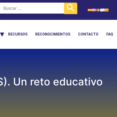
RECURSOS
RECONOCIMIENTOS
CONTACTO
FAQ
S). Un reto educativo