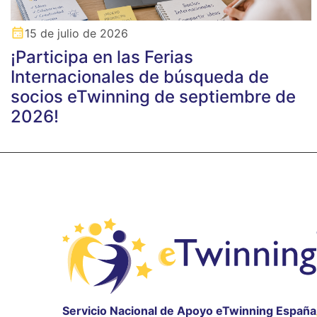
15 de julio de 2026
¡Participa en las Ferias
Internacionales de búsqueda de
socios eTwinning de septiembre de
2026!
Servicio Nacional de Apoyo eTwinning España