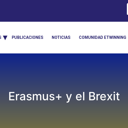
S
PUBLICACIONES
NOTICIAS
COMUNIDAD ETWINNING
Erasmus+ y el Brexit