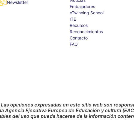
Noticias
Newsletter
Embajadores
eTwinning School
ITE
Recursos
Reconocimientos
Contacto
FAQ
 Las opiniones expresadas en este sitio web son responsab
 la Agencia Ejecutiva Europea de Educación y cultura (EA
bles del uso que pueda hacerse de la información conteni