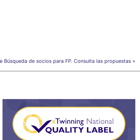
de Búsqueda de socios para FP. Consulta las propuestas »