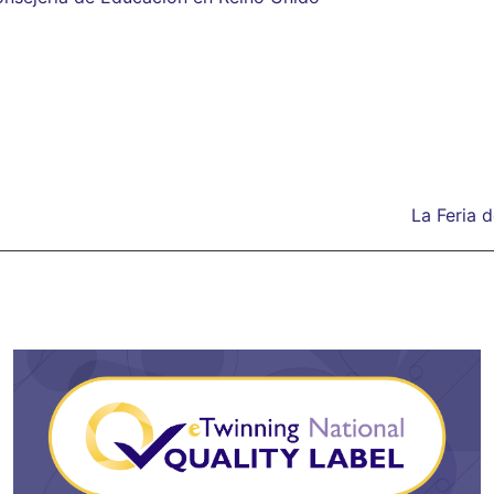
La Feria 