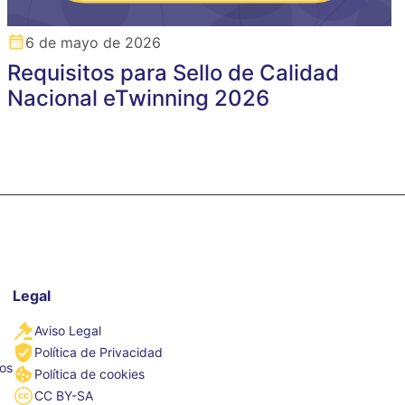
6 de mayo de 2026
Requisitos para Sello de Calidad
Nacional eTwinning 2026
Legal
Aviso Legal
Política de Privacidad
tos
Política de cookies
CC BY-SA