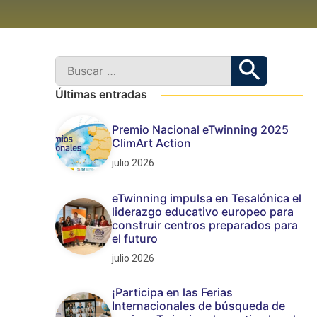
Últimas entradas
Premio Nacional eTwinning 2025
ClimArt Action
julio 2026
eTwinning impulsa en Tesalónica el
liderazgo educativo europeo para
construir centros preparados para
el futuro
julio 2026
¡Participa en las Ferias
Internacionales de búsqueda de