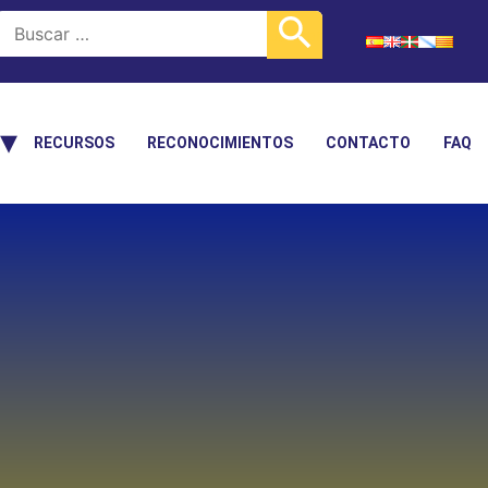
RECURSOS
RECONOCIMIENTOS
CONTACTO
FAQ